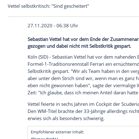
Vettel selbstkritisch: "Sind gescheitert"
27.11.2020 - 06:38 Uhr
Sebastian Vettel hat vor dem Ende der Z
gezogen und dabei nicht mit Selbstkritik 
Köln
(SID) -
Sebastian Vettel
hat vor dem
Formel-1-Traditionsrennstall
Ferrari
ein 