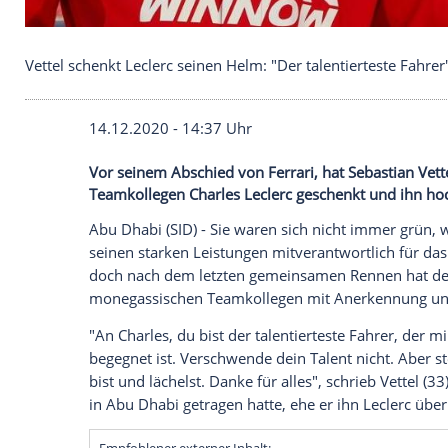
Vettel schenkt Leclerc seinen Helm: "Der talentiert
14.12.2020 - 14:37 Uhr
Vor seinem Abschied von Ferrari, hat Se
Teamkollegen Charles Leclerc geschenkt 