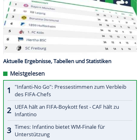
Aktuelle Ergebnisse, Tabellen und Statistiken
Meistgelesen
"Infanti-No Go": Pressestimmen zum Verbleib
des FIFA-Chefs
UEFA hält an FIFA-Boykott fest - CAF hält zu
Infantino
Times: Infantino bietet WM-Finale für
Unterstützung