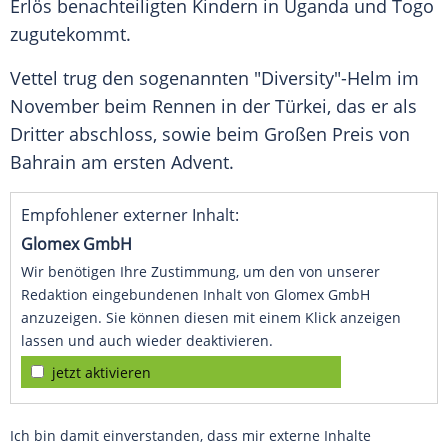
Erlös benachteiligten Kindern in
Uganda
und
Togo
zugutekommt.
Vettel
trug den sogenannten "Diversity"-Helm im
November beim Rennen in der Türkei, das er als
Dritter abschloss, sowie beim
Großen Preis von
Bahrain
am ersten Advent.
Empfohlener externer Inhalt:
Glomex GmbH
Wir benötigen Ihre Zustimmung, um den von unserer
Redaktion eingebundenen Inhalt von Glomex GmbH
anzuzeigen. Sie können diesen mit einem Klick anzeigen
lassen und auch wieder deaktivieren.
jetzt aktivieren
Ich bin damit einverstanden, dass mir externe Inhalte