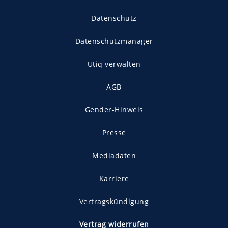
Datenschutz
Datenschutzmanager
Utiq verwalten
AGB
Gender-Hinweis
Presse
Mediadaten
Karriere
Vertragskündigung
Vertrag widerrufen