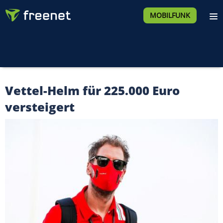
MOBILFUNK
Vettel-Helm für 225.000 Euro
versteigert