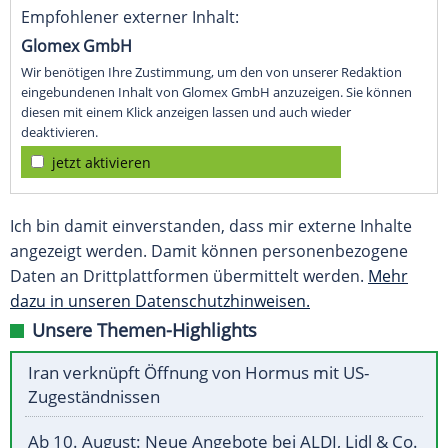
Empfohlener externer Inhalt:
Glomex GmbH
Wir benötigen Ihre Zustimmung, um den von unserer Redaktion
eingebundenen Inhalt von Glomex GmbH anzuzeigen. Sie können
diesen mit einem Klick anzeigen lassen und auch wieder
deaktivieren.
jetzt aktivieren
Ich bin damit einverstanden, dass mir externe Inhalte
angezeigt werden. Damit können personenbezogene
Daten an Drittplattformen übermittelt werden.
Mehr
dazu in unseren Datenschutzhinweisen.
Unsere Themen-Highlights
Iran verknüpft Öffnung von Hormus mit US-
Zugeständnissen
Ab 10. August: Neue Angebote bei ALDI, Lidl & Co.