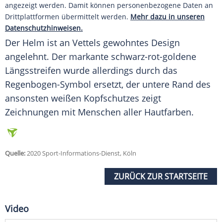
angezeigt werden. Damit können personenbezogene Daten an
Drittplattformen übermittelt werden.
Mehr dazu in unseren
Datenschutzhinweisen.
Der Helm ist an
Vettels
gewohntes Design
angelehnt. Der markante schwarz-rot-goldene
Längsstreifen wurde allerdings durch das
Regenbogen-Symbol ersetzt, der untere Rand des
ansonsten weißen Kopfschutzes zeigt
Zeichnungen mit Menschen aller Hautfarben.
Quelle:
2020 Sport-Informations-Dienst, Köln
ZURÜCK ZUR STARTSEITE
Video