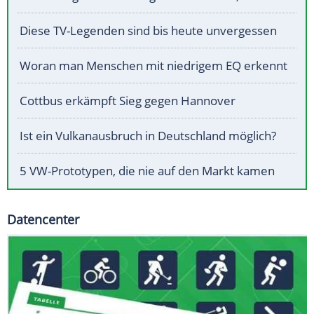
Diese TV-Legenden sind bis heute unvergessen
Woran man Menschen mit niedrigem EQ erkennt
Cottbus erkämpft Sieg gegen Hannover
Ist ein Vulkanausbruch in Deutschland möglich?
5 VW-Prototypen, die nie auf den Markt kamen
Datencenter