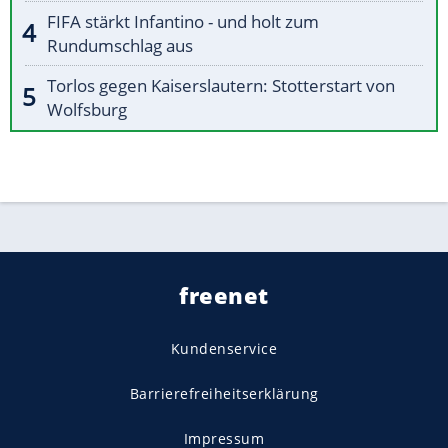
FIFA stärkt Infantino - und holt zum
Rundumschlag aus
Torlos gegen Kaiserslautern: Stotterstart von
Wolfsburg
freenet
Kundenservice
Barrierefreiheitserklärung
Impressum