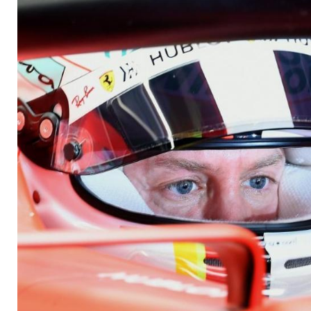
Wechsel nicht aus