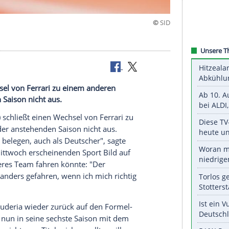
icht aus
 einen Wechsel von Ferrari zu einem anderen
nstehenden Saison nicht aus.