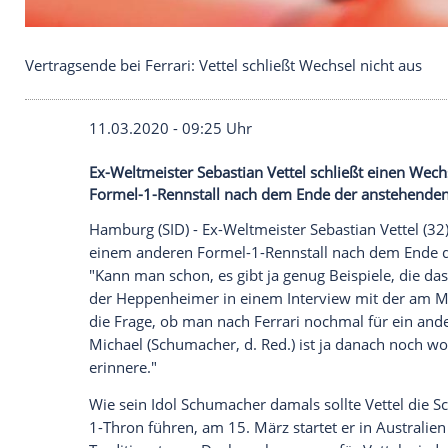
Vertragsende bei Ferrari: Vettel schließt Wechsel n
11.03.2020 - 09:25 Uhr
Ex-Weltmeister Sebastian Vettel schließt
Formel-1-Rennstall nach dem Ende der a