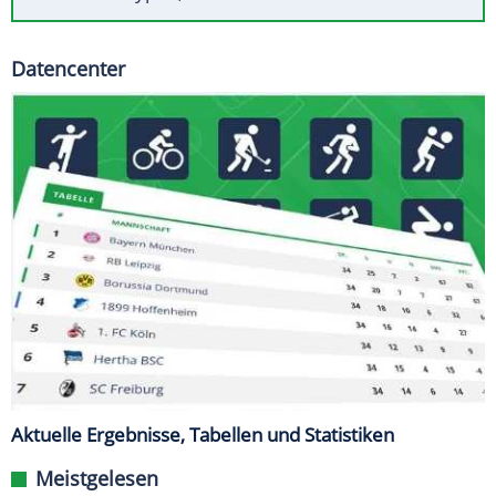
Datencenter
Aktuelle Ergebnisse, Tabellen und Statistiken
Meistgelesen