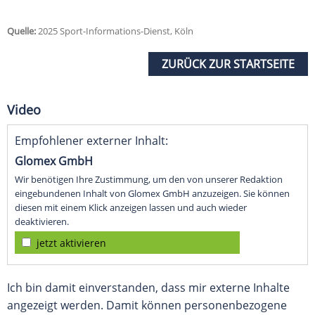
Quelle:
2025 Sport-Informations-Dienst, Köln
ZURÜCK ZUR STARTSEITE
Video
Empfohlener externer Inhalt:
Glomex GmbH
Wir benötigen Ihre Zustimmung, um den von unserer Redaktion
eingebundenen Inhalt von Glomex GmbH anzuzeigen. Sie können
diesen mit einem Klick anzeigen lassen und auch wieder
deaktivieren.
jetzt aktivieren
Ich bin damit einverstanden, dass mir externe Inhalte
angezeigt werden. Damit können personenbezogene