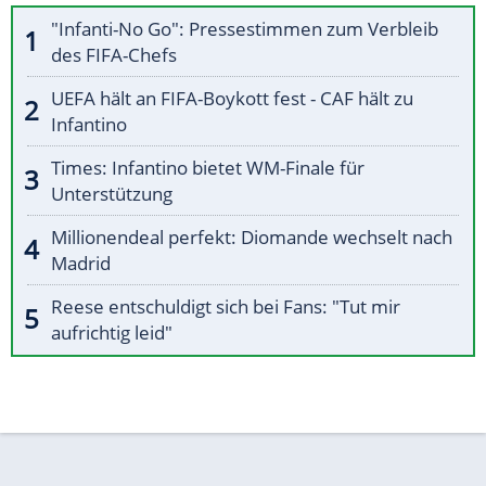
"Infanti-No Go": Pressestimmen zum Verbleib
des FIFA-Chefs
UEFA hält an FIFA-Boykott fest - CAF hält zu
Infantino
Times: Infantino bietet WM-Finale für
Unterstützung
Millionendeal perfekt: Diomande wechselt nach
Madrid
Reese entschuldigt sich bei Fans: "Tut mir
aufrichtig leid"