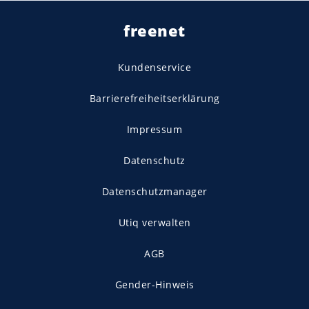
freenet
Kundenservice
Barrierefreiheitserklärung
Impressum
Datenschutz
Datenschutzmanager
Utiq verwalten
AGB
Gender-Hinweis