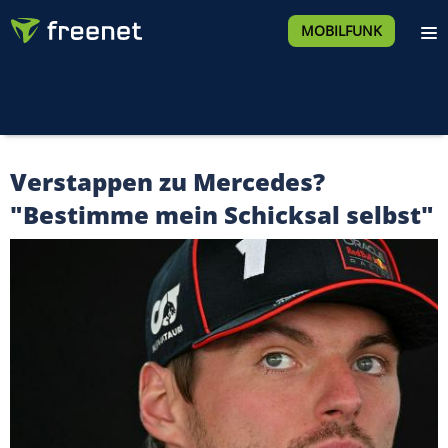
MOBILFUNK
Verstappen zu Mercedes?
"Bestimme mein Schicksal selbst"