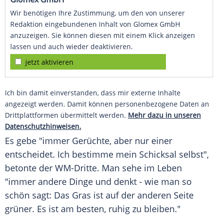
Wir benötigen Ihre Zustimmung, um den von unserer
Redaktion eingebundenen Inhalt von Glomex GmbH
anzuzeigen. Sie können diesen mit einem Klick anzeigen
lassen und auch wieder deaktivieren.
jetzt aktivieren
Ich bin damit einverstanden, dass mir externe Inhalte
angezeigt werden. Damit können personenbezogene Daten an
Drittplattformen übermittelt werden.
Mehr dazu in unseren
Datenschutzhinweisen.
Es gebe "immer
Gerüchte
, aber nur einer
entscheidet. Ich bestimme mein Schicksal selbst",
betonte der WM-Dritte. Man sehe im
Leben
"immer andere Dinge und denkt - wie man so
schön sagt: Das Gras ist auf der anderen Seite
grüner. Es ist am besten, ruhig zu bleiben."