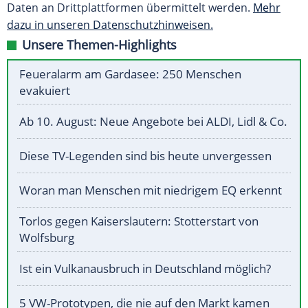
Daten an Drittplattformen übermittelt werden.
Mehr
dazu in unseren Datenschutzhinweisen.
Unsere Themen-Highlights
Feueralarm am Gardasee: 250 Menschen
evakuiert
Ab 10. August: Neue Angebote bei ALDI, Lidl & Co.
Diese TV-Legenden sind bis heute unvergessen
Woran man Menschen mit niedrigem EQ erkennt
Torlos gegen Kaiserslautern: Stotterstart von
Wolfsburg
Ist ein Vulkanausbruch in Deutschland möglich?
5 VW-Prototypen, die nie auf den Markt kamen