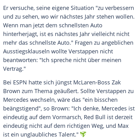
Er versuche, seine eigene Situation "zu verbessern
und zu sehen, wo wir nächstes Jahr stehen wollen.
Wenn man jetzt dem schnellsten Auto
hinterherjagt, ist es nächstes Jahr vielleicht nicht
mehr das schnellste Auto." Fragen zu angeblichen
Ausstiegsklauseln
wollte Verstappen nicht
beantworten: "Ich spreche nicht über meinen
Vertrag."
Bei ESPN hatte sich jüngst McLaren-Boss
Zak
Brown
zum Thema geäußert. Sollte Verstappen zu
Mercedes
wechseln, wäre das "ein bisschen
beängstigend", so Brown: "Ich denke,
Mercedes
ist
eindeutig auf dem
Vormarsch
,
Red Bull
ist derzeit
eindeutig nicht auf dem richtigen Weg, und Max
ist ein unglaubliches Talent."