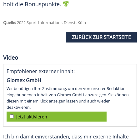
holt die Bonuspunkte.
Quelle:
2022 Sport-Informations-Dienst, Köln
ZURÜCK ZUR STARTSEITE
Video
Empfohlener externer Inhalt:
Glomex GmbH
Wir benötigen Ihre Zustimmung, um den von unserer Redaktion
eingebundenen Inhalt von Glomex GmbH anzuzeigen. Sie können
diesen mit einem Klick anzeigen lassen und auch wieder
deaktivieren.
jetzt aktivieren
Ich bin damit einverstanden, dass mir externe Inhalte