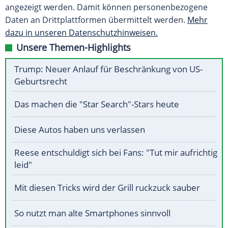
angezeigt werden. Damit können personenbezogene
Daten an Drittplattformen übermittelt werden.
Mehr
dazu in unseren Datenschutzhinweisen.
Unsere Themen-Highlights
Trump: Neuer Anlauf für Beschränkung von US-
Geburtsrecht
Das machen die "Star Search"-Stars heute
Diese Autos haben uns verlassen
Reese entschuldigt sich bei Fans: "Tut mir aufrichtig
leid"
Mit diesen Tricks wird der Grill ruckzuck sauber
So nutzt man alte Smartphones sinnvoll