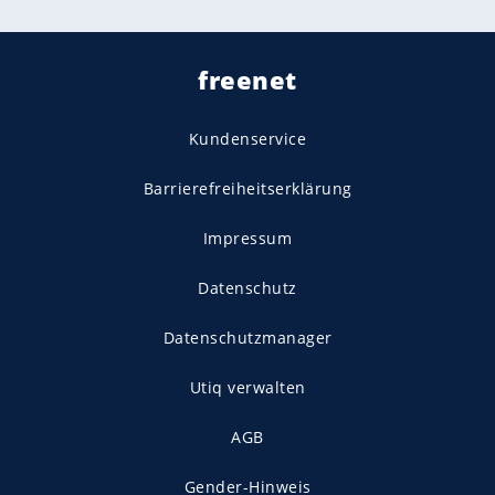
freenet
Kundenservice
Barrierefreiheitserklärung
Impressum
Datenschutz
Datenschutzmanager
Utiq verwalten
AGB
Gender-Hinweis