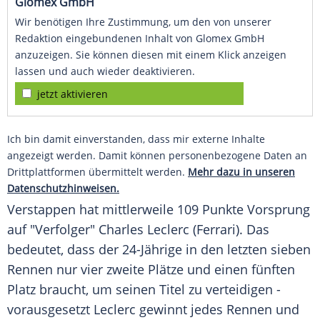
Glomex GmbH
Wir benötigen Ihre Zustimmung, um den von unserer
Redaktion eingebundenen Inhalt von Glomex GmbH
anzuzeigen. Sie können diesen mit einem Klick anzeigen
lassen und auch wieder deaktivieren.
jetzt aktivieren
Ich bin damit einverstanden, dass mir externe Inhalte
angezeigt werden. Damit können personenbezogene Daten an
Drittplattformen übermittelt werden.
Mehr dazu in unseren
Datenschutzhinweisen.
Verstappen hat mittlerweile 109 Punkte Vorsprung
auf "Verfolger" Charles Leclerc (Ferrari). Das
bedeutet, dass der 24-Jährige in den letzten sieben
Rennen nur vier zweite Plätze und einen fünften
Platz braucht, um seinen Titel zu verteidigen -
vorausgesetzt Leclerc gewinnt jedes Rennen und