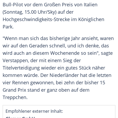
Bull-Pilot vor dem Großen Preis von Italien
(Sonntag, 15.00 Uhr/Sky) auf der
Hochgeschwindigkeits-Strecke im Königlichen
Park.
"Wenn man sich das bisherige Jahr ansieht, waren
wir auf den Geraden schnell, und ich denke, das
wird auch an diesem Wochenende so sein", sagte
Verstappen, der mit einem Sieg der
Titelverteidigung wieder ein gutes Stück näher
kommen würde. Der Niederländer hat die letzten
vier Rennen gewonnen, bei zehn der bisher 15
Grand Prix stand er ganz oben auf dem
Treppchen.
Empfohlener externer Inhalt: