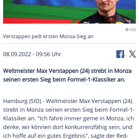
©
SID
Verstappen peilt ersten Monza-Sieg an
08.09.2022 - 09:56 Uhr
Weltmeister Max Verstappen (24) strebt in Monza
seinen ersten Sieg beim Formel-1-Klassiker an.
Hamburg (SID) - Weltmeister Max Verstappen (24)
strebt in Monza seinen ersten Sieg beim Formel-1-
Klassiker an. "Ich fahre immer gerne in Monza, ich
denke, wir können dort konkurrenzfähig sein, und
ich hoffe auf ein gutes Ergebnis", sagte der Red-