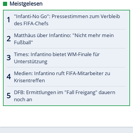
Meistgelesen
"Infanti-No Go": Pressestimmen zum Verbleib
des FIFA-Chefs
Matthäus über Infantino: "Nicht mehr mein
Fußball"
Times: Infantino bietet WM-Finale für
Unterstützung
Medien: Infantino ruft FIFA-Mitarbeiter zu
Krisentreffen
DFB: Ermittlungen im "Fall Freigang" dauern
noch an