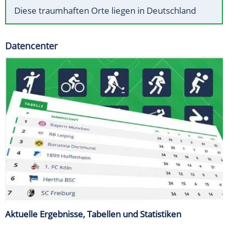
Diese traumhaften Orte liegen in Deutschland
Datencenter
Aktuelle Ergebnisse, Tabellen und Statistiken