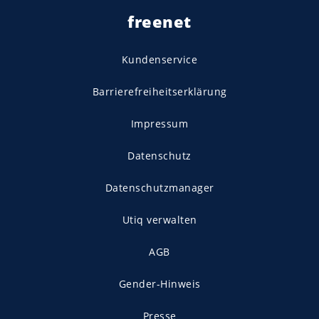
freenet
Kundenservice
Barrierefreiheitserklärung
Impressum
Datenschutz
Datenschutzmanager
Utiq verwalten
AGB
Gender-Hinweis
Presse