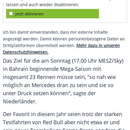
lassen und auch wieder deaktivieren.
jetzt aktivieren
Ich bin damit einverstanden, dass mir externe Inhalte
angezeigt werden. Damit können personenbezogene Daten an
Drittplattformen übermittelt werden.
Mehr dazu in unseren
Datenschutzhinweisen.
Das Ziel für die am Sonntag (17.00 Uhr MESZ/Sky)
in Bahrain beginnende Mega-Saison mit
insgesamt 23 Rennen müsse sein, "so nah wie
möglich an
Mercedes
dran zu sein und sie so
unter Druck setzen können", sagte der
Niederländer.
Der Favorit in diesem Jahr seien trotz der starken
Testfahrten von
Red Bull
aber nicht etwa er und