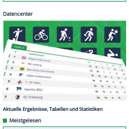
Datencenter
Aktuelle Ergebnisse, Tabellen und Statistiken
Meistgelesen