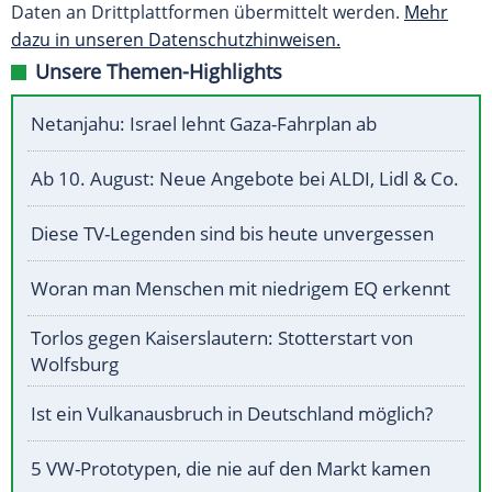
Daten an Drittplattformen übermittelt werden.
Mehr
dazu in unseren Datenschutzhinweisen.
Unsere Themen-Highlights
Netanjahu: Israel lehnt Gaza-Fahrplan ab
Ab 10. August: Neue Angebote bei ALDI, Lidl & Co.
Diese TV-Legenden sind bis heute unvergessen
Woran man Menschen mit niedrigem EQ erkennt
Torlos gegen Kaiserslautern: Stotterstart von
Wolfsburg
Ist ein Vulkanausbruch in Deutschland möglich?
5 VW-Prototypen, die nie auf den Markt kamen