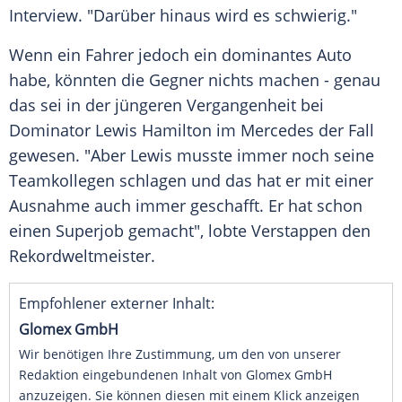
Interview. "Darüber hinaus wird es schwierig."
Wenn ein Fahrer jedoch ein dominantes
Auto
habe, könnten die Gegner nichts machen - genau
das sei in der jüngeren Vergangenheit bei
Dominator
Lewis Hamilton
im
Mercedes
der Fall
gewesen. "Aber
Lewis
musste immer noch seine
Teamkollegen schlagen und das hat er mit einer
Ausnahme auch immer geschafft. Er hat schon
einen Superjob gemacht", lobte
Verstappen
den
Rekordweltmeister.
Empfohlener externer Inhalt:
Glomex GmbH
Wir benötigen Ihre Zustimmung, um den von unserer
Redaktion eingebundenen Inhalt von Glomex GmbH
anzuzeigen. Sie können diesen mit einem Klick anzeigen