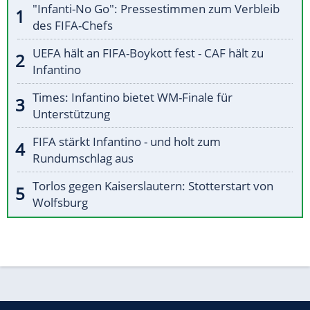
"Infanti-No Go": Pressestimmen zum Verbleib
des FIFA-Chefs
UEFA hält an FIFA-Boykott fest - CAF hält zu
Infantino
Times: Infantino bietet WM-Finale für
Unterstützung
FIFA stärkt Infantino - und holt zum
Rundumschlag aus
Torlos gegen Kaiserslautern: Stotterstart von
Wolfsburg