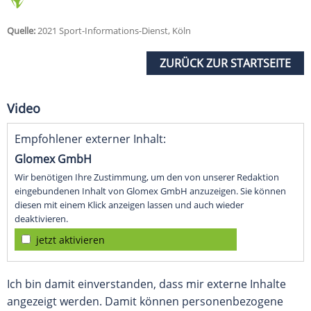
Quelle:
2021 Sport-Informations-Dienst, Köln
ZURÜCK ZUR STARTSEITE
Video
Empfohlener externer Inhalt:
Glomex GmbH
Wir benötigen Ihre Zustimmung, um den von unserer Redaktion
eingebundenen Inhalt von Glomex GmbH anzuzeigen. Sie können
diesen mit einem Klick anzeigen lassen und auch wieder
deaktivieren.
jetzt aktivieren
Ich bin damit einverstanden, dass mir externe Inhalte
angezeigt werden. Damit können personenbezogene