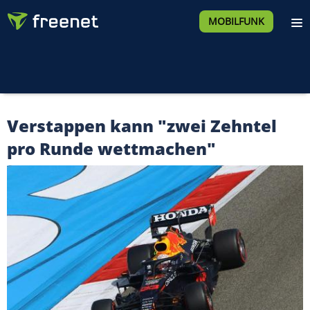
MOBILFUNK
Verstappen kann "zwei Zehntel
pro Runde wettmachen"