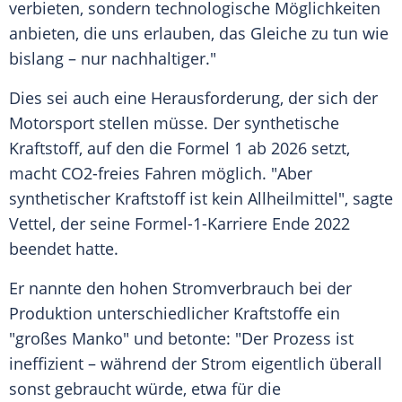
verbieten, sondern technologische Möglichkeiten
anbieten, die uns erlauben, das Gleiche zu tun wie
bislang – nur nachhaltiger."
Dies sei auch eine Herausforderung, der sich der
Motorsport
stellen müsse. Der synthetische
Kraftstoff
, auf den die Formel 1 ab 2026 setzt,
macht CO2-freies Fahren möglich. "Aber
synthetischer
Kraftstoff
ist kein Allheilmittel", sagte
Vettel, der seine
Formel-1-Karriere
Ende 2022
beendet hatte.
Er nannte den hohen
Stromverbrauch
bei der
Produktion unterschiedlicher
Kraftstoffe
ein
"großes Manko" und betonte: "Der Prozess ist
ineffizient – während der Strom eigentlich überall
sonst gebraucht würde, etwa für die