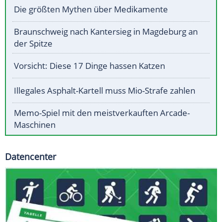
Die größten Mythen über Medikamente
Braunschweig nach Kantersieg in Magdeburg an
der Spitze
Vorsicht: Diese 17 Dinge hassen Katzen
Illegales Asphalt-Kartell muss Mio-Strafe zahlen
Memo-Spiel mit den meistverkauften Arcade-
Maschinen
Datencenter