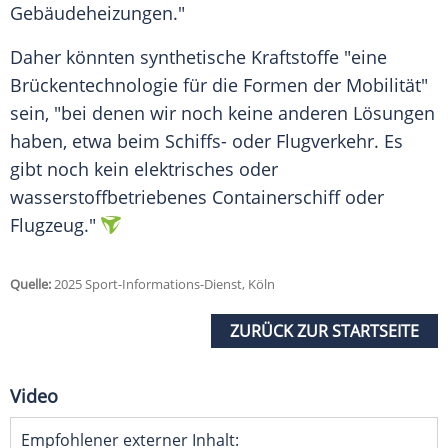
Gebäudeheizungen."
Daher könnten synthetische
Kraftstoffe
"eine
Brückentechnologie
für die Formen der Mobilität"
sein, "bei denen wir noch keine anderen Lösungen
haben, etwa beim Schiffs- oder
Flugverkehr
. Es
gibt noch kein elektrisches oder
wasserstoffbetriebenes
Containerschiff
oder
Flugzeug
."
Quelle:
2025 Sport-Informations-Dienst, Köln
ZURÜCK ZUR STARTSEITE
Video
Empfohlener externer Inhalt: