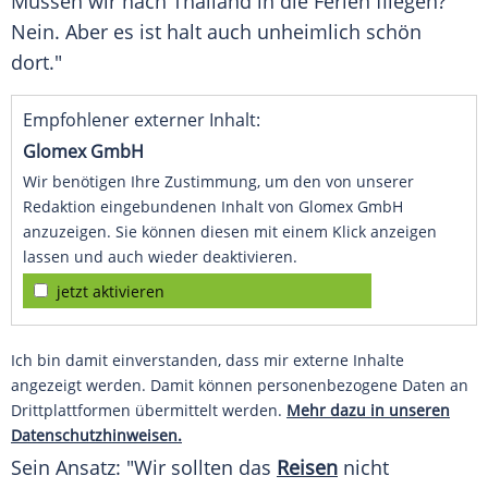
Müssen wir nach
Thailand
in die Ferien fliegen?
Nein. Aber es ist halt auch unheimlich schön
dort."
Empfohlener externer Inhalt:
Glomex GmbH
Wir benötigen Ihre Zustimmung, um den von unserer
Redaktion eingebundenen Inhalt von Glomex GmbH
anzuzeigen. Sie können diesen mit einem Klick anzeigen
lassen und auch wieder deaktivieren.
jetzt aktivieren
Ich bin damit einverstanden, dass mir externe Inhalte
angezeigt werden. Damit können personenbezogene Daten an
Drittplattformen übermittelt werden.
Mehr dazu in unseren
Datenschutzhinweisen.
Sein Ansatz: "Wir sollten das
Reisen
nicht