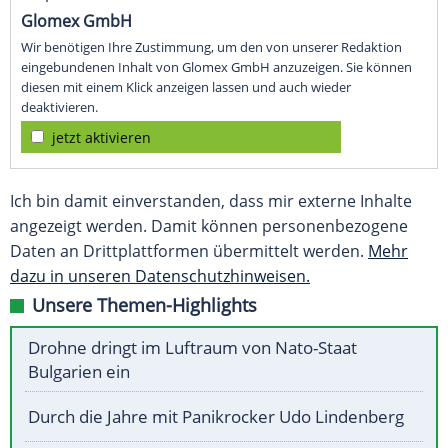
Glomex GmbH
Wir benötigen Ihre Zustimmung, um den von unserer Redaktion
eingebundenen Inhalt von Glomex GmbH anzuzeigen. Sie können
diesen mit einem Klick anzeigen lassen und auch wieder
deaktivieren.
jetzt aktivieren
Ich bin damit einverstanden, dass mir externe Inhalte
angezeigt werden. Damit können personenbezogene
Daten an Drittplattformen übermittelt werden.
Mehr
dazu in unseren Datenschutzhinweisen.
Unsere Themen-Highlights
Drohne dringt im Luftraum von Nato-Staat
Bulgarien ein
Durch die Jahre mit Panikrocker Udo Lindenberg