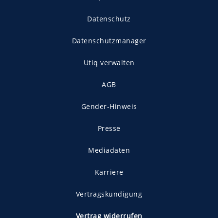
Datenschutz
Datenschutzmanager
Utiq verwalten
AGB
Gender-Hinweis
Presse
Mediadaten
Karriere
Vertragskündigung
Vertrag widerrufen