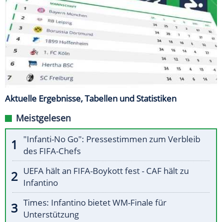
Aktuelle Ergebnisse, Tabellen und Statistiken
Meistgelesen
"Infanti-No Go": Pressestimmen zum Verbleib
des FIFA-Chefs
UEFA hält an FIFA-Boykott fest - CAF hält zu
Infantino
Times: Infantino bietet WM-Finale für
Unterstützung