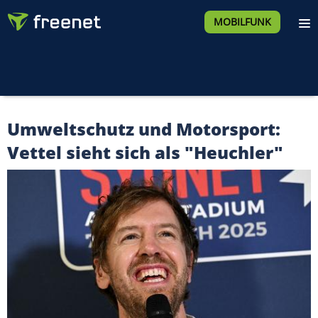
MOBILFUNK
Umweltschutz und Motorsport:
Vettel sieht sich als "Heuchler"