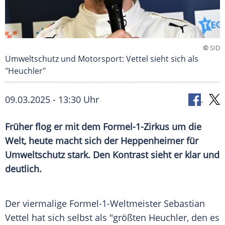
©
SID
Umweltschutz und Motorsport: Vettel sieht sich als
"Heuchler"
09.03.2025 - 13:30 Uhr
Früher flog er mit dem Formel-1-Zirkus um die
Welt, heute macht sich der Heppenheimer für
Umweltschutz stark. Den Kontrast sieht er klar und
deutlich.
Der viermalige
Formel-1-Weltmeister
Sebastian
Vettel
hat sich selbst als "größten Heuchler, den es