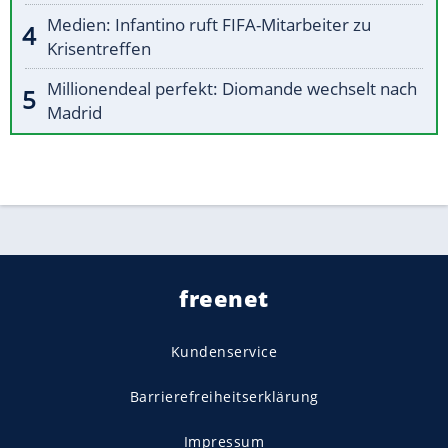
Medien: Infantino ruft FIFA-Mitarbeiter zu
Krisentreffen
Millionendeal perfekt: Diomande wechselt nach
Madrid
freenet
Kundenservice
Barrierefreiheitserklärung
Impressum