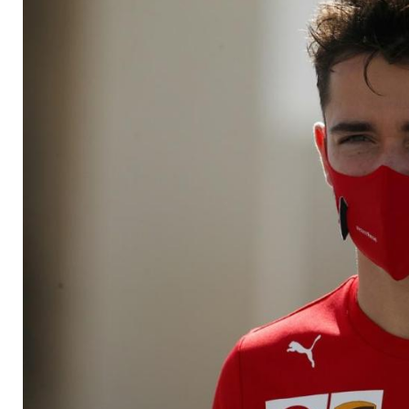
optimistisch