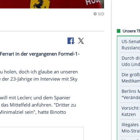
obleme von Ferrari in der vergangenen Formel-1-
.