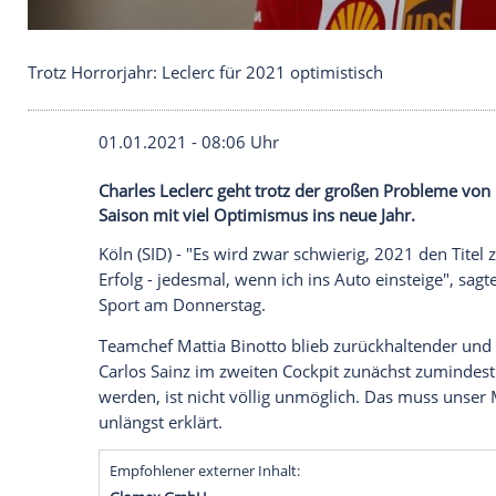
Trotz Horrorjahr: Leclerc für 2021 optimistisch
01.01.2021 - 08:06 Uhr
Charles Leclerc geht trotz der großen Pr
Saison mit viel Optimismus ins neue Jahr