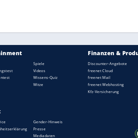
ZURÜCK ZUR STARTS