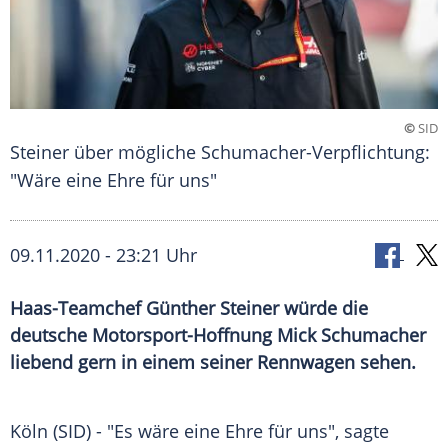
©
SID
Steiner über mögliche Schumacher-Verpflichtung:
"Wäre eine Ehre für uns"
09.11.2020 - 23:21 Uhr
Haas-Teamchef Günther Steiner würde die
deutsche Motorsport-Hoffnung Mick Schumacher
liebend gern in einem seiner Rennwagen sehen.
Köln
(SID) - "Es wäre eine Ehre für uns", sagte