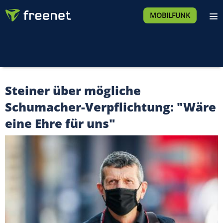
MOBILFUNK
Steiner über mögliche
Schumacher-Verpflichtung: "Wäre
eine Ehre für uns"