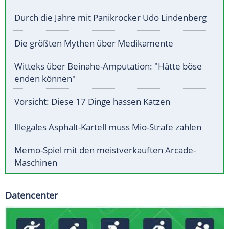
Durch die Jahre mit Panikrocker Udo Lindenberg
Die größten Mythen über Medikamente
Witteks über Beinahe-Amputation: "Hätte böse
enden können"
Vorsicht: Diese 17 Dinge hassen Katzen
Illegales Asphalt-Kartell muss Mio-Strafe zahlen
Memo-Spiel mit den meistverkauften Arcade-
Maschinen
Datencenter