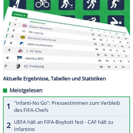
Aktuelle Ergebnisse, Tabellen und Statistiken
Meistgelesen
"Infanti-No Go": Pressestimmen zum Verbleib
des FIFA-Chefs
UEFA hält an FIFA-Boykott fest - CAF hält zu
Infantino