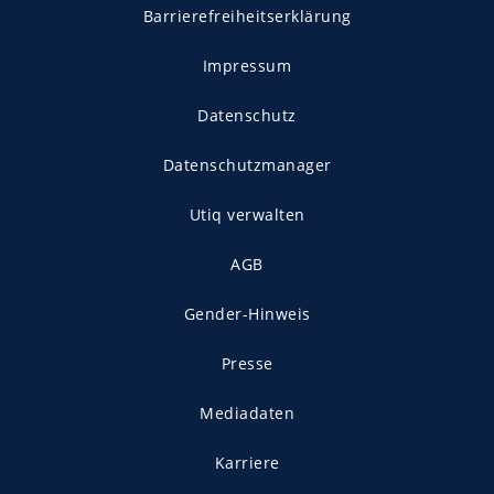
Barrierefreiheitserklärung
Impressum
Datenschutz
Datenschutzmanager
Utiq verwalten
AGB
Gender-Hinweis
Presse
Mediadaten
Karriere