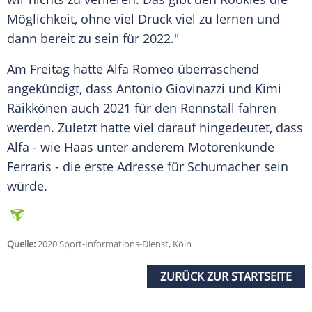
Möglichkeit, ohne viel Druck viel zu lernen und
dann bereit zu sein für 2022."
Am Freitag hatte Alfa Romeo überraschend
angekündigt, dass Antonio Giovinazzi und Kimi
Räikkönen auch 2021 für den Rennstall fahren
werden. Zuletzt hatte viel darauf hingedeutet, dass
Alfa - wie Haas unter anderem Motorenkunde
Ferraris - die erste Adresse für
Schumacher
sein
würde.
Quelle:
2020 Sport-Informations-Dienst, Köln
ZURÜCK ZUR STARTSEITE