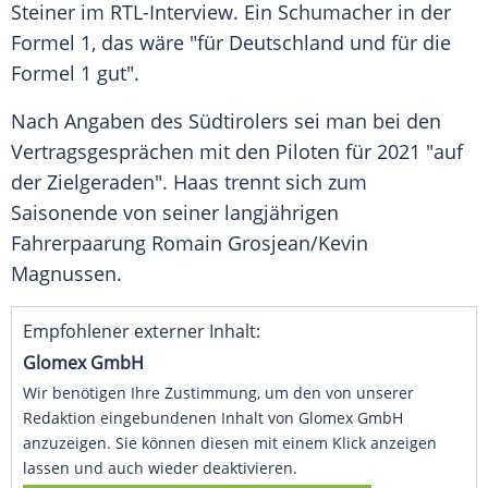
Steiner
im RTL-Interview. Ein
Schumacher
in der
Formel 1
, das wäre "für
Deutschland
und für die
Formel 1
gut".
Nach Angaben des Südtirolers sei man bei den
Vertragsgesprächen mit den Piloten für 2021 "auf
der Zielgeraden". Haas trennt sich zum
Saisonende von seiner langjährigen
Fahrerpaarung
Romain Grosjean
/
Kevin
Magnussen
.
Empfohlener externer Inhalt:
Glomex GmbH
Wir benötigen Ihre Zustimmung, um den von unserer
Redaktion eingebundenen Inhalt von Glomex GmbH
anzuzeigen. Sie können diesen mit einem Klick anzeigen
lassen und auch wieder deaktivieren.