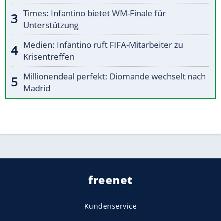
Times: Infantino bietet WM-Finale für
Unterstützung
Medien: Infantino ruft FIFA-Mitarbeiter zu
Krisentreffen
Millionendeal perfekt: Diomande wechselt nach
Madrid
freenet
Kundenservice