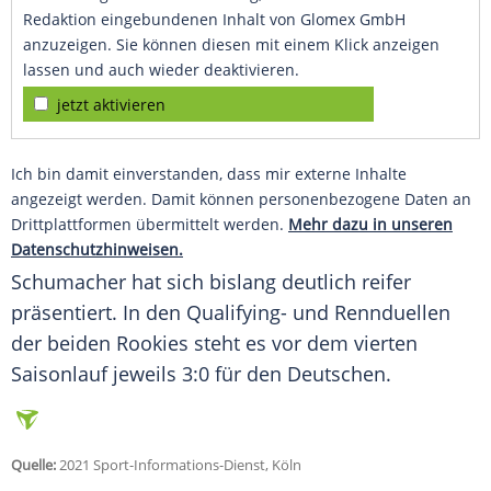
Redaktion eingebundenen Inhalt von Glomex GmbH
anzuzeigen. Sie können diesen mit einem Klick anzeigen
lassen und auch wieder deaktivieren.
jetzt aktivieren
Ich bin damit einverstanden, dass mir externe Inhalte
angezeigt werden. Damit können personenbezogene Daten an
Drittplattformen übermittelt werden.
Mehr dazu in unseren
Datenschutzhinweisen.
Schumacher
hat sich bislang deutlich reifer
präsentiert. In den Qualifying- und Rennduellen
der beiden Rookies steht es vor dem vierten
Saisonlauf
jeweils 3:0 für den Deutschen.
Quelle:
2021 Sport-Informations-Dienst, Köln