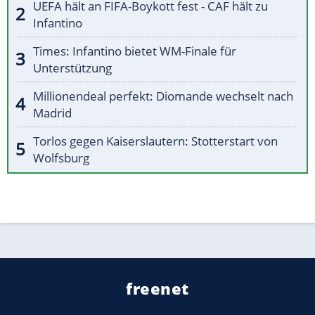
UEFA hält an FIFA-Boykott fest - CAF hält zu
Infantino
Times: Infantino bietet WM-Finale für
Unterstützung
Millionendeal perfekt: Diomande wechselt nach
Madrid
Torlos gegen Kaiserslautern: Stotterstart von
Wolfsburg
freenet