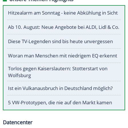
Hitzealarm am Sonntag - keine Abkühlung in Sicht
Ab 10. August: Neue Angebote bei ALDI, Lidl & Co.
Diese TV-Legenden sind bis heute unvergessen
Woran man Menschen mit niedrigem EQ erkennt
Torlos gegen Kaiserslautern: Stotterstart von
Wolfsburg
Ist ein Vulkanausbruch in Deutschland möglich?
5 VW-Prototypen, die nie auf den Markt kamen
Datencenter