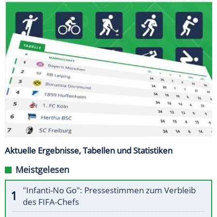
Aktuelle Ergebnisse, Tabellen und Statistiken
Meistgelesen
"Infanti-No Go": Pressestimmen zum Verbleib
des FIFA-Chefs