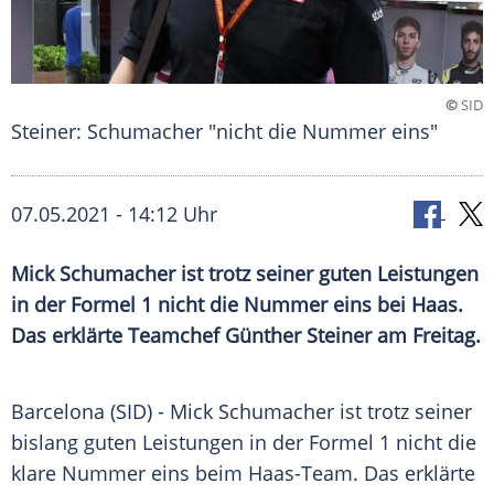
©
SID
Steiner: Schumacher "nicht die Nummer eins"
07.05.2021 - 14:12 Uhr
Mick Schumacher
ist trotz seiner guten Leistungen
in der
Formel 1
nicht die Nummer eins bei Haas.
Das erklärte Teamchef
Günther Steiner
am Freitag.
Barcelona (SID) -
Mick Schumacher
ist trotz seiner
bislang guten Leistungen in der
Formel 1
nicht die
klare Nummer eins beim Haas-Team. Das erklärte