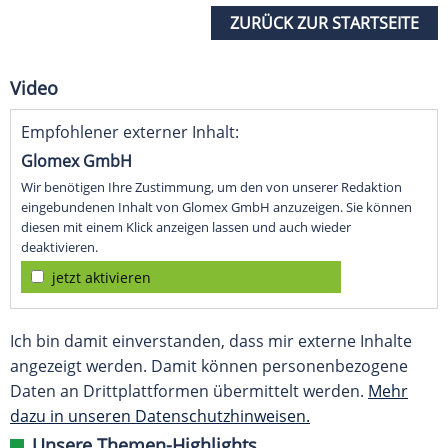
ZURÜCK ZUR STARTSEITE
Video
Empfohlener externer Inhalt:
Glomex GmbH
Wir benötigen Ihre Zustimmung, um den von unserer Redaktion
eingebundenen Inhalt von Glomex GmbH anzuzeigen. Sie können
diesen mit einem Klick anzeigen lassen und auch wieder
deaktivieren.
jetzt aktivieren
Ich bin damit einverstanden, dass mir externe Inhalte
angezeigt werden. Damit können personenbezogene
Daten an Drittplattformen übermittelt werden.
Mehr
dazu in unseren Datenschutzhinweisen.
Unsere Themen-Highlights