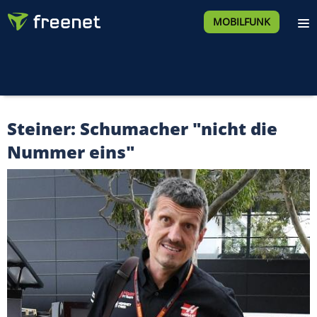
MOBILFUNK
Steiner: Schumacher "nicht die
Nummer eins"