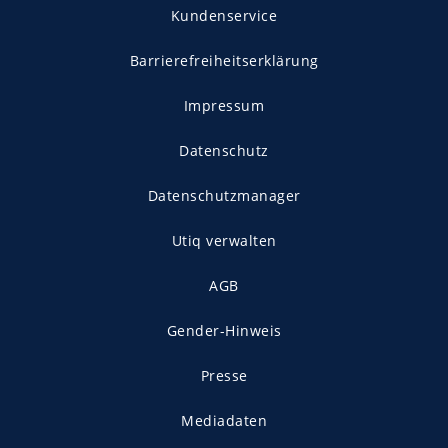
Kundenservice
Barrierefreiheitserklärung
Impressum
Datenschutz
Datenschutzmanager
Utiq verwalten
AGB
Gender-Hinweis
Presse
Mediadaten