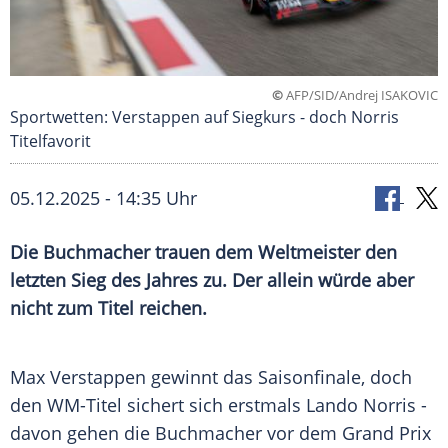
©
AFP/SID/Andrej ISAKOVIC
Sportwetten: Verstappen auf Siegkurs - doch Norris
Titelfavorit
05.12.2025 - 14:35 Uhr
Die Buchmacher trauen dem Weltmeister den
letzten Sieg des Jahres zu. Der allein würde aber
nicht zum Titel reichen.
Max Verstappen gewinnt das Saisonfinale, doch
den WM-Titel sichert sich erstmals Lando Norris -
davon gehen die Buchmacher vor dem Grand Prix