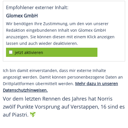
Empfohlener externer Inhalt:
Glomex GmbH
Wir benötigen Ihre Zustimmung, um den von unserer
Redaktion eingebundenen Inhalt von Glomex GmbH
anzuzeigen. Sie können diesen mit einem Klick anzeigen
lassen und auch wieder deaktivieren.
jetzt aktivieren
Ich bin damit einverstanden, dass mir externe Inhalte
angezeigt werden. Damit können personenbezogene Daten an
Drittplattformen übermittelt werden.
Mehr dazu in unseren
Datenschutzhinweisen.
Vor dem letzten Rennen des Jahres hat Norris
zwölf Punkte Vorsprung auf Verstappen, 16 sind es
auf Piastri.