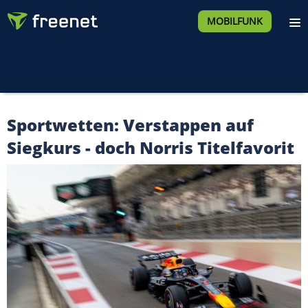
MOBILFUNK
Sportwetten: Verstappen auf
Siegkurs - doch Norris Titelfavorit