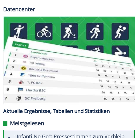
Datencenter
Aktuelle Ergebnisse, Tabellen und Statistiken
Meistgelesen
"Infanti-No Go": Pressestimmen zum Verbleib