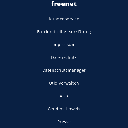
freenet
Kundenservice
Barrierefreiheitserklärung
Impressum
Datenschutz
Datenschutzmanager
Utiq verwalten
AGB
Gender-Hinweis
Presse