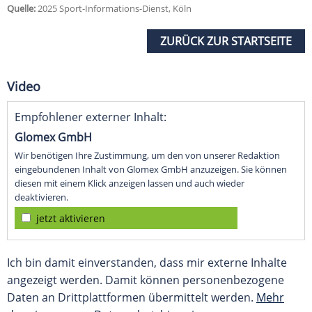
Quelle:
2025 Sport-Informations-Dienst, Köln
ZURÜCK ZUR STARTSEITE
Video
Empfohlener externer Inhalt:
Glomex GmbH
Wir benötigen Ihre Zustimmung, um den von unserer Redaktion
eingebundenen Inhalt von Glomex GmbH anzuzeigen. Sie können
diesen mit einem Klick anzeigen lassen und auch wieder
deaktivieren.
jetzt aktivieren
Ich bin damit einverstanden, dass mir externe Inhalte
angezeigt werden. Damit können personenbezogene
Daten an Drittplattformen übermittelt werden.
Mehr