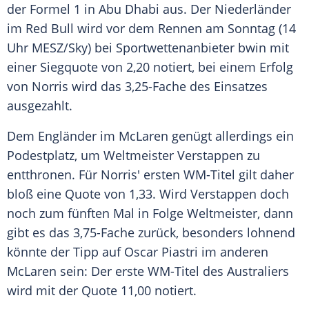
der Formel 1 in Abu Dhabi aus. Der Niederländer
im Red Bull wird vor dem Rennen am Sonntag (14
Uhr MESZ/Sky) bei Sportwettenanbieter bwin mit
einer Siegquote von 2,20 notiert, bei einem Erfolg
von Norris wird das 3,25-Fache des Einsatzes
ausgezahlt.
Dem Engländer im McLaren genügt allerdings ein
Podestplatz, um Weltmeister Verstappen zu
entthronen. Für Norris' ersten WM-Titel gilt daher
bloß eine Quote von 1,33. Wird Verstappen doch
noch zum fünften Mal in Folge Weltmeister, dann
gibt es das 3,75-Fache zurück, besonders lohnend
könnte der Tipp auf Oscar Piastri im anderen
McLaren sein: Der erste WM-Titel des Australiers
wird mit der Quote 11,00 notiert.