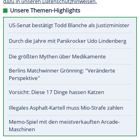
dazu in unseren Datenschutzhinweisen.
Unsere Themen-Highlights
US-Senat bestätigt Todd Blanche als Justizminister
Durch die Jahre mit Panikrocker Udo Lindenberg
Die größten Mythen über Medikamente
Berlins Matchwinner Grönning: "Veränderte
Perspektive"
Vorsicht: Diese 17 Dinge hassen Katzen
Illegales Asphalt-Kartell muss Mio-Strafe zahlen
Memo-Spiel mit den meistverkauften Arcade-
Maschinen