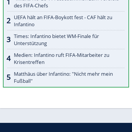
des FIFA-Chefs
UEFA hält an FIFA-Boykott fest - CAF hält zu
Infantino
Times: Infantino bietet WM-Finale für
Unterstützung
Medien: Infantino ruft FIFA-Mitarbeiter zu
Krisentreffen
Matthäus über Infantino: "Nicht mehr mein
Fußball"