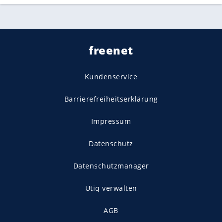
freenet
Kundenservice
Barrierefreiheitserklärung
Impressum
Datenschutz
Datenschutzmanager
Utiq verwalten
AGB