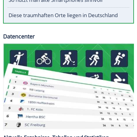
Diese traumhaften Orte liegen in Deutschland
Datencenter