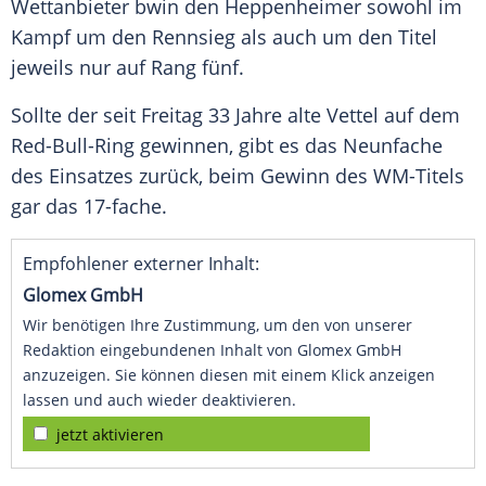
Wettanbieter
bwin
den Heppenheimer sowohl im
Kampf um den Rennsieg als auch um den Titel
jeweils nur auf Rang fünf.
Sollte der seit Freitag 33 Jahre alte
Vettel
auf dem
Red-Bull-Ring gewinnen, gibt es das Neunfache
des Einsatzes zurück, beim Gewinn des WM-Titels
gar das 17-fache.
Empfohlener externer Inhalt:
Glomex GmbH
Wir benötigen Ihre Zustimmung, um den von unserer
Redaktion eingebundenen Inhalt von Glomex GmbH
anzuzeigen. Sie können diesen mit einem Klick anzeigen
lassen und auch wieder deaktivieren.
jetzt aktivieren