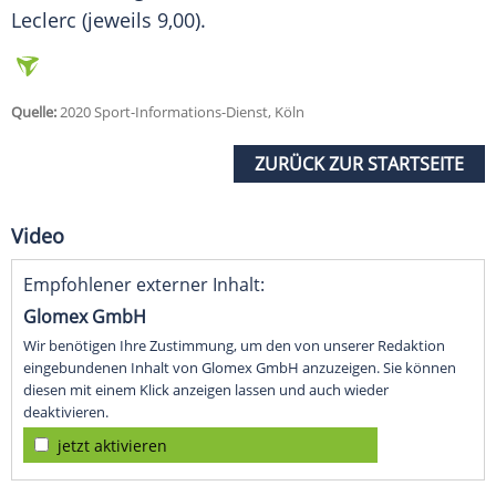
Leclerc (jeweils 9,00).
Quelle:
2020 Sport-Informations-Dienst, Köln
ZURÜCK ZUR STARTSEITE
Video
Empfohlener externer Inhalt:
Glomex GmbH
Wir benötigen Ihre Zustimmung, um den von unserer Redaktion
eingebundenen Inhalt von Glomex GmbH anzuzeigen. Sie können
diesen mit einem Klick anzeigen lassen und auch wieder
deaktivieren.
jetzt aktivieren