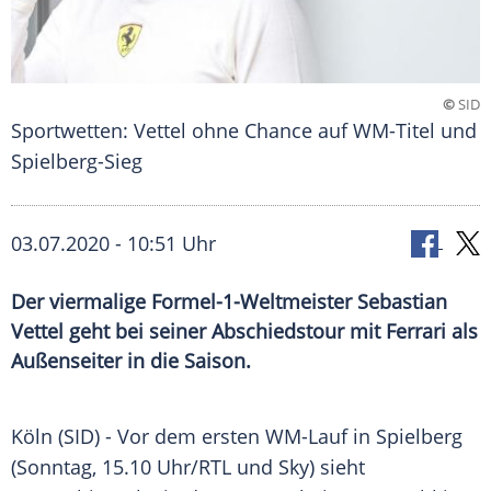
©
SID
Sportwetten: Vettel ohne Chance auf WM-Titel und
Spielberg-Sieg
03.07.2020 - 10:51 Uhr
Der viermalige Formel-1-Weltmeister Sebastian
Vettel geht bei seiner Abschiedstour mit Ferrari als
Außenseiter in die Saison.
Köln
(SID) - Vor dem ersten WM-Lauf in Spielberg
(Sonntag, 15.10 Uhr/
RTL
und Sky) sieht