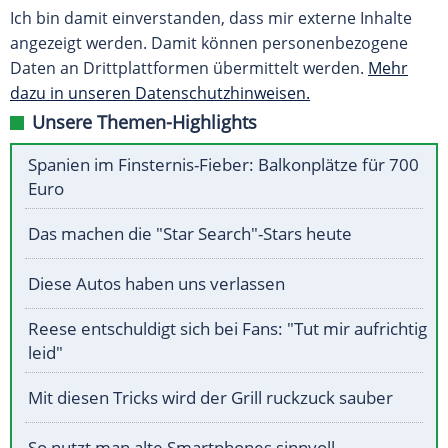
Ich bin damit einverstanden, dass mir externe Inhalte
angezeigt werden. Damit können personenbezogene
Daten an Drittplattformen übermittelt werden.
Mehr
dazu in unseren Datenschutzhinweisen.
Unsere Themen-Highlights
Spanien im Finsternis-Fieber: Balkonplätze für 700
Euro
Das machen die "Star Search"-Stars heute
Diese Autos haben uns verlassen
Reese entschuldigt sich bei Fans: "Tut mir aufrichtig
leid"
Mit diesen Tricks wird der Grill ruckzuck sauber
So nutzt man alte Smartphones sinnvoll