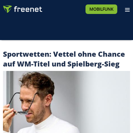
MOBILFUNK
Sportwetten: Vettel ohne Chance
auf WM-Titel und Spielberg-Sieg