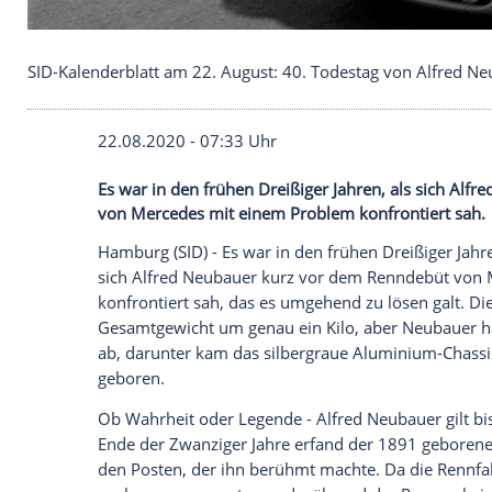
SID-Kalenderblatt am 22. August: 40. Todestag vo
22.08.2020 - 07:33 Uhr
Es war in den frühen Dreißiger Jahren, 
von Mercedes mit einem Problem konfron