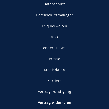
Datenschutz
Datenschutzmanager
Utiq verwalten
AGB
Gender-Hinweis
Presse
Mediadaten
Karriere
Vertragskündigung
Vertrag widerrufen