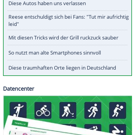
Diese Autos haben uns verlassen
Reese entschuldigt sich bei Fans: "Tut mir aufrichtig
leid"
Mit diesen Tricks wird der Grill ruckzuck sauber
So nutzt man alte Smartphones sinnvoll
Diese traumhaften Orte liegen in Deutschland
Datencenter