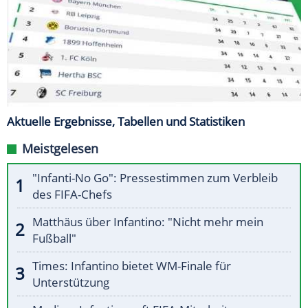
Aktuelle Ergebnisse, Tabellen und Statistiken
Meistgelesen
"Infanti-No Go": Pressestimmen zum Verbleib
des FIFA-Chefs
Matthäus über Infantino: "Nicht mehr mein
Fußball"
Times: Infantino bietet WM-Finale für
Unterstützung