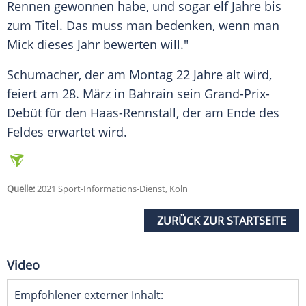
Rennen gewonnen habe, und sogar elf Jahre bis
zum Titel. Das muss man bedenken, wenn man
Mick
dieses Jahr bewerten will."
Schumacher
, der am Montag 22 Jahre alt wird,
feiert am 28. März in Bahrain sein Grand-Prix-
Debüt für den Haas-Rennstall, der am Ende des
Feldes erwartet wird.
Quelle:
2021 Sport-Informations-Dienst, Köln
ZURÜCK ZUR STARTSEITE
Video
Empfohlener externer Inhalt: