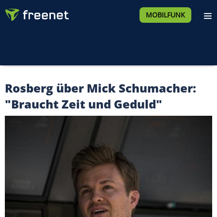
MOBILFUNK
Rosberg über Mick Schumacher:
"Braucht Zeit und Geduld"