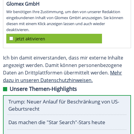
Glomex GmbH
Wir benötigen Ihre Zustimmung, um den von unserer Redaktion
eingebundenen Inhalt von Glomex GmbH anzuzeigen. Sie können
diesen mit einem Klick anzeigen lassen und auch wieder
deaktivieren.
jetzt aktivieren
Ich bin damit einverstanden, dass mir externe Inhalte
angezeigt werden. Damit können personenbezogene
Daten an Drittplattformen übermittelt werden.
Mehr
dazu in unseren Datenschutzhinweisen.
Unsere Themen-Highlights
Trump: Neuer Anlauf für Beschränkung von US-
Geburtsrecht
Das machen die "Star Search"-Stars heute