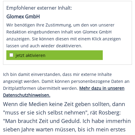
Empfohlener externer Inhalt:
Glomex GmbH
Wir benötigen Ihre Zustimmung, um den von unserer
Redaktion eingebundenen Inhalt von Glomex GmbH
anzuzeigen. Sie können diesen mit einem Klick anzeigen
lassen und auch wieder deaktivieren.
jetzt aktivieren
Ich bin damit einverstanden, dass mir externe Inhalte
angezeigt werden. Damit können personenbezogene Daten an
Drittplattformen übermittelt werden.
Mehr dazu in unseren
Datenschutzhinweisen.
Wenn die Medien keine Zeit geben sollten, dann
"muss er sie sich selbst nehmen", rät Rosberg:
"Man braucht Zeit und
Geduld
. Ich habe immerhin
sieben Jahre warten müssen, bis ich mein erstes