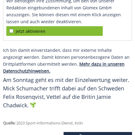
Wir benötigen Ihre Zustimmung, um den von unserer
Redaktion eingebundenen Inhalt von Glomex GmbH
anzuzeigen. Sie können diesen mit einem Klick anzeigen
lassen und auch wieder deaktivieren.
jetzt aktivieren
Ich bin damit einverstanden, dass mir externe Inhalte
angezeigt werden. Damit können personenbezogene Daten an
Drittplattformen übermittelt werden.
Mehr dazu in unseren
Datenschutzhinweisen.
Am Sonntag geht es mit der Einzelwertung weiter.
Mick Schumacher trifft dabei auf den Schweden
Felix Rosenqvist, Vettel auf die Britin Jamie
Chadwick.
Quelle:
2023 Sport-Informations-Dienst, Köln