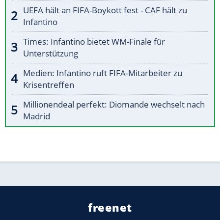
UEFA hält an FIFA-Boykott fest - CAF hält zu
Infantino
Times: Infantino bietet WM-Finale für
Unterstützung
Medien: Infantino ruft FIFA-Mitarbeiter zu
Krisentreffen
Millionendeal perfekt: Diomande wechselt nach
Madrid
freenet