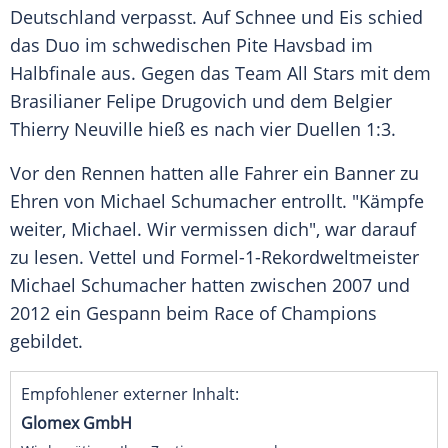
Deutschland verpasst. Auf Schnee und Eis schied
das Duo im schwedischen Pite Havsbad im
Halbfinale aus. Gegen das Team All Stars mit dem
Brasilianer Felipe Drugovich und dem Belgier
Thierry Neuville hieß es nach vier Duellen 1:3.
Vor den Rennen hatten alle Fahrer ein Banner zu
Ehren von Michael Schumacher entrollt. "Kämpfe
weiter, Michael. Wir vermissen dich", war darauf
zu lesen. Vettel und Formel-1-Rekordweltmeister
Michael Schumacher hatten zwischen 2007 und
2012 ein Gespann beim Race of Champions
gebildet.
Empfohlener externer Inhalt:
Glomex GmbH