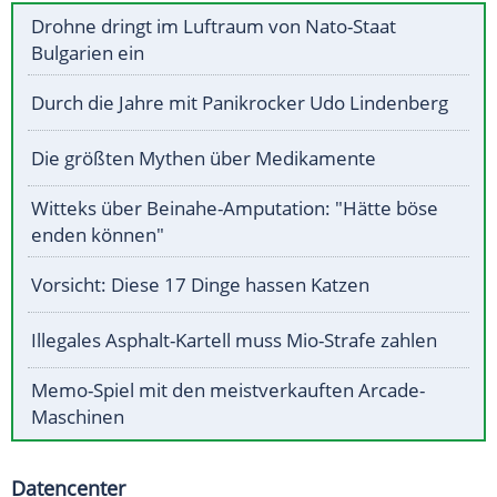
Drohne dringt im Luftraum von Nato-Staat
Bulgarien ein
Durch die Jahre mit Panikrocker Udo Lindenberg
Die größten Mythen über Medikamente
Witteks über Beinahe-Amputation: "Hätte böse
enden können"
Vorsicht: Diese 17 Dinge hassen Katzen
Illegales Asphalt-Kartell muss Mio-Strafe zahlen
Memo-Spiel mit den meistverkauften Arcade-
Maschinen
Datencenter