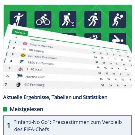
Aktuelle Ergebnisse, Tabellen und Statistiken
Meistgelesen
"Infanti-No Go": Pressestimmen zum Verbleib
des FIFA-Chefs