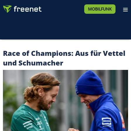
MOBILFUNK
Race of Champions: Aus für Vettel
und Schumacher