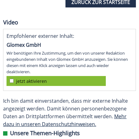
ZURÜCK ZUR STARTSEITE
Video
Empfohlener externer Inhalt:
Glomex GmbH
Wir benötigen Ihre Zustimmung, um den von unserer Redaktion
eingebundenen Inhalt von Glomex GmbH anzuzeigen. Sie können
diesen mit einem Klick anzeigen lassen und auch wieder
deaktivieren.
jetzt aktivieren
Ich bin damit einverstanden, dass mir externe Inhalte
angezeigt werden. Damit können personenbezogene
Daten an Drittplattformen übermittelt werden.
Mehr
dazu in unseren Datenschutzhinweisen.
Unsere Themen-Highlights