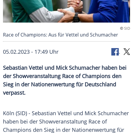
©
SID
Race of Champions: Aus für Vettel und Schumacher
05.02.2023 - 17:49 Uhr
Sebastian Vettel und Mick Schumacher haben bei
der Showveranstaltung Race of Champions den
Sieg in der Nationenwertung für Deutschland
verpasst.
Köln (SID) - Sebastian Vettel und Mick Schumacher
haben bei der Showveranstaltung Race of
Champions den Sieg in der Nationenwertung für