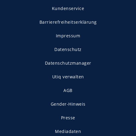
Kundenservice
Barrierefreiheitserklärung
Impressum
Datenschutz
Datenschutzmanager
Utiq verwalten
AGB
Gender-Hinweis
Presse
Mediadaten