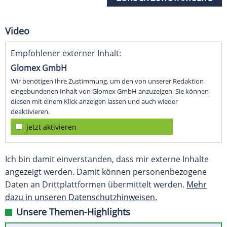
Video
Empfohlener externer Inhalt:
Glomex GmbH
Wir benötigen Ihre Zustimmung, um den von unserer Redaktion
eingebundenen Inhalt von Glomex GmbH anzuzeigen. Sie können
diesen mit einem Klick anzeigen lassen und auch wieder
deaktivieren.
jetzt aktivieren
Ich bin damit einverstanden, dass mir externe Inhalte
angezeigt werden. Damit können personenbezogene
Daten an Drittplattformen übermittelt werden.
Mehr
dazu in unseren Datenschutzhinweisen.
Unsere Themen-Highlights