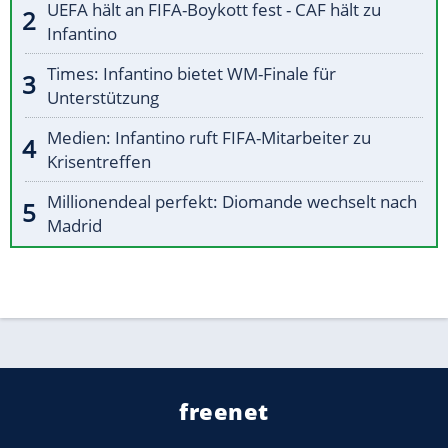
UEFA hält an FIFA-Boykott fest - CAF hält zu
Infantino
Times: Infantino bietet WM-Finale für
Unterstützung
Medien: Infantino ruft FIFA-Mitarbeiter zu
Krisentreffen
Millionendeal perfekt: Diomande wechselt nach
Madrid
freenet