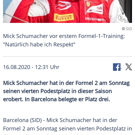
©
SID
Mick Schumacher vor erstem Formel-1-Training:
"Natürlich habe ich Respekt"
16.08.2020 - 12:31 Uhr
Mick Schumacher hat in der Formel 2 am Sonntag
seinen vierten Podestplatz in dieser Saison
erobert. In Barcelona belegte er Platz drei.
Barcelona
(SID) -
Mick Schumacher
hat in der
Formel 2
am Sonntag seinen vierten
Podestplatz
in