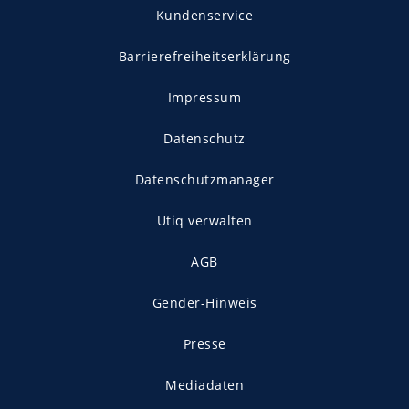
Kundenservice
Barrierefreiheitserklärung
Impressum
Datenschutz
Datenschutzmanager
Utiq verwalten
AGB
Gender-Hinweis
Presse
Mediadaten