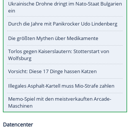
Ukrainische Drohne dringt im Nato-Staat Bulgarien
ein
Durch die Jahre mit Panikrocker Udo Lindenberg
Die größten Mythen über Medikamente
Torlos gegen Kaiserslautern: Stotterstart von
Wolfsburg
Vorsicht: Diese 17 Dinge hassen Katzen
Illegales Asphalt-Kartell muss Mio-Strafe zahlen
Memo-Spiel mit den meistverkauften Arcade-
Maschinen
Datencenter