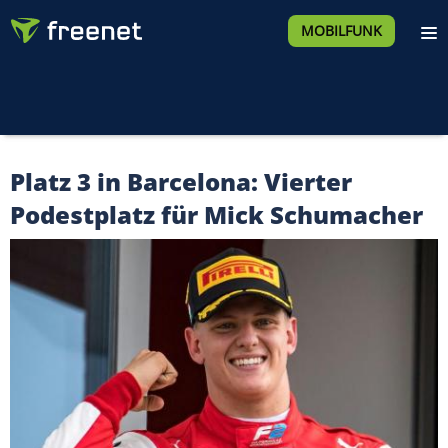
MOBILFUNK
Platz 3 in Barcelona: Vierter
Podestplatz für Mick Schumacher