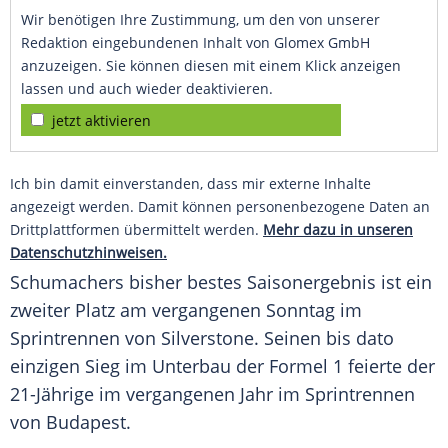
Wir benötigen Ihre Zustimmung, um den von unserer
Redaktion eingebundenen Inhalt von Glomex GmbH
anzuzeigen. Sie können diesen mit einem Klick anzeigen
lassen und auch wieder deaktivieren.
jetzt aktivieren
Ich bin damit einverstanden, dass mir externe Inhalte
angezeigt werden. Damit können personenbezogene Daten an
Drittplattformen übermittelt werden.
Mehr dazu in unseren
Datenschutzhinweisen.
Schumachers bisher bestes Saisonergebnis ist ein
zweiter Platz am vergangenen Sonntag im
Sprintrennen
von Silverstone. Seinen bis dato
einzigen Sieg im Unterbau der
Formel 1
feierte der
21-Jährige im vergangenen Jahr im
Sprintrennen
von Budapest.