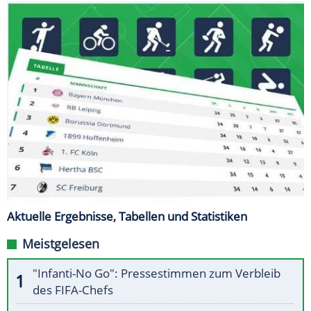
Aktuelle Ergebnisse, Tabellen und Statistiken
Meistgelesen
"Infanti-No Go": Pressestimmen zum Verbleib
des FIFA-Chefs