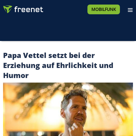
MOBILFUNK
Papa Vettel setzt bei der
Erziehung auf Ehrlichkeit und
Humor