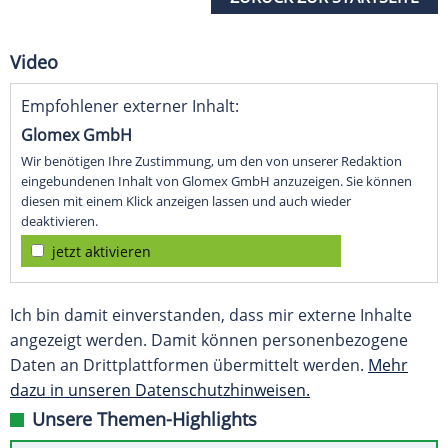
Video
Empfohlener externer Inhalt:
Glomex GmbH
Wir benötigen Ihre Zustimmung, um den von unserer Redaktion
eingebundenen Inhalt von Glomex GmbH anzuzeigen. Sie können
diesen mit einem Klick anzeigen lassen und auch wieder
deaktivieren.
jetzt aktivieren
Ich bin damit einverstanden, dass mir externe Inhalte
angezeigt werden. Damit können personenbezogene
Daten an Drittplattformen übermittelt werden.
Mehr
dazu in unseren Datenschutzhinweisen.
Unsere Themen-Highlights