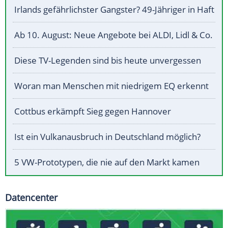
Irlands gefährlichster Gangster? 49-Jähriger in Haft
Ab 10. August: Neue Angebote bei ALDI, Lidl & Co.
Diese TV-Legenden sind bis heute unvergessen
Woran man Menschen mit niedrigem EQ erkennt
Cottbus erkämpft Sieg gegen Hannover
Ist ein Vulkanausbruch in Deutschland möglich?
5 VW-Prototypen, die nie auf den Markt kamen
Datencenter