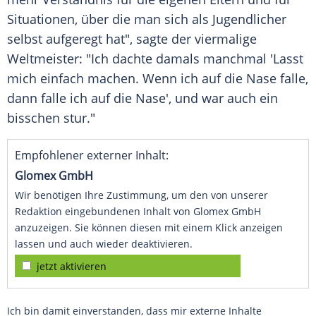
Situationen, über die man sich als Jugendlicher
selbst aufgeregt hat", sagte der viermalige
Weltmeister: "Ich dachte damals manchmal 'Lasst
mich einfach machen. Wenn ich auf die Nase falle,
dann falle ich auf die Nase', und war auch ein
bisschen stur."
Empfohlener externer Inhalt:
Glomex GmbH
Wir benötigen Ihre Zustimmung, um den von unserer
Redaktion eingebundenen Inhalt von Glomex GmbH
anzuzeigen. Sie können diesen mit einem Klick anzeigen
lassen und auch wieder deaktivieren.
jetzt aktivieren
Ich bin damit einverstanden, dass mir externe Inhalte