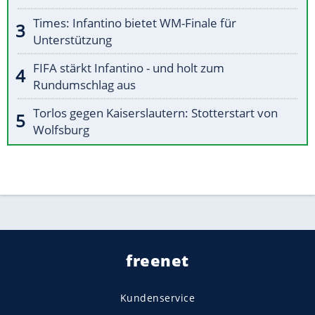
Times: Infantino bietet WM-Finale für
Unterstützung
FIFA stärkt Infantino - und holt zum
Rundumschlag aus
Torlos gegen Kaiserslautern: Stotterstart von
Wolfsburg
freenet
Kundenservice