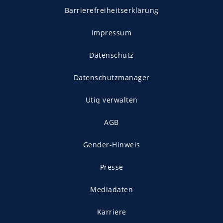
Barrierefreiheitserklärung
Impressum
Datenschutz
Datenschutzmanager
Utiq verwalten
AGB
Gender-Hinweis
Presse
Mediadaten
Karriere