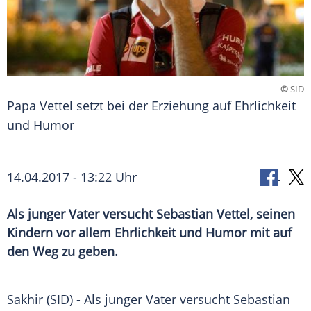
©
SID
Papa Vettel setzt bei der Erziehung auf Ehrlichkeit
und Humor
14.04.2017 - 13:22 Uhr
Als junger Vater versucht Sebastian Vettel, seinen
Kindern vor allem Ehrlichkeit und Humor mit auf
den Weg zu geben.
Sakhir (SID) - Als junger Vater versucht
Sebastian