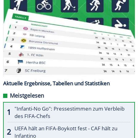
Aktuelle Ergebnisse, Tabellen und Statistiken
Meistgelesen
"Infanti-No Go": Pressestimmen zum Verbleib
des FIFA-Chefs
UEFA hält an FIFA-Boykott fest - CAF hält zu
Infantino