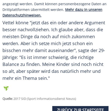
angezeigt werden. Damit können personenbezogene Daten an
Drittplattformen übermittelt werden.
Mehr dazu in unseren
Datenschutzhinweisen.
Vettel
könne "jetzt das ein oder andere Argument
besser nachvollziehen. Ich glaube aber, dass die
meisten Dinge da noch auf mich zukommen
werden. Aber ich setze mich jetzt schon ein
bisschen mehr damit auseinander", sagte der 29-
Jährige: "Es ist immer schwierig, die richtige
Balance zu finden. Meine Kinder sind noch nicht
so alt, aber später wird das natürlich mehr und
mehr ein Thema sein."
Quelle:
2017 SID (Sport Informationsdienst Neuss)
ZURÜCK ZUR STARTSEITE