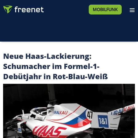
MOBILFUNK
Neue Haas-Lackierung:
Schumacher im Formel-1-
Debütjahr in Rot-Blau-Weiß