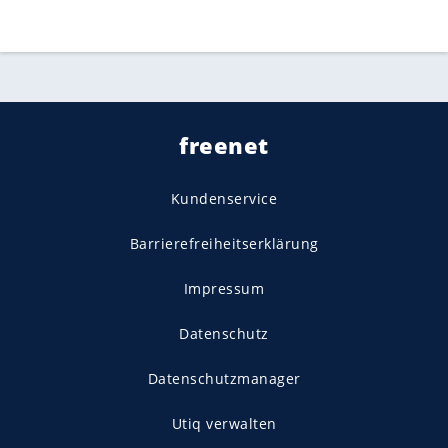
freenet
Kundenservice
Barrierefreiheitserklärung
Impressum
Datenschutz
Datenschutzmanager
Utiq verwalten