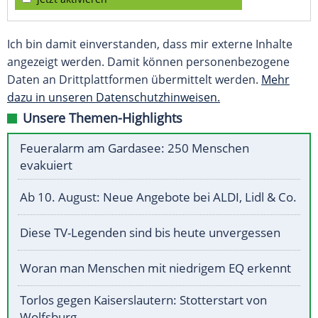
Ich bin damit einverstanden, dass mir externe Inhalte
angezeigt werden. Damit können personenbezogene
Daten an Drittplattformen übermittelt werden.
Mehr
dazu in unseren Datenschutzhinweisen.
Unsere Themen-Highlights
Feueralarm am Gardasee: 250 Menschen
evakuiert
Ab 10. August: Neue Angebote bei ALDI, Lidl & Co.
Diese TV-Legenden sind bis heute unvergessen
Woran man Menschen mit niedrigem EQ erkennt
Torlos gegen Kaiserslautern: Stotterstart von
Wolfsburg