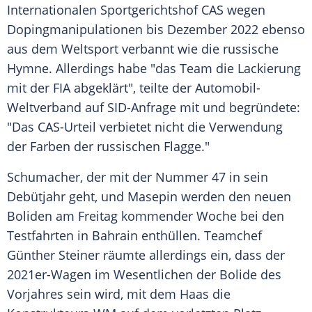
Internationalen Sportgerichtshof
CAS
wegen
Dopingmanipulationen bis Dezember 2022 ebenso
aus dem Weltsport verbannt wie die russische
Hymne. Allerdings habe "das Team die Lackierung
mit der FIA abgeklärt", teilte der Automobil-
Weltverband auf SID-Anfrage mit und begründete:
"Das CAS-Urteil verbietet nicht die Verwendung
der Farben der russischen Flagge."
Schumacher
, der mit der Nummer 47 in sein
Debütjahr geht, und
Masepin
werden den neuen
Boliden am Freitag kommender Woche bei den
Testfahrten in Bahrain enthüllen. Teamchef
Günther Steiner
räumte allerdings ein, dass der
2021er-Wagen im Wesentlichen der Bolide des
Vorjahres sein wird, mit dem Haas die