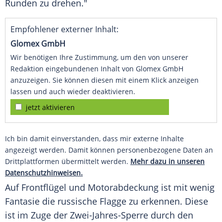
Runden zu drehen."
Empfohlener externer Inhalt:
Glomex GmbH
Wir benötigen Ihre Zustimmung, um den von unserer
Redaktion eingebundenen Inhalt von Glomex GmbH
anzuzeigen. Sie können diesen mit einem Klick anzeigen
lassen und auch wieder deaktivieren.
jetzt aktivieren
Ich bin damit einverstanden, dass mir externe Inhalte
angezeigt werden. Damit können personenbezogene Daten an
Drittplattformen übermittelt werden.
Mehr dazu in unseren
Datenschutzhinweisen.
Auf Frontflügel und Motorabdeckung ist mit wenig
Fantasie die russische Flagge zu erkennen. Diese
ist im Zuge der Zwei-Jahres-Sperre durch den