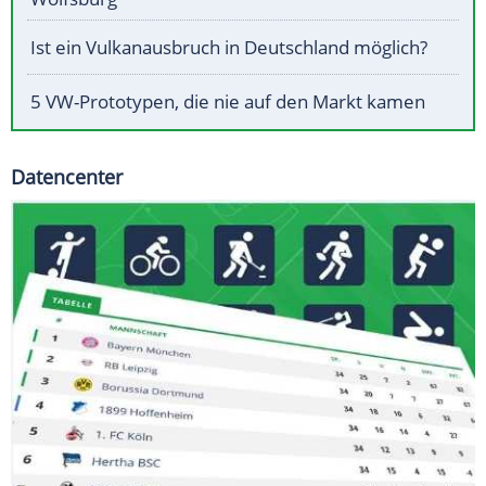
Ist ein Vulkanausbruch in Deutschland möglich?
5 VW-Prototypen, die nie auf den Markt kamen
Datencenter