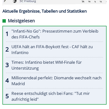
Aktuelle Ergebnisse, Tabellen und Statistiken
Meistgelesen
"Infanti-No Go": Pressestimmen zum Verbleib
des FIFA-Chefs
UEFA hält an FIFA-Boykott fest - CAF hält zu
Infantino
Times: Infantino bietet WM-Finale für
Unterstützung
Millionendeal perfekt: Diomande wechselt nach
Madrid
Reese entschuldigt sich bei Fans: "Tut mir
aufrichtig leid"