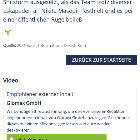
Shitstorm ausgesetzt, als das Team trotz diverser
Eskapaden an Nikita
Masepin
festhielt und es bei
einer öffentlichen Rüge beließ.
Quelle:
2021 Sport-Informations-Dienst, Köln
ZURÜCK ZUR STARTSEITE
Video
Empfohlener externer Inhalt:
Glomex GmbH
Wir benötigen Ihre Zustimmung, um den von unserer Redaktion
eingebundenen Inhalt von Glomex GmbH anzuzeigen. Sie können
diesen mit einem Klick anzeigen lassen und auch wieder
deaktivieren.
jetzt aktivieren