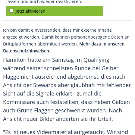
lassen und auch wieder deaktivieren.
jetzt aktivieren
Ich bin damit einverstanden, dass mir externe Inhalte
angezeigt werden. Damit können personenbezogene Daten an
Drittplattformen übermittelt werden.
Mehr dazu in unseren
Datenschutzhinweisen.
Hamilton
hatte am Samstag im Qualifying
während seiner schnellsten Runde bei Gelber
Flagge nicht ausreichend abgebremst, dies nach
Ansicht der Stewards aber glaubhaft mit fehlender
Sicht auf die Signale erklärt - zumal die
Kommissare auch feststellten, dass neben Gelben
auch Grüne Flaggen geschwenkt wurden. Nach
Ansicht neuer Bilder änderten sie ihr Urteil.
"Es ist neues Videomaterial aufgetaucht. Wir sind