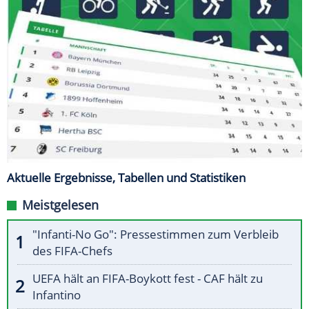
Aktuelle Ergebnisse, Tabellen und Statistiken
Meistgelesen
"Infanti-No Go": Pressestimmen zum Verbleib
des FIFA-Chefs
UEFA hält an FIFA-Boykott fest - CAF hält zu
Infantino