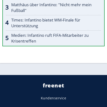
Matthäus über Infantino: "Nicht mehr mein
Fußball"
Times: Infantino bietet WM-Finale für
Unterstützung
Medien: Infantino ruft FIFA-Mitarbeiter zu
Krisentreffen
freenet
Kundenservice