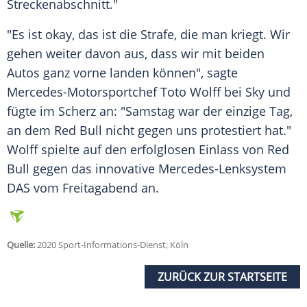
Streckenabschnitt."
"Es ist okay, das ist die Strafe, die man kriegt. Wir
gehen weiter davon aus, dass wir mit beiden
Autos ganz vorne landen können", sagte
Mercedes-Motorsportchef Toto Wolff bei Sky und
fügte im Scherz an: "Samstag war der einzige Tag,
an dem
Red Bull
nicht gegen uns protestiert hat."
Wolff spielte auf den erfolglosen Einlass von
Red
Bull
gegen das innovative Mercedes-Lenksystem
DAS vom Freitagabend an.
Quelle:
2020 Sport-Informations-Dienst, Köln
ZURÜCK ZUR STARTSEITE