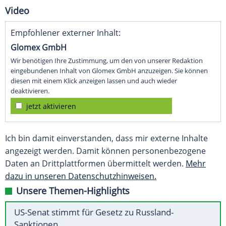
Video
Empfohlener externer Inhalt:
Glomex GmbH
Wir benötigen Ihre Zustimmung, um den von unserer Redaktion
eingebundenen Inhalt von Glomex GmbH anzuzeigen. Sie können
diesen mit einem Klick anzeigen lassen und auch wieder
deaktivieren.
jetzt aktivieren
Ich bin damit einverstanden, dass mir externe Inhalte
angezeigt werden. Damit können personenbezogene
Daten an Drittplattformen übermittelt werden.
Mehr
dazu in unseren Datenschutzhinweisen.
Unsere Themen-Highlights
US-Senat stimmt für Gesetz zu Russland-
Sanktionen