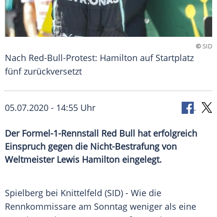
©
SID
Nach Red-Bull-Protest: Hamilton auf Startplatz
fünf zurückversetzt
05.07.2020 - 14:55 Uhr
Der Formel-1-Rennstall Red Bull hat erfolgreich
Einspruch gegen die Nicht-Bestrafung von
Weltmeister Lewis Hamilton eingelegt.
Spielberg bei
Knittelfeld
(SID) - Wie die
Rennkommissare am Sonntag weniger als eine