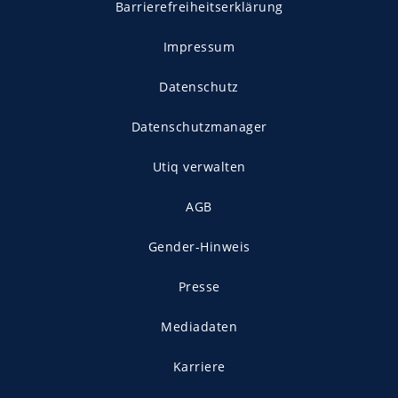
Barrierefreiheitserklärung
Impressum
Datenschutz
Datenschutzmanager
Utiq verwalten
AGB
Gender-Hinweis
Presse
Mediadaten
Karriere