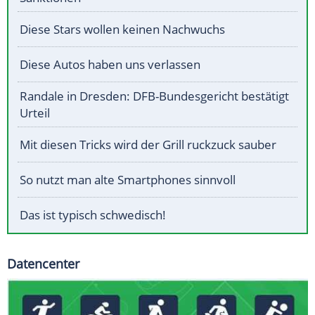
Diese Stars wollen keinen Nachwuchs
Diese Autos haben uns verlassen
Randale in Dresden: DFB-Bundesgericht bestätigt
Urteil
Mit diesen Tricks wird der Grill ruckzuck sauber
So nutzt man alte Smartphones sinnvoll
Das ist typisch schwedisch!
Datencenter