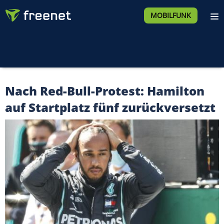
MOBILFUNK
Nach Red-Bull-Protest: Hamilton
auf Startplatz fünf zurückversetzt