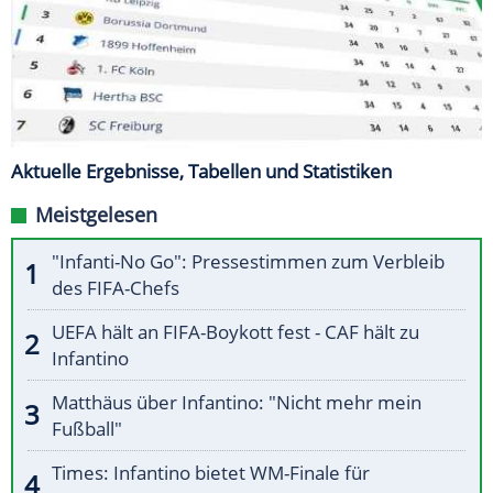
Aktuelle Ergebnisse, Tabellen und Statistiken
Meistgelesen
"Infanti-No Go": Pressestimmen zum Verbleib
des FIFA-Chefs
UEFA hält an FIFA-Boykott fest - CAF hält zu
Infantino
Matthäus über Infantino: "Nicht mehr mein
Fußball"
Times: Infantino bietet WM-Finale für