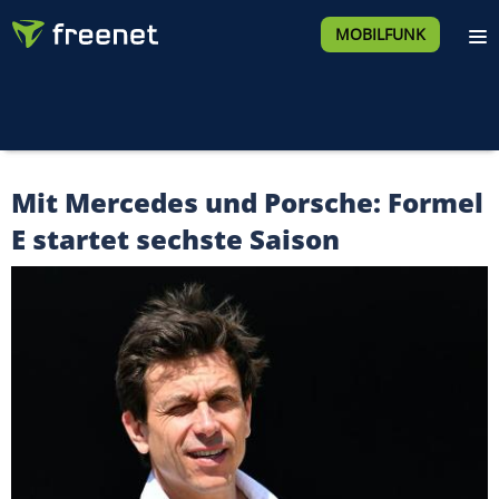
MOBILFUNK
Mit Mercedes und Porsche: Formel
E startet sechste Saison