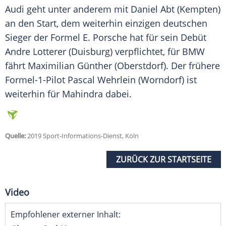
Audi
geht unter anderem mit Daniel Abt (Kempten)
an den Start, dem weiterhin einzigen deutschen
Sieger der Formel
E. Porsche
hat für sein Debüt
Andre Lotterer (Duisburg) verpflichtet, für
BMW
fährt Maximilian Günther (Oberstdorf). Der frühere
Formel-1-Pilot Pascal Wehrlein (Worndorf) ist
weiterhin für Mahindra dabei.
Quelle:
2019 Sport-Informations-Dienst, Köln
ZURÜCK ZUR STARTSEITE
Video
Empfohlener externer Inhalt: