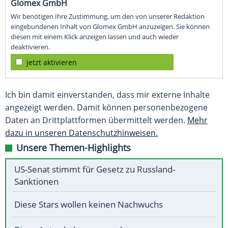
Glomex GmbH
Wir benötigen Ihre Zustimmung, um den von unserer Redaktion
eingebundenen Inhalt von Glomex GmbH anzuzeigen. Sie können
diesen mit einem Klick anzeigen lassen und auch wieder
deaktivieren.
jetzt aktivieren
Ich bin damit einverstanden, dass mir externe Inhalte
angezeigt werden. Damit können personenbezogene
Daten an Drittplattformen übermittelt werden.
Mehr
dazu in unseren Datenschutzhinweisen.
Unsere Themen-Highlights
US-Senat stimmt für Gesetz zu Russland-
Sanktionen
Diese Stars wollen keinen Nachwuchs