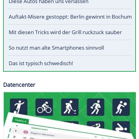
Diese Autos haben uns verlassen
Auftakt-Misere gestoppt: Berlin gewinnt in Bochum
Mit diesen Tricks wird der Grill ruckzuck sauber
So nutzt man alte Smartphones sinnvoll
Das ist typisch schwedisch!
Datencenter