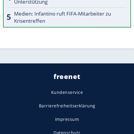
Unterstützung
Medien: Infantino ruft FIFA-Mitarbeiter zu
Krisentreffen
freenet
Kundenservice
Barrierefreiheitserklärung
Impressum
Datenschutz