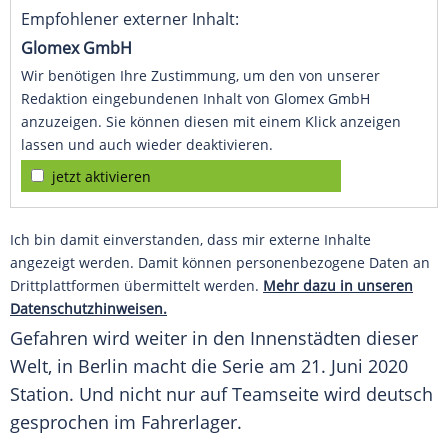
Empfohlener externer Inhalt:
Glomex GmbH
Wir benötigen Ihre Zustimmung, um den von unserer
Redaktion eingebundenen Inhalt von Glomex GmbH
anzuzeigen. Sie können diesen mit einem Klick anzeigen
lassen und auch wieder deaktivieren.
jetzt aktivieren
Ich bin damit einverstanden, dass mir externe Inhalte
angezeigt werden. Damit können personenbezogene Daten an
Drittplattformen übermittelt werden.
Mehr dazu in unseren
Datenschutzhinweisen.
Gefahren wird weiter in den Innenstädten dieser
Welt, in Berlin macht die Serie am 21. Juni 2020
Station. Und nicht nur auf Teamseite wird deutsch
gesprochen im Fahrerlager.