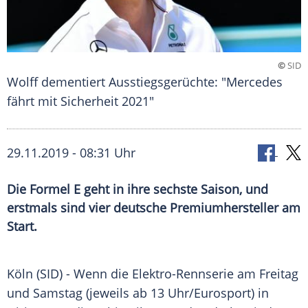
©
SID
Wolff dementiert Ausstiegsgerüchte: "Mercedes
fährt mit Sicherheit 2021"
29.11.2019 - 08:31 Uhr
Die Formel E geht in ihre sechste Saison, und
erstmals sind vier deutsche Premiumhersteller am
Start.
Köln
(SID) - Wenn die Elektro-Rennserie am Freitag
und Samstag (jeweils ab 13 Uhr/
Eurosport
) in