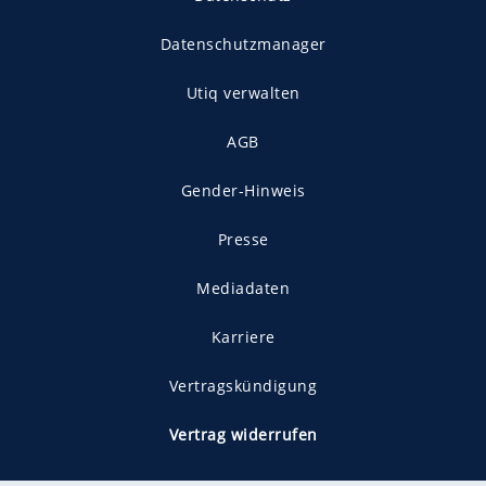
Datenschutzmanager
Utiq verwalten
AGB
Gender-Hinweis
Presse
Mediadaten
Karriere
Vertragskündigung
Vertrag widerrufen