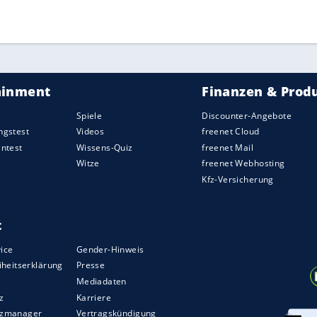
ZURÜCK ZUR STARTS