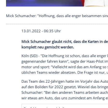
Mick Schumacher: "Hoffnung, dass alle enger bei
13.01.2022 - 06:35 Uhr
Mick Schumacher
glaubt nicht, dass die 
komplett neu gemischt werden.