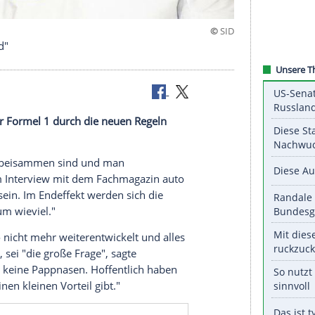
sammen sind"
Karten in der Formel 1 durch die neuen Regeln