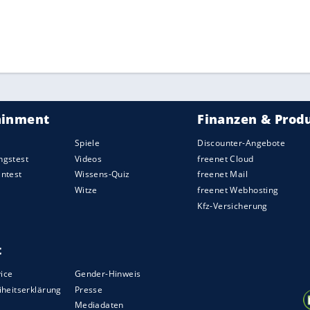
ZURÜCK ZUR STARTS