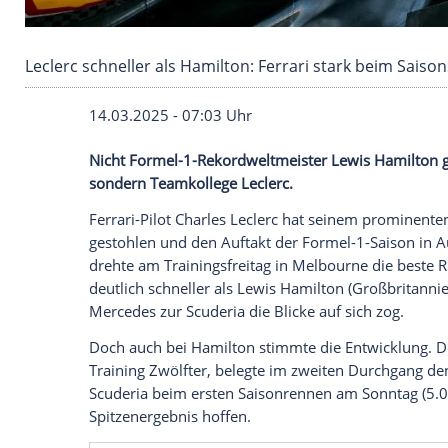
Leclerc schneller als Hamilton: Ferrari stark 
14.03.2025 - 07:03 Uhr
Nicht Formel-1-Rekordweltmeister Lewis 
sondern Teamkollege Leclerc.
Ferrari-Pilot
Charles Leclerc
hat seinem p