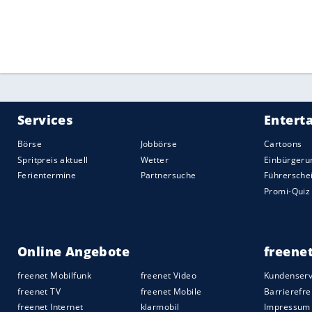
Quelle:
2025 Sport-Informations-Dienst, Köln