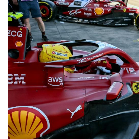
beim Saisonstart