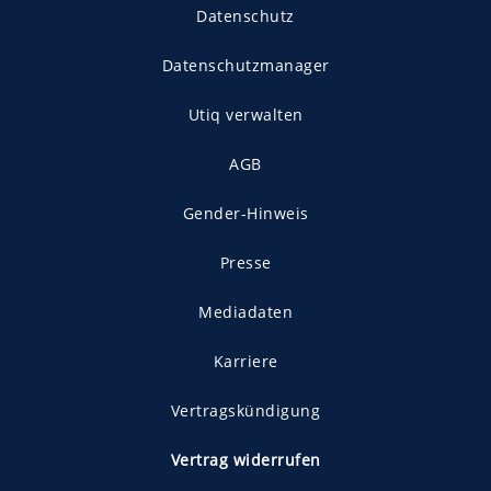
Datenschutz
Datenschutzmanager
Utiq verwalten
AGB
Gender-Hinweis
Presse
Mediadaten
Karriere
Vertragskündigung
Vertrag widerrufen