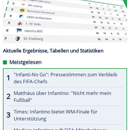
Aktuelle Ergebnisse, Tabellen und Statistiken
Meistgelesen
"Infanti-No Go": Pressestimmen zum Verbleib
des FIFA-Chefs
Matthäus über Infantino: "Nicht mehr mein
Fußball"
Times: Infantino bietet WM-Finale für
Unterstützung