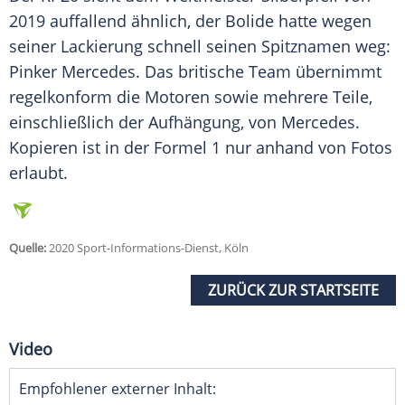
2019 auffallend ähnlich, der Bolide hatte wegen
seiner Lackierung schnell seinen Spitznamen weg:
Pinker
Mercedes
. Das britische Team übernimmt
regelkonform die Motoren sowie mehrere Teile,
einschließlich der Aufhängung, von
Mercedes
.
Kopieren ist in der Formel 1 nur anhand von Fotos
erlaubt.
Quelle:
2020 Sport-Informations-Dienst, Köln
ZURÜCK ZUR STARTSEITE
Video
Empfohlener externer Inhalt: