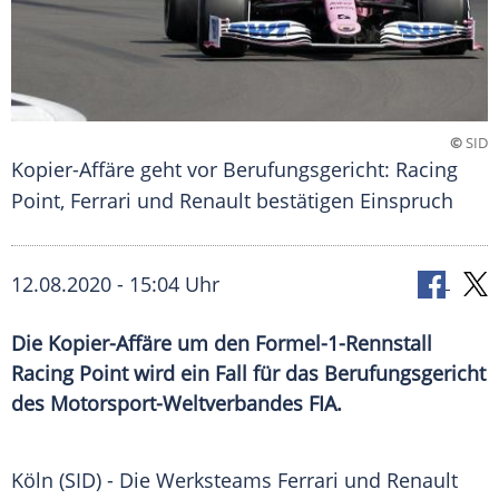
©
SID
Kopier-Affäre geht vor Berufungsgericht: Racing
Point, Ferrari und Renault bestätigen Einspruch
12.08.2020 - 15:04 Uhr
Die Kopier-Affäre um den Formel-1-Rennstall
Racing Point wird ein Fall für das Berufungsgericht
des Motorsport-Weltverbandes FIA.
Köln
(SID) - Die
Werksteams
Ferrari
und
Renault