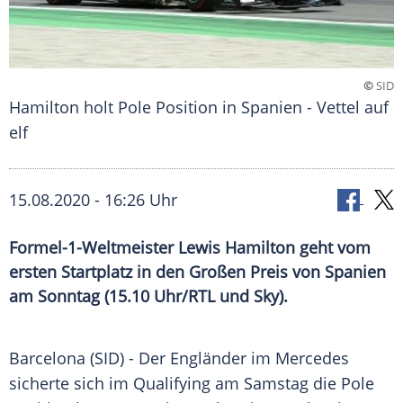
©
SID
Hamilton holt Pole Position in Spanien - Vettel auf
elf
15.08.2020 - 16:26 Uhr
Formel-1-Weltmeister Lewis Hamilton geht vom
ersten Startplatz in den Großen Preis von Spanien
am Sonntag (15.10 Uhr/RTL und Sky).
Barcelona
(SID) - Der Engländer im
Mercedes
sicherte sich im Qualifying am Samstag die Pole