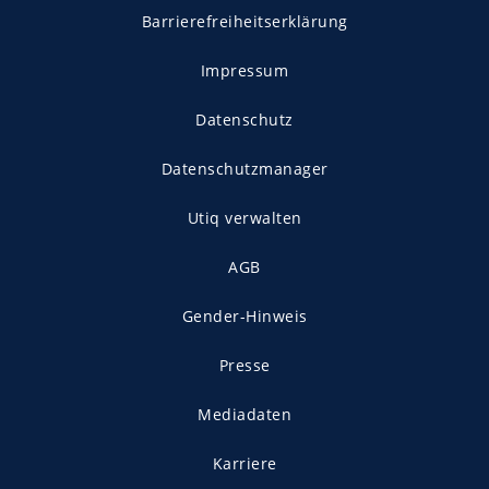
Barrierefreiheitserklärung
Impressum
Datenschutz
Datenschutzmanager
Utiq verwalten
AGB
Gender-Hinweis
Presse
Mediadaten
Karriere