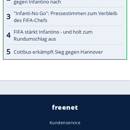
gegen Infantino nach
"Infanti-No Go": Pressestimmen zum Verbleib
des FIFA-Chefs
FIFA stärkt Infantino - und holt zum
Rundumschlag aus
Cottbus erkämpft Sieg gegen Hannover
freenet
Kundenservice