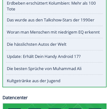
Erdbeben erschüttert Kolumbien: Mehr als 100
Tote
Das wurde aus den Talkshow-Stars der 1990er
Woran man Menschen mit niedrigem EQ erkennt
Die hässlichsten Autos der Welt
Update: Erhält Dein Handy Android 17?
Die besten Sprüche von Muhammad Ali
Kultgetränke aus der Jugend
Datencenter