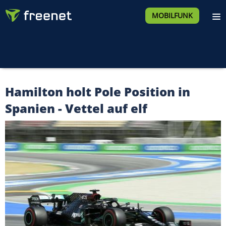
MOBILFUNK
Hamilton holt Pole Position in
Spanien - Vettel auf elf