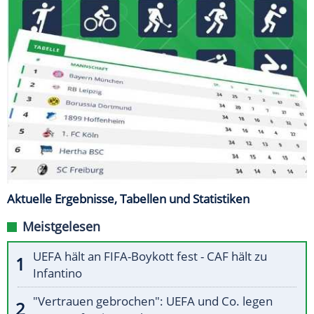
Aktuelle Ergebnisse, Tabellen und Statistiken
Meistgelesen
UEFA hält an FIFA-Boykott fest - CAF hält zu
Infantino
"Vertrauen gebrochen": UEFA und Co. legen