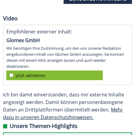
Video
Empfohlener externer Inhalt:
Glomex GmbH
Wir benötigen Ihre Zustimmung, um den von unserer Redaktion
eingebundenen Inhalt von Glomex GmbH anzuzeigen. Sie können
diesen mit einem Klick anzeigen lassen und auch wieder
deaktivieren.
jetzt aktivieren
Ich bin damit einverstanden, dass mir externe Inhalte
angezeigt werden. Damit können personenbezogene
Daten an Drittplattformen übermittelt werden.
Mehr
dazu in unseren Datenschutzhinweisen.
Unsere Themen-Highlights