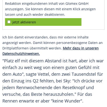
Redaktion eingebundenen Inhalt von Glomex GmbH
anzuzeigen. Sie können diesen mit einem Klick anzeigen
lassen und auch wieder deaktivieren.
jetzt aktivieren
Ich bin damit einverstanden, dass mir externe Inhalte
angezeigt werden. Damit können personenbezogene Daten an
Drittplattformen übermittelt werden.
Mehr dazu in unseren
Datenschutzhinweisen.
"Platz elf mit diesem Abstand ist hart, aber ich war
einfach zu weit weg von einem guten Gefühl mit
dem Auto", sagte
Vettel
, dem zwei Tausendstel für
den Einzug ins Q2 fehlten, bei Sky: "Ich drücke vor
jedem Rennwochenende den Resetknopf und
versuche, das Beste herauszuholen." Für das
Rennen erwarte er aber "keine Wunder".