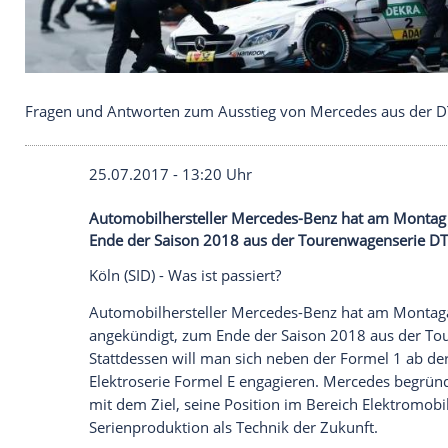
Fragen und Antworten zum Ausstieg von Mercede
25.07.2017 - 13:20 Uhr
Automobilhersteller Mercedes-Benz hat 