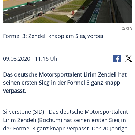
©
SID
Formel 3: Zendeli knapp am Sieg vorbei
09.08.2020 - 11:16 Uhr
Das deutsche Motorsporttalent Lirim Zendeli hat
seinen ersten Sieg in der Formel 3 ganz knapp
verpasst.
Silverstone (SID) - Das deutsche Motorsporttalent
Lirim Zendeli
(
Bochum
) hat seinen ersten Sieg in
der
Formel 3
ganz knapp verpasst. Der 20-Jährige