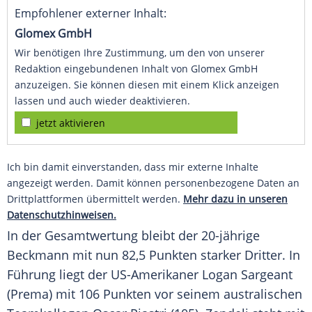
Empfohlener externer Inhalt:
Glomex GmbH
Wir benötigen Ihre Zustimmung, um den von unserer
Redaktion eingebundenen Inhalt von Glomex GmbH
anzuzeigen. Sie können diesen mit einem Klick anzeigen
lassen und auch wieder deaktivieren.
jetzt aktivieren
Ich bin damit einverstanden, dass mir externe Inhalte
angezeigt werden. Damit können personenbezogene Daten an
Drittplattformen übermittelt werden.
Mehr dazu in unseren
Datenschutzhinweisen.
In der Gesamtwertung bleibt der 20-jährige
Beckmann
mit nun 82,5 Punkten starker Dritter. In
Führung liegt der US-Amerikaner Logan Sargeant
(Prema) mit 106 Punkten vor seinem australischen