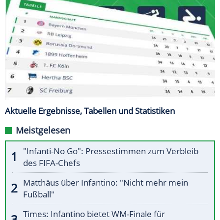
Aktuelle Ergebnisse, Tabellen und Statistiken
Meistgelesen
"Infanti-No Go": Pressestimmen zum Verbleib
des FIFA-Chefs
Matthäus über Infantino: "Nicht mehr mein
Fußball"
Times: Infantino bietet WM-Finale für