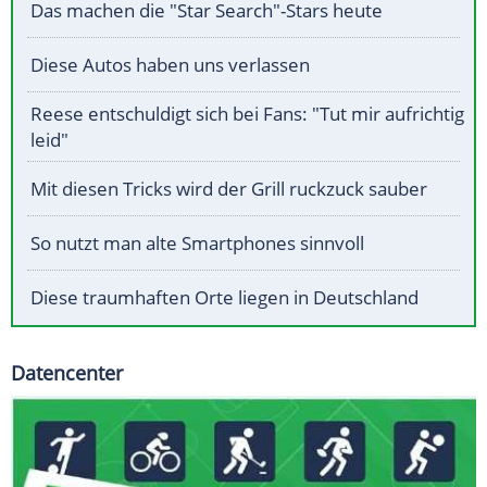
Das machen die "Star Search"-Stars heute
Diese Autos haben uns verlassen
Reese entschuldigt sich bei Fans: "Tut mir aufrichtig
leid"
Mit diesen Tricks wird der Grill ruckzuck sauber
So nutzt man alte Smartphones sinnvoll
Diese traumhaften Orte liegen in Deutschland
Datencenter