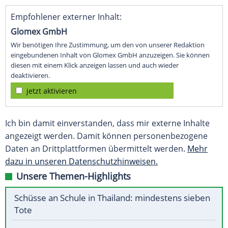
Empfohlener externer Inhalt:
Glomex GmbH
Wir benötigen Ihre Zustimmung, um den von unserer Redaktion
eingebundenen Inhalt von Glomex GmbH anzuzeigen. Sie können
diesen mit einem Klick anzeigen lassen und auch wieder
deaktivieren.
jetzt aktivieren
Ich bin damit einverstanden, dass mir externe Inhalte
angezeigt werden. Damit können personenbezogene
Daten an Drittplattformen übermittelt werden.
Mehr
dazu in unseren Datenschutzhinweisen.
Unsere Themen-Highlights
Schüsse an Schule in Thailand: mindestens sieben
Tote