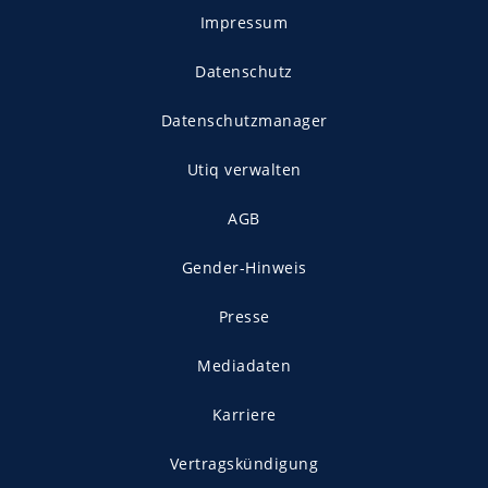
Impressum
Datenschutz
Datenschutzmanager
Utiq verwalten
AGB
Gender-Hinweis
Presse
Mediadaten
Karriere
Vertragskündigung