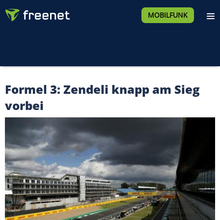
MOBILFUNK
Formel 3: Zendeli knapp am Sieg
vorbei