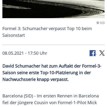
©
SID
Formel 3: Schumacher verpasst Top 10 beim
Saisonstart
08.05.2021 - 17:50 Uhr
David
Schumacher
hat zum Auftakt der Formel-3-
Saison seine erste Top-10-Platzierung in der
Nachwuchsserie
knapp verpasst.
Barcelona (SID) - Im ersten Rennen in
Barcelona
fiel der jüngere Cousin von Formel-1-Pilot
Mick