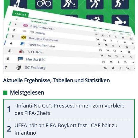
Aktuelle Ergebnisse, Tabellen und Statistiken
Meistgelesen
"Infanti-No Go": Pressestimmen zum Verbleib
des FIFA-Chefs
UEFA hält an FIFA-Boykott fest - CAF hält zu
Infantino