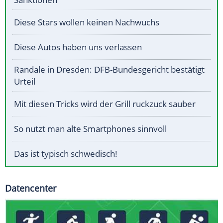
Diese Stars wollen keinen Nachwuchs
Diese Autos haben uns verlassen
Randale in Dresden: DFB-Bundesgericht bestätigt
Urteil
Mit diesen Tricks wird der Grill ruckzuck sauber
So nutzt man alte Smartphones sinnvoll
Das ist typisch schwedisch!
Datencenter