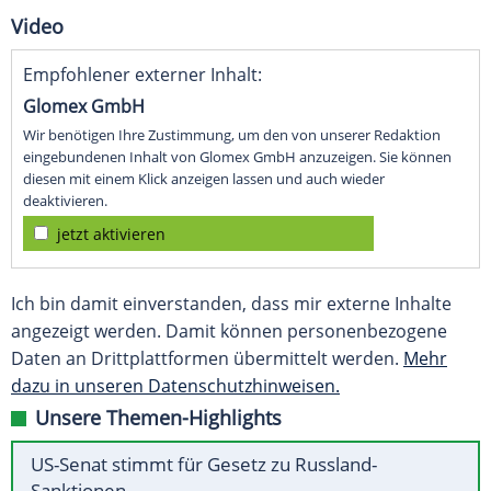
Video
Empfohlener externer Inhalt:
Glomex GmbH
Wir benötigen Ihre Zustimmung, um den von unserer Redaktion
eingebundenen Inhalt von Glomex GmbH anzuzeigen. Sie können
diesen mit einem Klick anzeigen lassen und auch wieder
deaktivieren.
jetzt aktivieren
Ich bin damit einverstanden, dass mir externe Inhalte
angezeigt werden. Damit können personenbezogene
Daten an Drittplattformen übermittelt werden.
Mehr
dazu in unseren Datenschutzhinweisen.
Unsere Themen-Highlights
US-Senat stimmt für Gesetz zu Russland-
Sanktionen