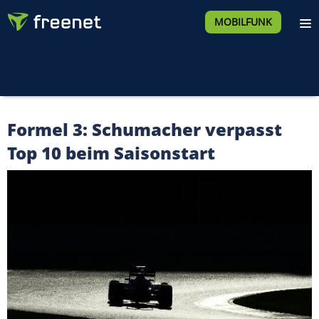
MOBILFUNK
Formel 3: Schumacher verpasst
Top 10 beim Saisonstart