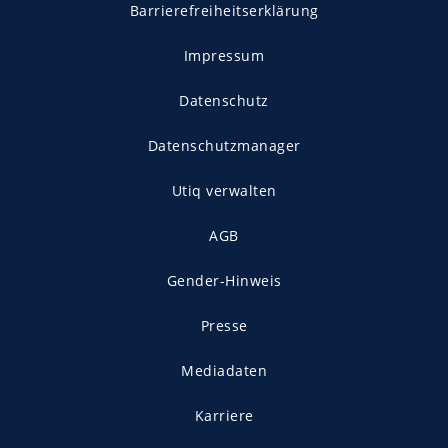
Barrierefreiheitserklärung
Impressum
Datenschutz
Datenschutzmanager
Utiq verwalten
AGB
Gender-Hinweis
Presse
Mediadaten
Karriere