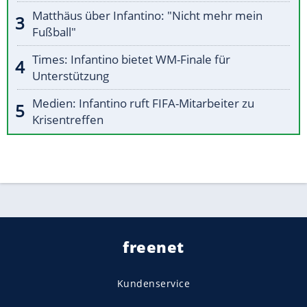
Matthäus über Infantino: "Nicht mehr mein
Fußball"
Times: Infantino bietet WM-Finale für
Unterstützung
Medien: Infantino ruft FIFA-Mitarbeiter zu
Krisentreffen
freenet
Kundenservice