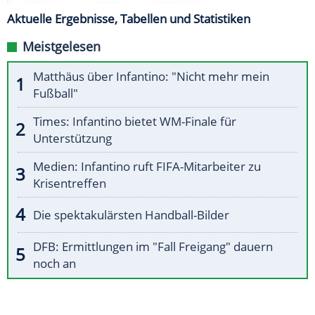
Aktuelle Ergebnisse, Tabellen und Statistiken
Meistgelesen
Matthäus über Infantino: "Nicht mehr mein
Fußball"
Times: Infantino bietet WM-Finale für
Unterstützung
Medien: Infantino ruft FIFA-Mitarbeiter zu
Krisentreffen
Die spektakulärsten Handball-Bilder
DFB: Ermittlungen im "Fall Freigang" dauern
noch an