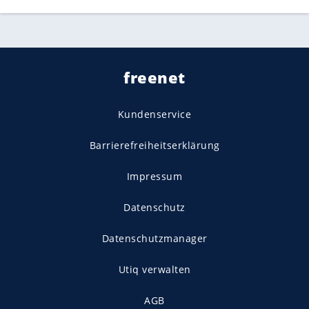
freenet
Kundenservice
Barrierefreiheitserklärung
Impressum
Datenschutz
Datenschutzmanager
Utiq verwalten
AGB