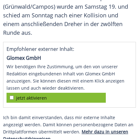
(Grünwald/Campos) wurde am Samstag 19. und
schied am Sonntag nach einer Kollision und
einem anschließenden Dreher in der zwölften
Runde aus.
Empfohlener externer Inhalt:
Glomex GmbH
Wir benötigen Ihre Zustimmung, um den von unserer
Redaktion eingebundenen Inhalt von Glomex GmbH
anzuzeigen. Sie können diesen mit einem Klick anzeigen
lassen und auch wieder deaktivieren.
jetzt aktivieren
Ich bin damit einverstanden, dass mir externe Inhalte
angezeigt werden. Damit können personenbezogene Daten an
Drittplattformen übermittelt werden.
Mehr dazu in unseren
Datenschutzhinweisen.