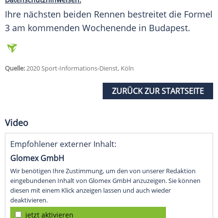
Ihre nächsten beiden Rennen bestreitet die Formel
3 am kommenden Wochenende in Budapest.
Quelle:
2020 Sport-Informations-Dienst, Köln
ZURÜCK ZUR STARTSEITE
Video
Empfohlener externer Inhalt:
Glomex GmbH
Wir benötigen Ihre Zustimmung, um den von unserer Redaktion
eingebundenen Inhalt von Glomex GmbH anzuzeigen. Sie können
diesen mit einem Klick anzeigen lassen und auch wieder
deaktivieren.
jetzt aktivieren