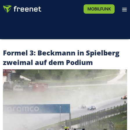
MOBILFUNK
Formel 3: Beckmann in Spielberg
zweimal auf dem Podium