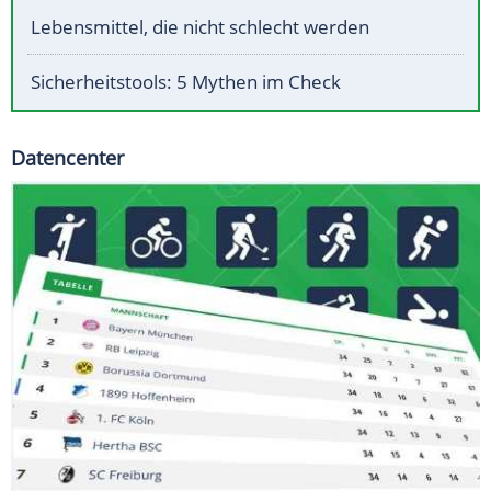
Lebensmittel, die nicht schlecht werden
Sicherheitstools: 5 Mythen im Check
Datencenter