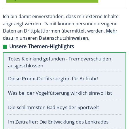
Ich bin damit einverstanden, dass mir externe Inhalte
angezeigt werden. Damit können personenbezogene
Daten an Drittplattformen übermittelt werden.
Mehr
dazu in unseren Datenschutzhinweisen.
Unsere Themen-Highlights
Totes Kleinkind gefunden - Fremdverschulden
ausgeschlossen
Diese Promi-Outfits sorgten für Aufruhr!
Was bei der Vogelfütterung wirklich sinnvoll ist
Die schlimmsten Bad Boys der Sportwelt
Im Zeitraffer: Die Entwicklung des Lenkrades