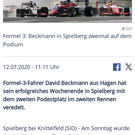
©
SID
Formel 3: Beckmann in Spielberg zweimal auf dem
Podium
12.07.2020 - 11:11 Uhr
Formel-3-Fahrer David Beckmann aus Hagen hat
sein erfolgreiches Wochenende in Spielberg mit
dem zweiten Podestplatz im zweiten Rennen
veredelt.
Spielberg bei
Knittelfeld
(SID) - Am Sonntag wurde