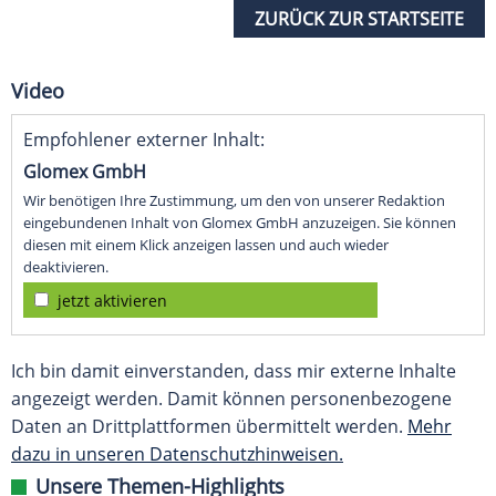
ZURÜCK ZUR STARTSEITE
Video
Empfohlener externer Inhalt:
Glomex GmbH
Wir benötigen Ihre Zustimmung, um den von unserer Redaktion
eingebundenen Inhalt von Glomex GmbH anzuzeigen. Sie können
diesen mit einem Klick anzeigen lassen und auch wieder
deaktivieren.
jetzt aktivieren
Ich bin damit einverstanden, dass mir externe Inhalte
angezeigt werden. Damit können personenbezogene
Daten an Drittplattformen übermittelt werden.
Mehr
dazu in unseren Datenschutzhinweisen.
Unsere Themen-Highlights