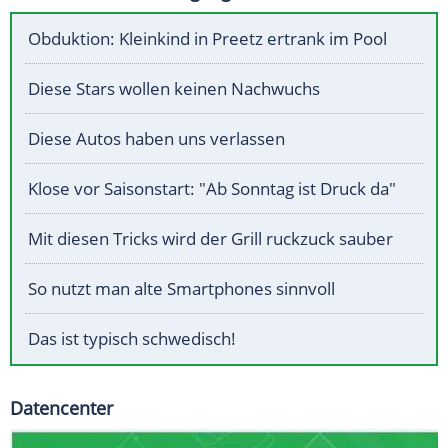
Obduktion: Kleinkind in Preetz ertrank im Pool
Diese Stars wollen keinen Nachwuchs
Diese Autos haben uns verlassen
Klose vor Saisonstart: "Ab Sonntag ist Druck da"
Mit diesen Tricks wird der Grill ruckzuck sauber
So nutzt man alte Smartphones sinnvoll
Das ist typisch schwedisch!
Datencenter