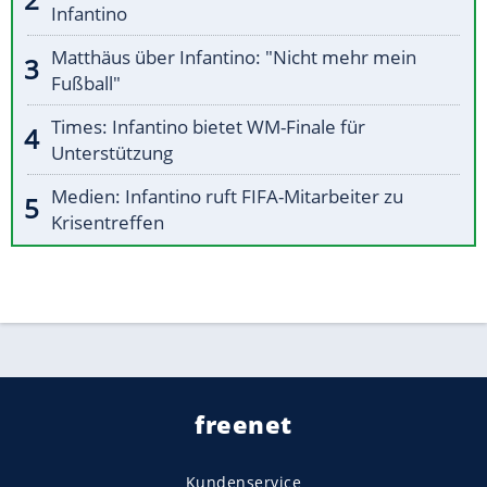
Infantino
Matthäus über Infantino: "Nicht mehr mein
Fußball"
Times: Infantino bietet WM-Finale für
Unterstützung
Medien: Infantino ruft FIFA-Mitarbeiter zu
Krisentreffen
freenet
Kundenservice