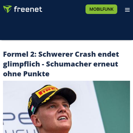
MOBILFUNK
Formel 2: Schwerer Crash endet
glimpflich - Schumacher erneut
ohne Punkte