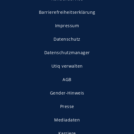
Barrierefreiheitserklärung
Impressum
Datenschutz
Datenschutzmanager
Utiq verwalten
AGB
Gender-Hinweis
Presse
Mediadaten
Karriere