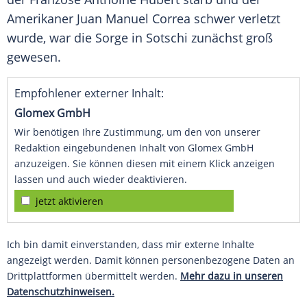
Amerikaner
Juan Manuel Correa
schwer verletzt
wurde, war die Sorge in
Sotschi
zunächst groß
gewesen.
Empfohlener externer Inhalt:
Glomex GmbH
Wir benötigen Ihre Zustimmung, um den von unserer
Redaktion eingebundenen Inhalt von Glomex GmbH
anzuzeigen. Sie können diesen mit einem Klick anzeigen
lassen und auch wieder deaktivieren.
jetzt aktivieren
Ich bin damit einverstanden, dass mir externe Inhalte
angezeigt werden. Damit können personenbezogene Daten an
Drittplattformen übermittelt werden.
Mehr dazu in unseren
Datenschutzhinweisen.