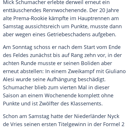
Mick Schumacher
erlebte derweil erneut ein
enttäuschendes Rennwochenende. Der 20 Jahre
alte Prema-Rookie kämpfte im Hauptrennen am
Samstag aussichtsreich um Punkte, musste dann
aber wegen eines Getriebeschadens aufgeben.
Am Sonntag schoss er nach dem Start vom Ende
des Feldes zunächst bis auf Rang zehn vor, in der
achten Runde musste er seinen Boliden aber
erneut abstellen: In einem Zweikampf mit
Giuliano
Alesi
wurde seine Aufhängung beschädigt.
Schumacher
blieb zum vierten Mal in dieser
Saison an einem Wochenende komplett ohne
Punkte und ist Zwölfter des Klassements.
Schon am Samstag hatte der Niederländer Nyck
de Vries seinen ersten Titelgewinn in der
Formel 2