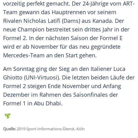
vorzeitig perfekt gemacht. Der 24-Jährige vom ART-
Team gewann das Hauptrennen vor seinem
Rivalen Nicholas Latifi (Dams) aus Kanada. Der
neue Champion bestreitet sein drittes Jahr in der
Formel 2
. In der nächsten Saison der Formel E
wird er ab November für das neu gegründete
Mercedes-Team an den Start gehen.
Am Sonntag ging der Sieg an den Italiener Luca
Ghiotto (UNI-Virtuosi). Die letzten beiden Läufe der
Formel 2
steigen Ende November und Anfang
Dezember im Rahmen des Saisonfinales der
Formel 1
in Abu Dhabi.
Quelle:
2019 Sport-Informations-Dienst, Köln