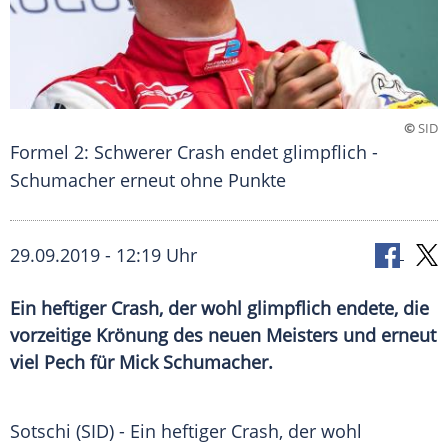
©
SID
Formel 2: Schwerer Crash endet glimpflich -
Schumacher erneut ohne Punkte
29.09.2019 - 12:19 Uhr
Ein heftiger Crash, der wohl glimpflich endete, die
vorzeitige Krönung des neuen Meisters und erneut
viel Pech für Mick Schumacher.
Sotschi
(SID) - Ein heftiger Crash, der wohl