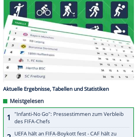
Aktuelle Ergebnisse, Tabellen und Statistiken
Meistgelesen
"Infanti-No Go": Pressestimmen zum Verbleib
des FIFA-Chefs
UEFA hält an FIFA-Boykott fest - CAF hält zu