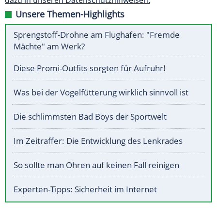
dazu in unseren Datenschutzhinweisen.
Unsere Themen-Highlights
Sprengstoff-Drohne am Flughafen: "Fremde
Mächte" am Werk?
Diese Promi-Outfits sorgten für Aufruhr!
Was bei der Vogelfütterung wirklich sinnvoll ist
Die schlimmsten Bad Boys der Sportwelt
Im Zeitraffer: Die Entwicklung des Lenkrades
So sollte man Ohren auf keinen Fall reinigen
Experten-Tipps: Sicherheit im Internet