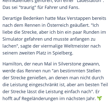
Rennkalenders gehören, von einer "Ladestation".
Das sei "traurig" für Fahrer und Fans.
Derartige Bedenken hatte Max Verstappen bereits
nach dem Rennen in Österreich geäußert. "Ich
liebe die Strecke, aber ich bin ein paar Runden im
Simulator gefahren und musste anfangen zu
lachen", sagte der viermalige Weltmeister nach
seinem zweiten Platz in Spielberg.
Hamilton, der neun Mal in Silverstone gewann,
werde das Rennen nun "an bestimmten Stellen
der Strecke genießen, an denen man nicht durch
die Leistung eingeschränkt ist, aber am besten Teil
der Strecke lässt die Leistung einfach nach". Er
hofft auf Regeländerungen im nächsten Jahr.