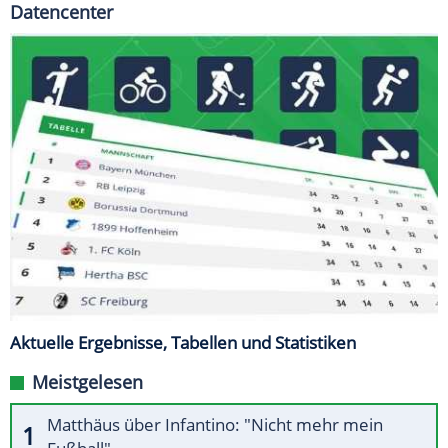
Datencenter
Aktuelle Ergebnisse, Tabellen und Statistiken
Meistgelesen
Matthäus über Infantino: "Nicht mehr mein