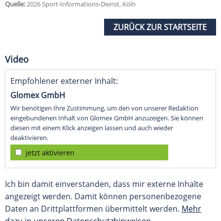
Quelle:
2026 Sport-Informations-Dienst, Köln
ZURÜCK ZUR STARTSEITE
Video
Empfohlener externer Inhalt:
Glomex GmbH
Wir benötigen Ihre Zustimmung, um den von unserer Redaktion
eingebundenen Inhalt von Glomex GmbH anzuzeigen. Sie können
diesen mit einem Klick anzeigen lassen und auch wieder
deaktivieren.
jetzt aktivieren
Ich bin damit einverstanden, dass mir externe Inhalte
angezeigt werden. Damit können personenbezogene
Daten an Drittplattformen übermittelt werden.
Mehr