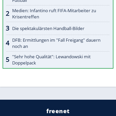
Fußball"
Medien: Infantino ruft FIFA-Mitarbeiter zu
Krisentreffen
Die spektakulärsten Handball-Bilder
DFB: Ermittlungen im "Fall Freigang" dauern
noch an
"Sehr hohe Qualität": Lewandowski mit
Doppelpack
freenet