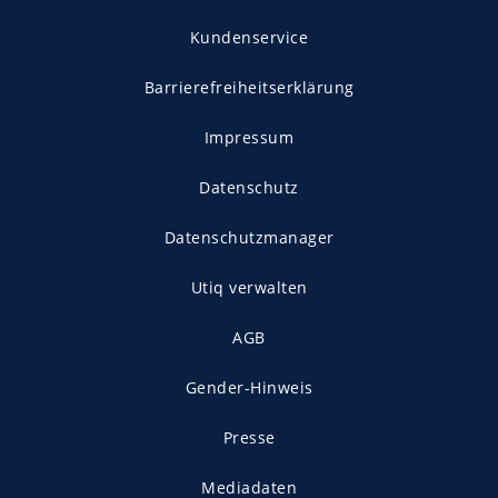
Kundenservice
Barrierefreiheitserklärung
Impressum
Datenschutz
Datenschutzmanager
Utiq verwalten
AGB
Gender-Hinweis
Presse
Mediadaten