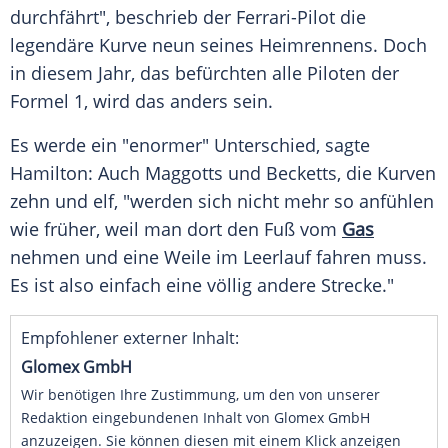
durchfährt", beschrieb der Ferrari-Pilot die
legendäre Kurve neun seines Heimrennens. Doch
in diesem Jahr, das befürchten alle Piloten der
Formel 1, wird das anders sein.
Es werde ein "enormer" Unterschied, sagte
Hamilton: Auch Maggotts und Becketts, die Kurven
zehn und elf, "werden sich nicht mehr so anfühlen
wie früher, weil man dort den Fuß vom
Gas
nehmen und eine Weile im Leerlauf fahren muss.
Es ist also einfach eine völlig andere Strecke."
Empfohlener externer Inhalt:
Glomex GmbH
Wir benötigen Ihre Zustimmung, um den von unserer
Redaktion eingebundenen Inhalt von Glomex GmbH
anzuzeigen. Sie können diesen mit einem Klick anzeigen