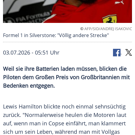
©
AFP/SID/ANDREJ ISAKOVIC
Formel 1 in Silverstone: "Völlig andere Strecke"
03.07.2026 - 05:51 Uhr
Weil sie ihre Batterien laden müssen, blicken die
Piloten dem Großen Preis von Großbritannien mit
Bedenken entgegen.
Lewis Hamilton blickte noch einmal sehnsüchtig
zurück. "Normalerweise heulen die Motoren laut
auf, wenn man in Copse einfährt, man klammert
sich um sein Leben, während man mit Vollgas