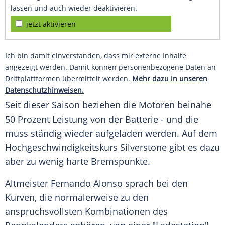
lassen und auch wieder deaktivieren.
jetzt aktivieren
Ich bin damit einverstanden, dass mir externe Inhalte
angezeigt werden. Damit können personenbezogene Daten an
Drittplattformen übermittelt werden.
Mehr dazu in unseren
Datenschutzhinweisen.
Seit dieser Saison beziehen die Motoren beinahe
50 Prozent Leistung von der Batterie - und die
muss ständig wieder aufgeladen werden. Auf dem
Hochgeschwindigkeitskurs Silverstone gibt es dazu
aber zu wenig harte Bremspunkte.
Altmeister Fernando Alonso sprach bei den
Kurven, die normalerweise zu den
anspruchsvollsten Kombinationen des