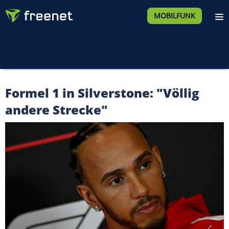
MOBILFUNK
Formel 1 in Silverstone: "Völlig
andere Strecke"