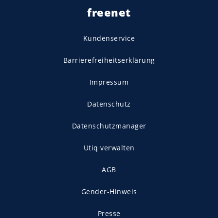
freenet
Kundenservice
Barrierefreiheitserklärung
Impressum
Datenschutz
Datenschutzmanager
Utiq verwalten
AGB
Gender-Hinweis
Presse