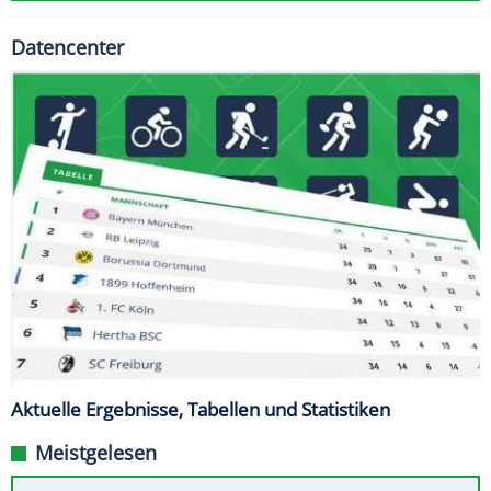
Datencenter
Aktuelle Ergebnisse, Tabellen und Statistiken
Meistgelesen