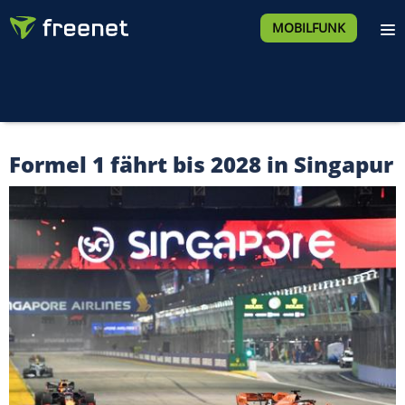
MOBILFUNK
Formel 1 fährt bis 2028 in Singapur