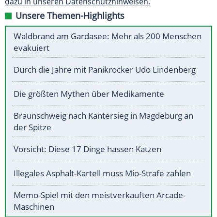
dazu in unseren Datenschutzhinweisen.
Unsere Themen-Highlights
Waldbrand am Gardasee: Mehr als 200 Menschen
evakuiert
Durch die Jahre mit Panikrocker Udo Lindenberg
Die größten Mythen über Medikamente
Braunschweig nach Kantersieg in Magdeburg an
der Spitze
Vorsicht: Diese 17 Dinge hassen Katzen
Illegales Asphalt-Kartell muss Mio-Strafe zahlen
Memo-Spiel mit den meistverkauften Arcade-
Maschinen