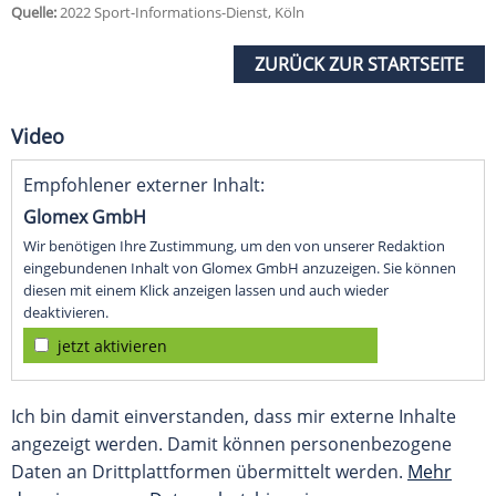
Quelle:
2022 Sport-Informations-Dienst, Köln
ZURÜCK ZUR STARTSEITE
Video
Empfohlener externer Inhalt:
Glomex GmbH
Wir benötigen Ihre Zustimmung, um den von unserer Redaktion
eingebundenen Inhalt von Glomex GmbH anzuzeigen. Sie können
diesen mit einem Klick anzeigen lassen und auch wieder
deaktivieren.
jetzt aktivieren
Ich bin damit einverstanden, dass mir externe Inhalte
angezeigt werden. Damit können personenbezogene
Daten an Drittplattformen übermittelt werden.
Mehr