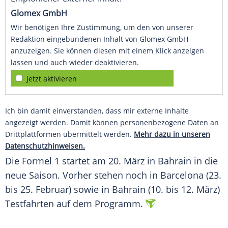
Glomex GmbH
Wir benötigen Ihre Zustimmung, um den von unserer
Redaktion eingebundenen Inhalt von Glomex GmbH
anzuzeigen. Sie können diesen mit einem Klick anzeigen
lassen und auch wieder deaktivieren.
jetzt aktivieren
Ich bin damit einverstanden, dass mir externe Inhalte
angezeigt werden. Damit können personenbezogene Daten an
Drittplattformen übermittelt werden.
Mehr dazu in unseren
Datenschutzhinweisen.
Die
Formel 1
startet am 20. März in
Bahrain
in die
neue Saison. Vorher stehen noch in
Barcelona
(23.
bis 25. Februar) sowie in
Bahrain
(10. bis 12. März)
Testfahrten auf dem Programm.