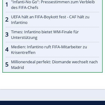
"Infanti-No Go": Pressestimmen zum Verbleib
des FIFA-Chefs
UEFA hält an FIFA-Boykott fest - CAF hält zu
Infantino
Times: Infantino bietet WM-Finale für
Unterstützung
Medien: Infantino ruft FIFA-Mitarbeiter zu
Krisentreffen
Millionendeal perfekt: Diomande wechselt nach
Madrid