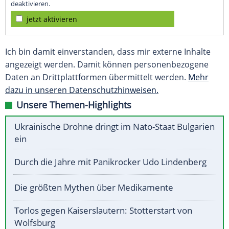
deaktivieren.
jetzt aktivieren
Ich bin damit einverstanden, dass mir externe Inhalte
angezeigt werden. Damit können personenbezogene
Daten an Drittplattformen übermittelt werden.
Mehr
dazu in unseren Datenschutzhinweisen.
Unsere Themen-Highlights
Ukrainische Drohne dringt im Nato-Staat Bulgarien
ein
Durch die Jahre mit Panikrocker Udo Lindenberg
Die größten Mythen über Medikamente
Torlos gegen Kaiserslautern: Stotterstart von
Wolfsburg