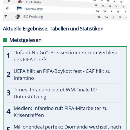
Aktuelle Ergebnisse, Tabellen und Statistiken
Meistgelesen
"Infanti-No Go": Pressestimmen zum Verbleib
des FIFA-Chefs
UEFA hält an FIFA-Boykott fest - CAF hält zu
Infantino
Times: Infantino bietet WM-Finale für
Unterstützung
Medien: Infantino ruft FIFA-Mitarbeiter zu
Krisentreffen
Millionendeal perfekt: Diomande wechselt nach