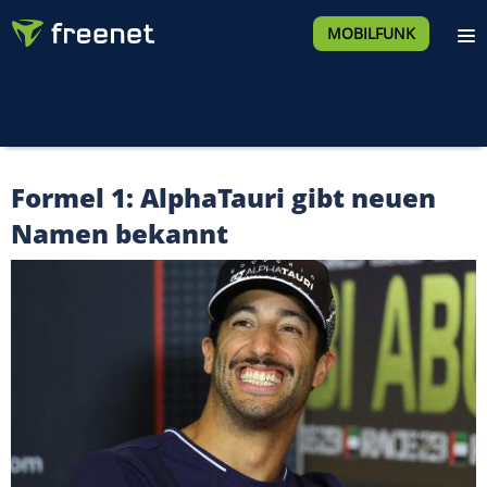
MOBILFUNK
Formel 1: AlphaTauri gibt neuen
Namen bekannt