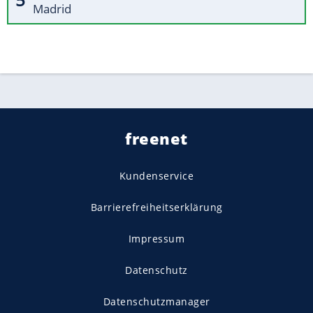
Madrid
freenet
Kundenservice
Barrierefreiheitserklärung
Impressum
Datenschutz
Datenschutzmanager