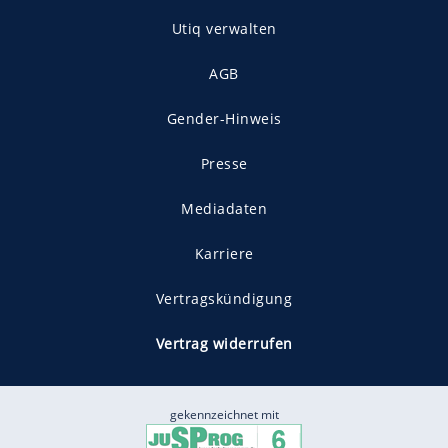
Utiq verwalten
AGB
Gender-Hinweis
Presse
Mediadaten
Karriere
Vertragskündigung
Vertrag widerrufen
gekennzeichnet mit