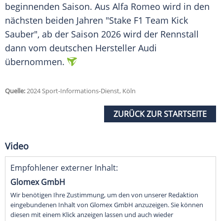
beginnenden Saison. Aus
Alfa Romeo
wird in den
nächsten beiden Jahren "Stake
F1
Team
Kick
Sauber", ab der Saison 2026 wird der
Rennstall
dann vom deutschen
Hersteller
Audi
übernommen.
Quelle:
2024 Sport-Informations-Dienst, Köln
ZURÜCK ZUR STARTSEITE
Video
Empfohlener externer Inhalt:
Glomex GmbH
Wir benötigen Ihre Zustimmung, um den von unserer Redaktion
eingebundenen Inhalt von Glomex GmbH anzuzeigen. Sie können
diesen mit einem Klick anzeigen lassen und auch wieder