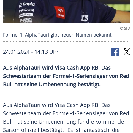
©
SID
Formel 1: AlphaTauri gibt neuen Namen bekannt
24.01.2024 - 14:13 Uhr
Aus AlphaTauri wird Visa Cash App RB: Das
Schwesterteam der Formel-1-Seriensieger von Red
Bull hat seine Umbenennung bestätigt.
Aus AlphaTauri wird Visa Cash App RB: Das
Schwesterteam
der Formel-1-Seriensieger von
Red
Bull
hat seine
Umbenennung
für die kommende
Saison offiziell bestätigt. "Es ist fantastisch, die