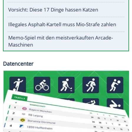
Vorsicht: Diese 17 Dinge hassen Katzen
Illegales Asphalt-Kartell muss Mio-Strafe zahlen
Memo-Spiel mit den meistverkauften Arcade-
Maschinen
Datencenter