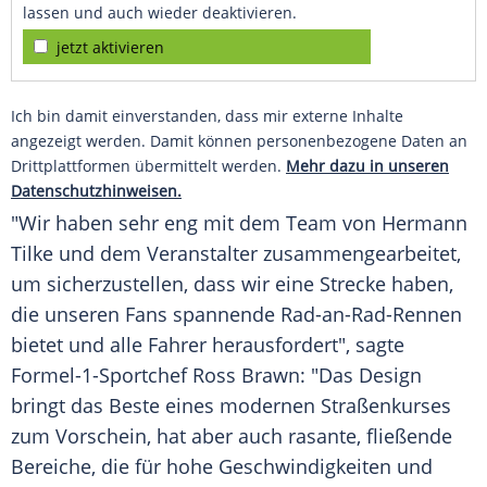
lassen und auch wieder deaktivieren.
jetzt aktivieren
Ich bin damit einverstanden, dass mir externe Inhalte
angezeigt werden. Damit können personenbezogene Daten an
Drittplattformen übermittelt werden.
Mehr dazu in unseren
Datenschutzhinweisen.
"Wir haben sehr eng mit dem Team von
Hermann
Tilke
und dem Veranstalter zusammengearbeitet,
um sicherzustellen, dass wir eine Strecke haben,
die unseren Fans spannende Rad-an-Rad-Rennen
bietet und alle Fahrer herausfordert", sagte
Formel-1-Sportchef
Ross Brawn
: "Das Design
bringt das Beste eines modernen Straßenkurses
zum Vorschein, hat aber auch rasante, fließende
Bereiche, die für hohe Geschwindigkeiten und