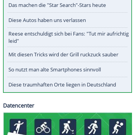
Das machen die "Star Search"-Stars heute
Diese Autos haben uns verlassen
Reese entschuldigt sich bei Fans: "Tut mir aufrichtig
leid"
Mit diesen Tricks wird der Grill ruckzuck sauber
So nutzt man alte Smartphones sinnvoll
Diese traumhaften Orte liegen in Deutschland
Datencenter