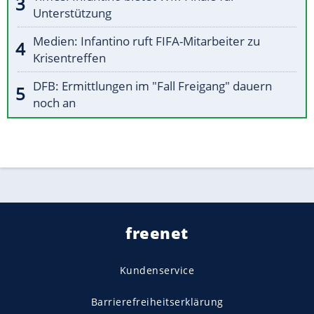
Unterstützung
Medien: Infantino ruft FIFA-Mitarbeiter zu
Krisentreffen
DFB: Ermittlungen im "Fall Freigang" dauern
noch an
freenet
Kundenservice
Barrierefreiheitserklärung