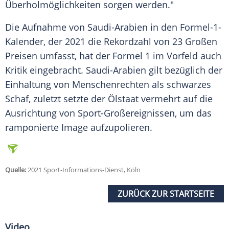
Überholmöglichkeiten sorgen werden."
Die Aufnahme von
Saudi-Arabien
in den Formel-1-
Kalender, der 2021 die Rekordzahl von 23 Großen
Preisen umfasst, hat der
Formel 1
im Vorfeld auch
Kritik eingebracht.
Saudi-Arabien
gilt bezüglich der
Einhaltung von Menschenrechten als schwarzes
Schaf, zuletzt setzte der Ölstaat vermehrt auf die
Ausrichtung von Sport-Großereignissen, um das
ramponierte Image aufzupolieren.
Quelle:
2021 Sport-Informations-Dienst, Köln
ZURÜCK ZUR STARTSEITE
Video