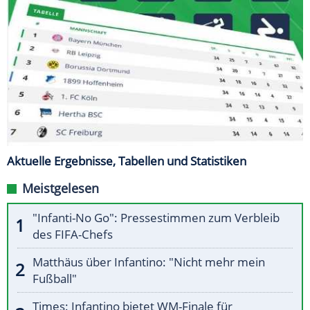
Aktuelle Ergebnisse, Tabellen und Statistiken
Meistgelesen
"Infanti-No Go": Pressestimmen zum Verbleib
des FIFA-Chefs
Matthäus über Infantino: "Nicht mehr mein
Fußball"
Times: Infantino bietet WM-Finale für