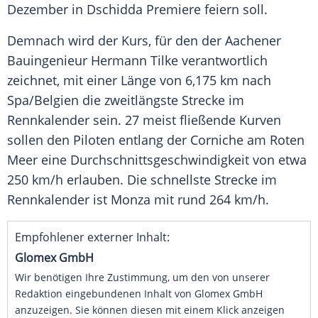
Dezember in
Dschidda
Premiere feiern soll.
Demnach wird der Kurs, für den der Aachener
Bauingenieur
Hermann Tilke
verantwortlich
zeichnet, mit einer Länge von 6,175 km nach
Spa
/
Belgien
die zweitlängste Strecke im
Rennkalender
sein. 27 meist fließende Kurven
sollen den Piloten entlang der Corniche am Roten
Meer eine Durchschnittsgeschwindigkeit von etwa
250 km/h erlauben. Die schnellste Strecke im
Rennkalender
ist Monza mit rund 264 km/h.
Empfohlener externer Inhalt:
Glomex GmbH
Wir benötigen Ihre Zustimmung, um den von unserer
Redaktion eingebundenen Inhalt von Glomex GmbH
anzuzeigen. Sie können diesen mit einem Klick anzeigen