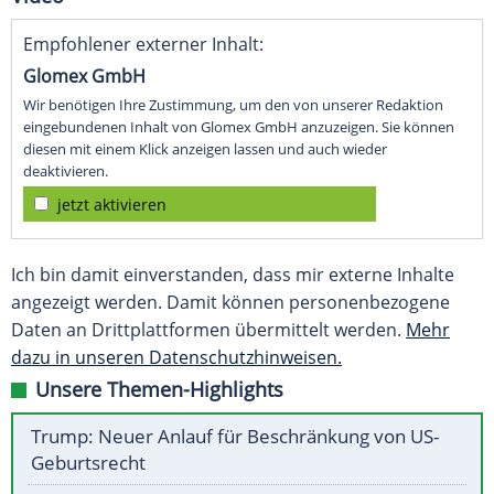
Empfohlener externer Inhalt:
Glomex GmbH
Wir benötigen Ihre Zustimmung, um den von unserer Redaktion
eingebundenen Inhalt von Glomex GmbH anzuzeigen. Sie können
diesen mit einem Klick anzeigen lassen und auch wieder
deaktivieren.
jetzt aktivieren
Ich bin damit einverstanden, dass mir externe Inhalte
angezeigt werden. Damit können personenbezogene
Daten an Drittplattformen übermittelt werden.
Mehr
dazu in unseren Datenschutzhinweisen.
Unsere Themen-Highlights
Trump: Neuer Anlauf für Beschränkung von US-
Geburtsrecht