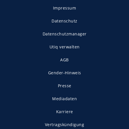
Impressum
Datenschutz
Datenschutzmanager
Utiq verwalten
AGB
Gender-Hinweis
Presse
Mediadaten
Karriere
Vertragskündigung