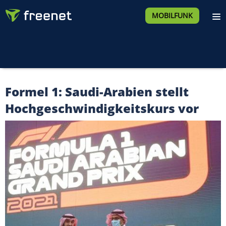
MOBILFUNK
Formel 1: Saudi-Arabien stellt
Hochgeschwindigkeitskurs vor