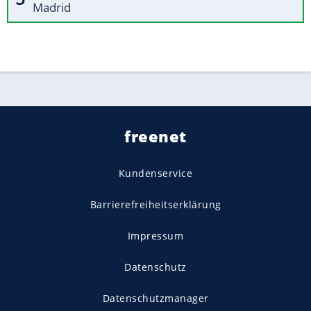
Madrid
freenet
Kundenservice
Barrierefreiheitserklärung
Impressum
Datenschutz
Datenschutzmanager