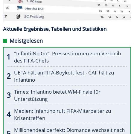
Aktuelle Ergebnisse, Tabellen und Statistiken
Meistgelesen
"Infanti-No Go": Pressestimmen zum Verbleib
des FIFA-Chefs
UEFA hält an FIFA-Boykott fest - CAF hält zu
Infantino
Times: Infantino bietet WM-Finale für
Unterstützung
Medien: Infantino ruft FIFA-Mitarbeiter zu
Krisentreffen
Millionendeal perfekt: Diomande wechselt nach