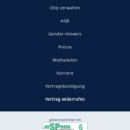
Utiq verwalten
AGB
Gender-Hinweis
Presse
Mediadaten
Karriere
Vertragskündigung
Vertrag widerrufen
gekennzeichnet mit