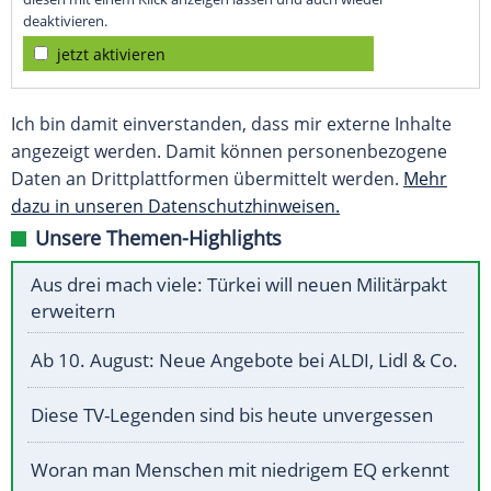
deaktivieren.
jetzt aktivieren
Ich bin damit einverstanden, dass mir externe Inhalte
angezeigt werden. Damit können personenbezogene
Daten an Drittplattformen übermittelt werden.
Mehr
dazu in unseren Datenschutzhinweisen.
Unsere Themen-Highlights
Aus drei mach viele: Türkei will neuen Militärpakt
erweitern
Ab 10. August: Neue Angebote bei ALDI, Lidl & Co.
Diese TV-Legenden sind bis heute unvergessen
Woran man Menschen mit niedrigem EQ erkennt