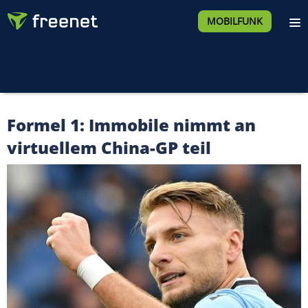
MOBILFUNK
Formel 1: Immobile nimmt an
virtuellem China-GP teil