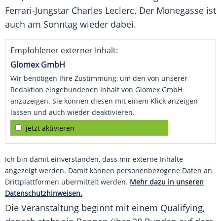
Ferrari-Jungstar Charles Leclerc. Der Monegasse ist
auch am Sonntag wieder dabei.
Empfohlener externer Inhalt:
Glomex GmbH
Wir benötigen Ihre Zustimmung, um den von unserer
Redaktion eingebundenen Inhalt von Glomex GmbH
anzuzeigen. Sie können diesen mit einem Klick anzeigen
lassen und auch wieder deaktivieren.
jetzt aktivieren
Ich bin damit einverstanden, dass mir externe Inhalte
angezeigt werden. Damit können personenbezogene Daten an
Drittplattformen übermittelt werden.
Mehr dazu in unseren
Datenschutzhinweisen.
Die Veranstaltung beginnt mit einem Qualifying,