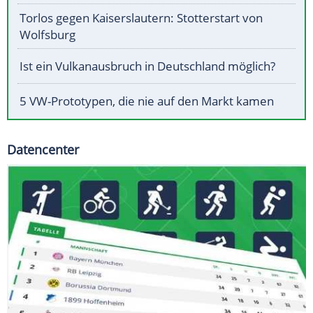
Torlos gegen Kaiserslautern: Stotterstart von
Wolfsburg
Ist ein Vulkanausbruch in Deutschland möglich?
5 VW-Prototypen, die nie auf den Markt kamen
Datencenter