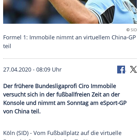
©
SID
Formel 1: Immobile nimmt an virtuellem China-GP
teil
27.04.2020 - 08:09 Uhr
Der frühere Bundesligaprofi Ciro Immobile
versucht sich in der fußballfreien Zeit an der
Konsole und nimmt am Sonntag am eSport-GP
von China teil.
Köln
(SID) - Vom Fußballplatz auf die virtuelle