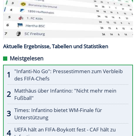
Aktuelle Ergebnisse, Tabellen und Statistiken
Meistgelesen
"Infanti-No Go": Pressestimmen zum Verbleib
des FIFA-Chefs
Matthäus über Infantino: "Nicht mehr mein
Fußball"
Times: Infantino bietet WM-Finale für
Unterstützung
UEFA hält an FIFA-Boykott fest - CAF hält zu