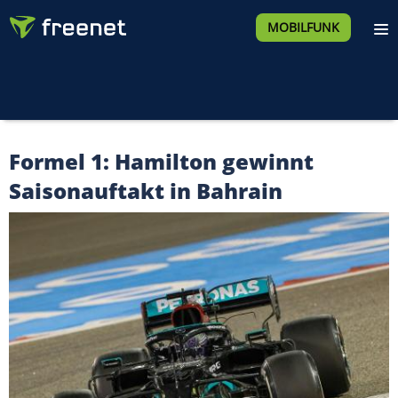
MOBILFUNK
Formel 1: Hamilton gewinnt
Saisonauftakt in Bahrain