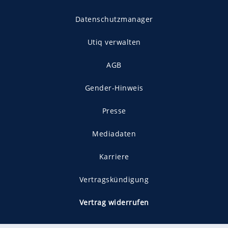
Datenschutzmanager
Utiq verwalten
AGB
Gender-Hinweis
Presse
Mediadaten
Karriere
Vertragskündigung
Vertrag widerrufen