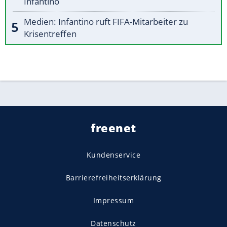
Infantino
Medien: Infantino ruft FIFA-Mitarbeiter zu
Krisentreffen
freenet
Kundenservice
Barrierefreiheitserklärung
Impressum
Datenschutz