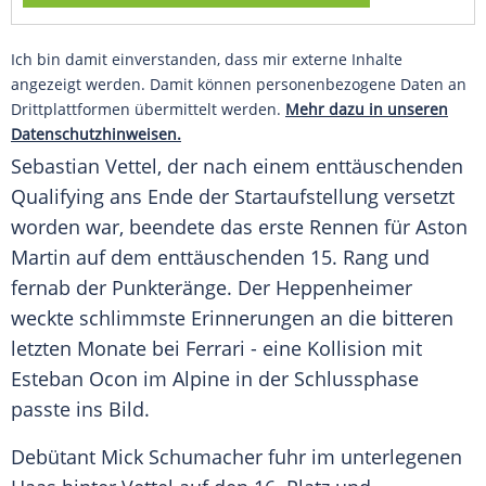
Ich bin damit einverstanden, dass mir externe Inhalte
angezeigt werden. Damit können personenbezogene Daten an
Drittplattformen übermittelt werden.
Mehr dazu in unseren
Datenschutzhinweisen.
Sebastian Vettel
, der nach einem enttäuschenden
Qualifying ans Ende der Startaufstellung versetzt
worden war, beendete das erste Rennen für
Aston
Martin
auf dem enttäuschenden 15. Rang und
fernab der Punkteränge. Der Heppenheimer
weckte schlimmste Erinnerungen an die bitteren
letzten Monate bei
Ferrari
- eine Kollision mit
Esteban Ocon im Alpine in der Schlussphase
passte ins Bild.
Debütant Mick Schumacher fuhr im unterlegenen