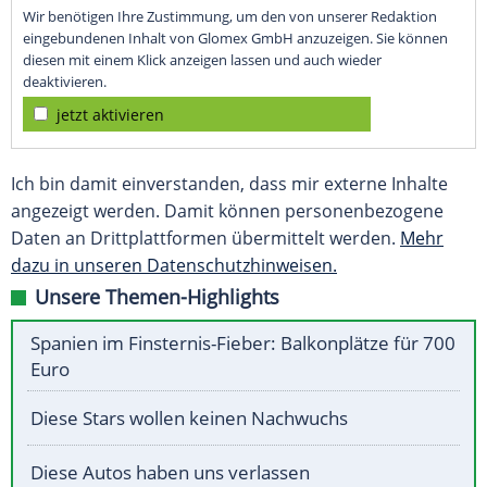
Wir benötigen Ihre Zustimmung, um den von unserer Redaktion
eingebundenen Inhalt von Glomex GmbH anzuzeigen. Sie können
diesen mit einem Klick anzeigen lassen und auch wieder
deaktivieren.
jetzt aktivieren
Ich bin damit einverstanden, dass mir externe Inhalte
angezeigt werden. Damit können personenbezogene
Daten an Drittplattformen übermittelt werden.
Mehr
dazu in unseren Datenschutzhinweisen.
Unsere Themen-Highlights
Spanien im Finsternis-Fieber: Balkonplätze für 700
Euro
Diese Stars wollen keinen Nachwuchs
Diese Autos haben uns verlassen