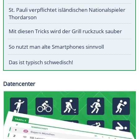
St. Pauli verpflichtet isländischen Nationalspieler
Thordarson
Mit diesen Tricks wird der Grill ruckzuck sauber
So nutzt man alte Smartphones sinnvoll
Das ist typisch schwedisch!
Datencenter