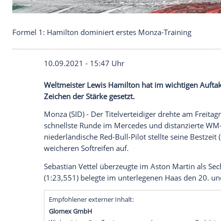
Formel 1: Hamilton dominiert erstes Monza-Train
10.09.2021 - 15:47 Uhr
Weltmeister
Lewis Hamilton
hat im wich
Zeichen der Stärke gesetzt.