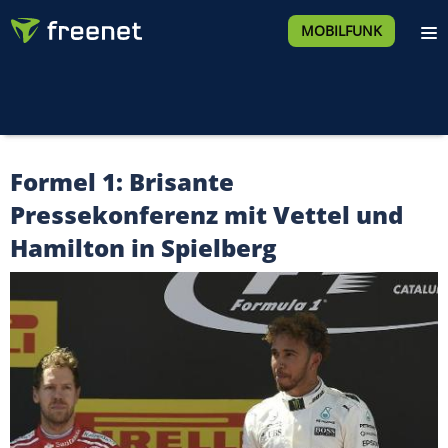
MOBILFUNK
Formel 1: Brisante
Pressekonferenz mit Vettel und
Hamilton in Spielberg