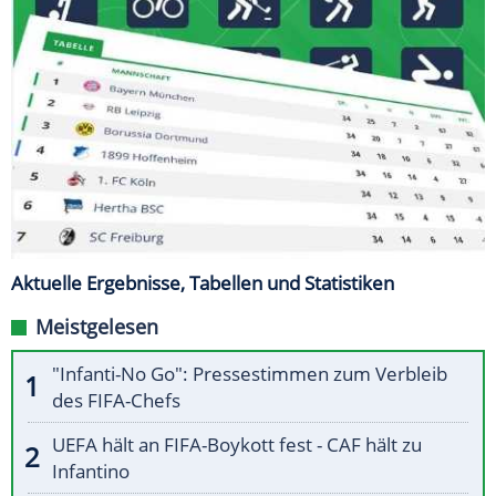
Aktuelle Ergebnisse, Tabellen und Statistiken
Meistgelesen
"Infanti-No Go": Pressestimmen zum Verbleib
des FIFA-Chefs
UEFA hält an FIFA-Boykott fest - CAF hält zu
Infantino