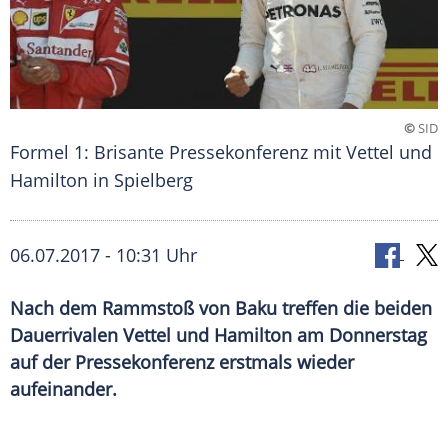
©
SID
Formel 1: Brisante Pressekonferenz mit Vettel und
Hamilton in Spielberg
06.07.2017 - 10:31 Uhr
Nach dem Rammstoß von Baku treffen die beiden
Dauerrivalen Vettel und Hamilton am Donnerstag
auf der Pressekonferenz erstmals wieder
aufeinander.