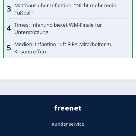
Matthäus über Infantino: "Nicht mehr mein
Fußball"
Times: Infantino bietet WM-Finale für
Unterstützung
Medien: Infantino ruft FIFA-Mitarbeiter zu
Krisentreffen
freenet
Kundenservice