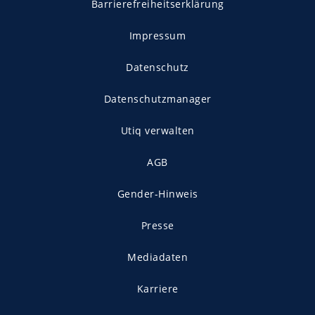
Barrierefreiheitserklärung
Impressum
Datenschutz
Datenschutzmanager
Utiq verwalten
AGB
Gender-Hinweis
Presse
Mediadaten
Karriere