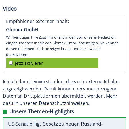
Video
Empfohlener externer Inhalt:
Glomex GmbH
Wir benötigen Ihre Zustimmung, um den von unserer Redaktion
eingebundenen Inhalt von Glomex GmbH anzuzeigen. Sie können
diesen mit einem Klick anzeigen lassen und auch wieder
deaktivieren.
jetzt aktivieren
Ich bin damit einverstanden, dass mir externe Inhalte
angezeigt werden. Damit können personenbezogene
Daten an Drittplattformen übermittelt werden.
Mehr
dazu in unseren Datenschutzhinweisen.
Unsere Themen-Highlights
US-Senat billigt Gesetz zu neuen Russland-