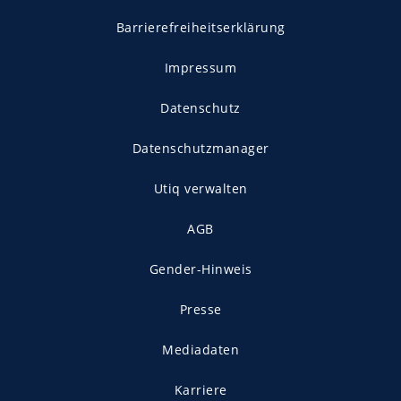
Barrierefreiheitserklärung
Impressum
Datenschutz
Datenschutzmanager
Utiq verwalten
AGB
Gender-Hinweis
Presse
Mediadaten
Karriere