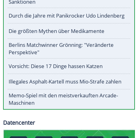
Sanktionen
Durch die Jahre mit Panikrocker Udo Lindenberg
Die größten Mythen über Medikamente
Berlins Matchwinner Grönning: "Veränderte
Perspektive"
Vorsicht: Diese 17 Dinge hassen Katzen
Illegales Asphalt-Kartell muss Mio-Strafe zahlen
Memo-Spiel mit den meistverkauften Arcade-
Maschinen
Datencenter