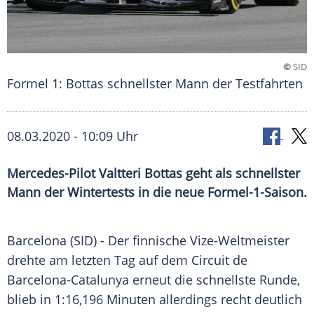
©
SID
Formel 1: Bottas schnellster Mann der Testfahrten
08.03.2020 - 10:09 Uhr
Mercedes-Pilot Valtteri Bottas geht als schnellster
Mann der Wintertests in die neue Formel-1-Saison.
Barcelona
(SID) - Der finnische Vize-Weltmeister
drehte am letzten Tag auf dem Circuit de
Barcelona-Catalunya
erneut die schnellste Runde,
blieb in 1:16,196 Minuten allerdings recht deutlich