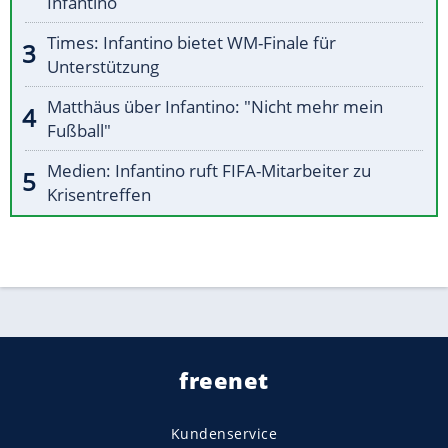
Infantino
Times: Infantino bietet WM-Finale für
Unterstützung
Matthäus über Infantino: "Nicht mehr mein
Fußball"
Medien: Infantino ruft FIFA-Mitarbeiter zu
Krisentreffen
freenet
Kundenservice