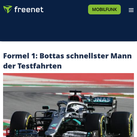
MOBILFUNK
Formel 1: Bottas schnellster Mann
der Testfahrten