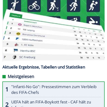
Aktuelle Ergebnisse, Tabellen und Statistiken
Meistgelesen
"Infanti-No Go": Pressestimmen zum Verbleib
des FIFA-Chefs
UEFA hält an FIFA-Boykott fest - CAF hält zu