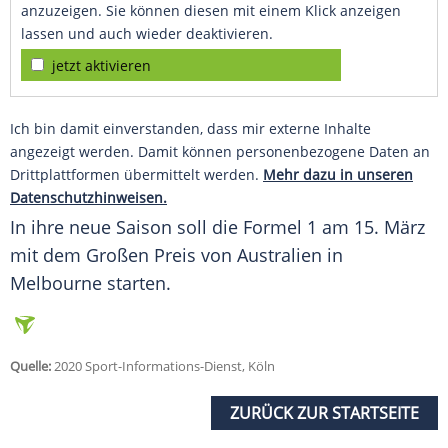
anzuzeigen. Sie können diesen mit einem Klick anzeigen
lassen und auch wieder deaktivieren.
jetzt aktivieren
Ich bin damit einverstanden, dass mir externe Inhalte
angezeigt werden. Damit können personenbezogene Daten an
Drittplattformen übermittelt werden.
Mehr dazu in unseren
Datenschutzhinweisen.
In ihre neue Saison soll die
Formel 1
am 15. März
mit dem Großen Preis von Australien in
Melbourne starten.
Quelle:
2020 Sport-Informations-Dienst, Köln
ZURÜCK ZUR STARTSEITE