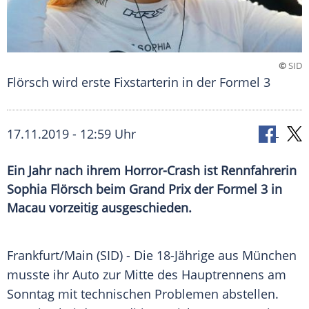
©
SID
Flörsch wird erste Fixstarterin in der Formel 3
17.11.2019 - 12:59 Uhr
Ein Jahr nach ihrem Horror-Crash ist Rennfahrerin
Sophia Flörsch beim Grand Prix der Formel 3 in
Macau vorzeitig ausgeschieden.
Frankfurt/Main
(SID) - Die 18-Jährige aus
München
musste ihr
Auto
zur Mitte des
Hauptrennens
am
Sonntag mit technischen Problemen abstellen.