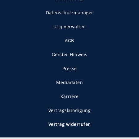
Datenschutzmanager
Utiq verwalten
AGB
Gender-Hinweis
Presse
Mediadaten
Karriere
Vertragskündigung
Vertrag widerrufen