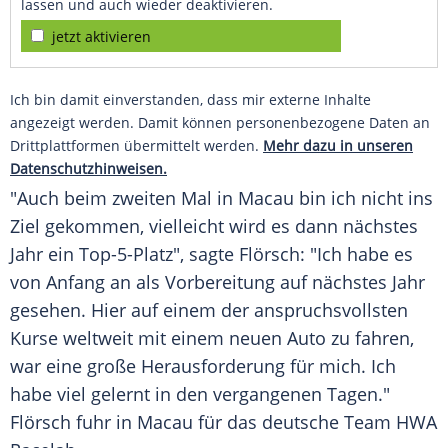
lassen und auch wieder deaktivieren.
jetzt aktivieren
Ich bin damit einverstanden, dass mir externe Inhalte
angezeigt werden. Damit können personenbezogene Daten an
Drittplattformen übermittelt werden.
Mehr dazu in unseren
Datenschutzhinweisen.
"Auch beim zweiten Mal in
Macau
bin ich nicht ins
Ziel gekommen, vielleicht wird es dann nächstes
Jahr ein Top-5-Platz", sagte
Flörsch
: "Ich habe es
von Anfang an als Vorbereitung auf nächstes Jahr
gesehen. Hier auf einem der anspruchsvollsten
Kurse weltweit mit einem neuen
Auto
zu fahren,
war eine große Herausforderung für mich. Ich
habe viel gelernt in den vergangenen Tagen."
Flörsch
fuhr in
Macau
für das deutsche Team HWA