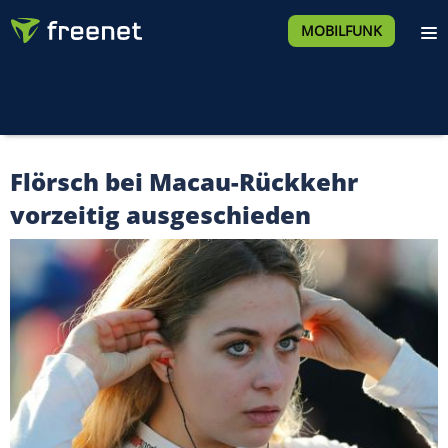
MOBILFUNK
Flörsch bei Macau-Rückkehr
vorzeitig ausgeschieden