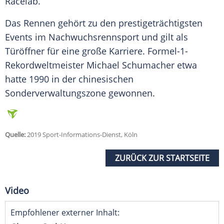
Racelab.
Das Rennen gehört zu den prestigeträchtigsten
Events im Nachwuchsrennsport und gilt als
Türöffner für eine große Karriere. Formel-1-
Rekordweltmeister Michael Schumacher etwa
hatte 1990 in der chinesischen
Sonderverwaltungszone gewonnen.
Quelle:
2019 Sport-Informations-Dienst, Köln
ZURÜCK ZUR STARTSEITE
Video
Empfohlener externer Inhalt: