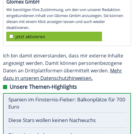
Glomex GmbH
Wir benötigen Ihre Zustimmung, um den von unserer Redaktion
eingebundenen Inhalt von Glomex GmbH anzuzeigen. Sie können
diesen mit einem Klick anzeigen lassen und auch wieder
deaktivieren.
jetzt aktivieren
Ich bin damit einverstanden, dass mir externe Inhalte
angezeigt werden. Damit können personenbezogene
Daten an Drittplattformen übermittelt werden.
Mehr
dazu in unseren Datenschutzhinweisen.
Unsere Themen-Highlights
Spanien im Finsternis-Fieber: Balkonplätze für 700
Euro
Diese Stars wollen keinen Nachwuchs