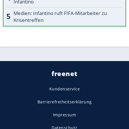
Infantino
Medien: Infantino ruft FIFA-Mitarbeiter zu
Krisentreffen
freenet
Kundenservice
Barrierefreiheitserklärung
Impressum
Datenschutz