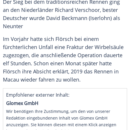
Der Sieg bei dem traditionsreichen Rennen ging
an den Niederländer Richard Verschoor, bester
Deutscher wurde
David Beckmann
(
Iserlohn
) als
Neunter
Im Vorjahr hatte sich
Flörsch
bei einem
fürchterlichen Unfall eine Fraktur der Wirbelsäule
zugezogen, die anschließende Operation dauerte
elf Stunden. Schon einen Monat später hatte
Flörsch
ihre Absicht erklärt, 2019 das Rennen in
Macau
wieder fahren zu wollen.
Empfohlener externer Inhalt:
Glomex GmbH
Wir benötigen Ihre Zustimmung, um den von unserer
Redaktion eingebundenen Inhalt von Glomex GmbH
anzuzeigen. Sie können diesen mit einem Klick anzeigen