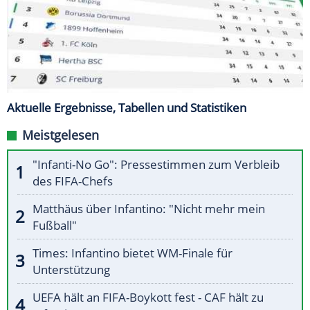
Aktuelle Ergebnisse, Tabellen und Statistiken
Meistgelesen
"Infanti-No Go": Pressestimmen zum Verbleib
des FIFA-Chefs
Matthäus über Infantino: "Nicht mehr mein
Fußball"
Times: Infantino bietet WM-Finale für
Unterstützung
UEFA hält an FIFA-Boykott fest - CAF hält zu