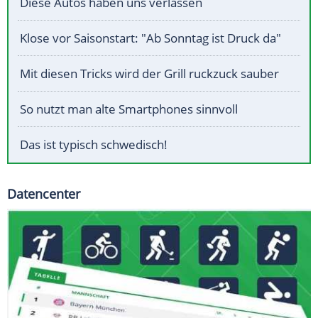
Diese Autos haben uns verlassen
Klose vor Saisonstart: "Ab Sonntag ist Druck da"
Mit diesen Tricks wird der Grill ruckzuck sauber
So nutzt man alte Smartphones sinnvoll
Das ist typisch schwedisch!
Datencenter