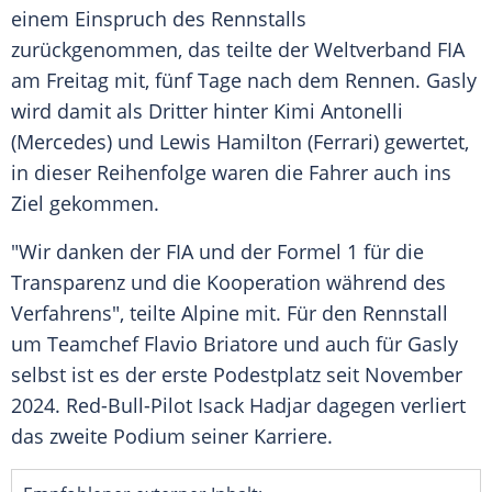
einem Einspruch des Rennstalls
zurückgenommen, das teilte der Weltverband FIA
am Freitag mit, fünf Tage nach dem Rennen. Gasly
wird damit als Dritter hinter Kimi Antonelli
(Mercedes) und Lewis Hamilton (Ferrari) gewertet,
in dieser Reihenfolge waren die Fahrer auch ins
Ziel gekommen.
"Wir danken der FIA und der Formel 1 für die
Transparenz und die Kooperation während des
Verfahrens", teilte Alpine mit. Für den Rennstall
um Teamchef Flavio Briatore und auch für Gasly
selbst ist es der erste Podestplatz seit November
2024. Red-Bull-Pilot Isack Hadjar dagegen verliert
das zweite Podium seiner Karriere.