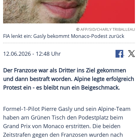
©
AFP/SID/CHARLY TRIBALLEAU
FIA lenkt ein: Gasly bekommt Monaco-Podest zurück
12.06.2026 - 12:48 Uhr
Der Franzose war als Dritter ins Ziel gekommen
und dann bestraft worden. Alpine legte erfolgreich
Protest ein - es bleibt nun ein Beigeschmack.
Formel-1-Pilot Pierre Gasly und sein Alpine-Team
haben am Grünen Tisch den Podestplatz beim
Grand Prix von Monaco erstritten. Die beiden
Zeitstrafen gegen den Franzosen wurden nach