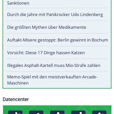
Sanktionen
Durch die Jahre mit Panikrocker Udo Lindenberg
Die größten Mythen über Medikamente
Auftakt-Misere gestoppt: Berlin gewinnt in Bochum
Vorsicht: Diese 17 Dinge hassen Katzen
Illegales Asphalt-Kartell muss Mio-Strafe zahlen
Memo-Spiel mit den meistverkauften Arcade-
Maschinen
Datencenter