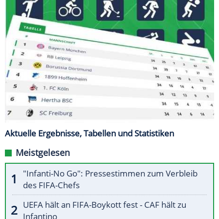
Aktuelle Ergebnisse, Tabellen und Statistiken
Meistgelesen
"Infanti-No Go": Pressestimmen zum Verbleib
des FIFA-Chefs
UEFA hält an FIFA-Boykott fest - CAF hält zu
Infantino