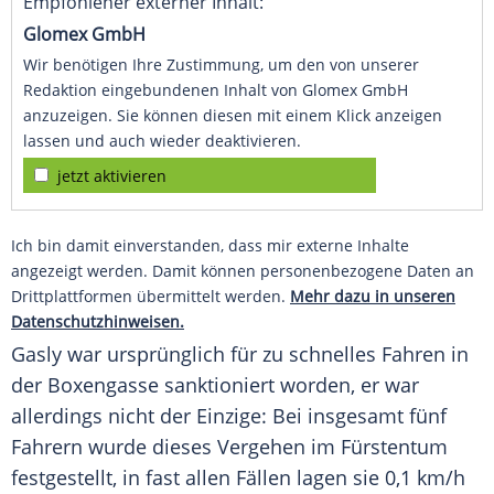
Empfohlener externer Inhalt:
Glomex GmbH
Wir benötigen Ihre Zustimmung, um den von unserer
Redaktion eingebundenen Inhalt von Glomex GmbH
anzuzeigen. Sie können diesen mit einem Klick anzeigen
lassen und auch wieder deaktivieren.
jetzt aktivieren
Ich bin damit einverstanden, dass mir externe Inhalte
angezeigt werden. Damit können personenbezogene Daten an
Drittplattformen übermittelt werden.
Mehr dazu in unseren
Datenschutzhinweisen.
Gasly war ursprünglich für zu schnelles Fahren in
der Boxengasse sanktioniert worden, er war
allerdings nicht der Einzige: Bei insgesamt fünf
Fahrern wurde dieses Vergehen im Fürstentum
festgestellt, in fast allen Fällen lagen sie 0,1 km/h