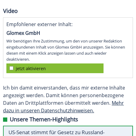
Video
Empfohlener externer Inhalt:
Glomex GmbH
Wir benötigen Ihre Zustimmung, um den von unserer Redaktion
eingebundenen Inhalt von Glomex GmbH anzuzeigen. Sie können
diesen mit einem Klick anzeigen lassen und auch wieder
deaktivieren.
jetzt aktivieren
Ich bin damit einverstanden, dass mir externe Inhalte
angezeigt werden. Damit können personenbezogene
Daten an Drittplattformen übermittelt werden.
Mehr
dazu in unseren Datenschutzhinweisen.
Unsere Themen-Highlights
US-Senat stimmt für Gesetz zu Russland-