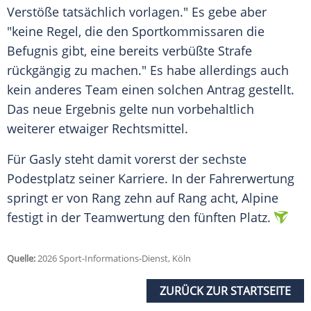
Verstöße tatsächlich vorlagen." Es gebe aber
"keine Regel, die den Sportkommissaren die
Befugnis gibt, eine bereits verbüßte Strafe
rückgängig zu machen." Es habe allerdings auch
kein anderes Team einen solchen Antrag gestellt.
Das neue Ergebnis gelte nun vorbehaltlich
weiterer etwaiger Rechtsmittel.
Für Gasly steht damit vorerst der sechste
Podestplatz seiner Karriere. In der Fahrerwertung
springt er von Rang zehn auf Rang acht, Alpine
festigt in der Teamwertung den fünften Platz.
Quelle:
2026 Sport-Informations-Dienst, Köln
ZURÜCK ZUR STARTSEITE