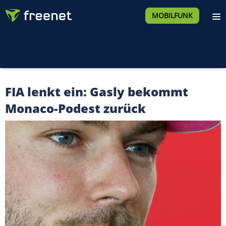
MOBILFUNK
FIA lenkt ein: Gasly bekommt
Monaco-Podest zurück