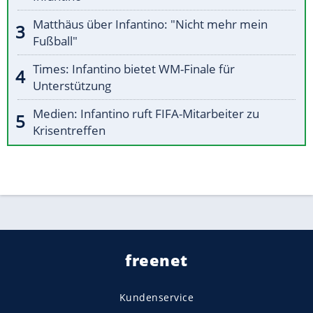
Matthäus über Infantino: "Nicht mehr mein
Fußball"
Times: Infantino bietet WM-Finale für
Unterstützung
Medien: Infantino ruft FIFA-Mitarbeiter zu
Krisentreffen
freenet
Kundenservice