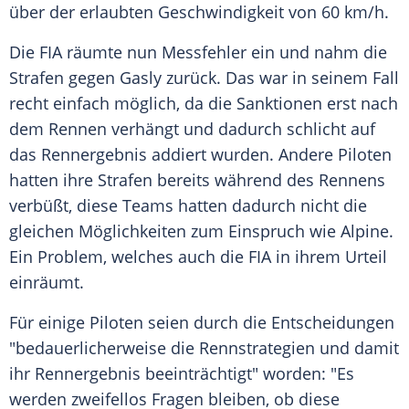
über der erlaubten Geschwindigkeit von 60 km/h.
Die FIA räumte nun Messfehler ein und nahm die
Strafen gegen Gasly zurück. Das war in seinem Fall
recht einfach möglich, da die Sanktionen erst nach
dem Rennen verhängt und dadurch schlicht auf
das Rennergebnis addiert wurden. Andere Piloten
hatten ihre Strafen bereits während des Rennens
verbüßt, diese Teams hatten dadurch nicht die
gleichen Möglichkeiten zum Einspruch wie Alpine.
Ein Problem, welches auch die FIA in ihrem Urteil
einräumt.
Für einige Piloten seien durch die Entscheidungen
"bedauerlicherweise die Rennstrategien und damit
ihr Rennergebnis beeinträchtigt" worden: "Es
werden zweifellos Fragen bleiben, ob diese