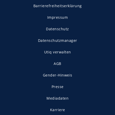
Barrierefreiheitserklärung
Impressum
Datenschutz
Datenschutzmanager
Utiq verwalten
AGB
Gender-Hinweis
Presse
Mediadaten
Karriere