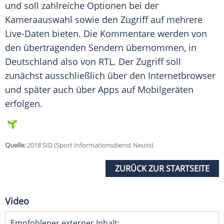
und soll zahlreiche Optionen bei der
Kameraauswahl sowie den Zugriff auf mehrere
Live-Daten bieten. Die Kommentare werden von
den übertragenden Sendern übernommen, in
Deutschland
also von RTL. Der Zugriff soll
zunächst ausschließlich über den Internetbrowser
und später auch über Apps auf Mobilgeräten
erfolgen.
Quelle:
2018 SID (Sport Informationsdienst Neuss)
ZURÜCK ZUR STARTSEITE
Video
Empfohlener externer Inhalt: