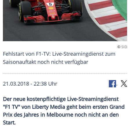
©
SID
Fehlstart von F1-TV: Live-Streamingdienst zum
Saisonauftakt noch nicht verfügbar
21.03.2018 - 22:38 Uhr
Der neue kostenpflichtige Live-Streamingdienst
"F1 TV" von Liberty Media geht beim ersten Grand
Prix des Jahres in Melbourne noch nicht an den
Start.