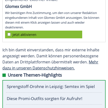
Glomex GmbH
Wir benötigen Ihre Zustimmung, um den von unserer Redaktion
eingebundenen Inhalt von Glomex GmbH anzuzeigen. Sie können
diesen mit einem Klick anzeigen lassen und auch wieder
deaktivieren.
jetzt aktivieren
Ich bin damit einverstanden, dass mir externe Inhalte
angezeigt werden. Damit können personenbezogene
Daten an Drittplattformen übermittelt werden.
Mehr
dazu in unseren Datenschutzhinweisen.
Unsere Themen-Highlights
Sprengstoff-Drohne in Leipzig: Semtex im Spiel
Diese Promi-Outfits sorgten für Aufruhr!