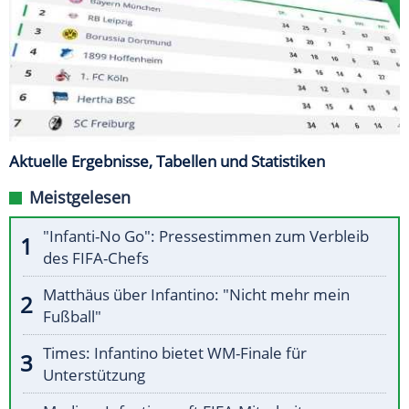
Aktuelle Ergebnisse, Tabellen und Statistiken
Meistgelesen
"Infanti-No Go": Pressestimmen zum Verbleib
des FIFA-Chefs
Matthäus über Infantino: "Nicht mehr mein
Fußball"
Times: Infantino bietet WM-Finale für
Unterstützung