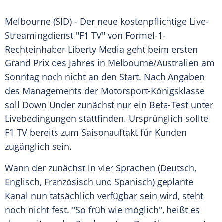
Melbourne
(SID) - Der neue kostenpflichtige Live-
Streamingdienst "F1 TV" von Formel-1-
Rechteinhaber
Liberty Media
geht beim ersten
Grand Prix des Jahres in
Melbourne
/
Australien
am
Sonntag noch nicht an den Start. Nach Angaben
des Managements der Motorsport-Königsklasse
soll Down Under zunächst nur ein Beta-Test unter
Livebedingungen stattfinden. Ursprünglich sollte
F1 TV bereits zum
Saisonauftakt
für Kunden
zugänglich sein.
Wann der zunächst in vier Sprachen (Deutsch,
Englisch, Französisch und Spanisch) geplante
Kanal nun tatsächlich verfügbar sein wird, steht
noch nicht fest. "So früh wie möglich", heißt es