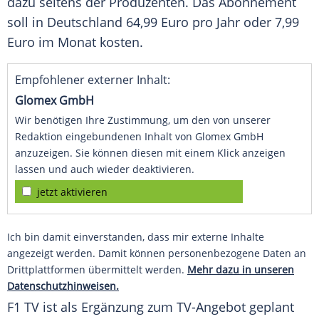
dazu seitens der Produzenten. Das Abonnement
soll in
Deutschland
64,99 Euro pro Jahr oder 7,99
Euro im Monat kosten.
Empfohlener externer Inhalt:
Glomex GmbH
Wir benötigen Ihre Zustimmung, um den von unserer
Redaktion eingebundenen Inhalt von Glomex GmbH
anzuzeigen. Sie können diesen mit einem Klick anzeigen
lassen und auch wieder deaktivieren.
jetzt aktivieren
Ich bin damit einverstanden, dass mir externe Inhalte
angezeigt werden. Damit können personenbezogene Daten an
Drittplattformen übermittelt werden.
Mehr dazu in unseren
Datenschutzhinweisen.
F1 TV ist als Ergänzung zum TV-Angebot geplant