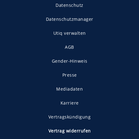
Datenschutz
Datenschutzmanager
Utiq verwalten
AGB
Gender-Hinweis
Presse
Mediadaten
Karriere
Vertragskündigung
Vertrag widerrufen