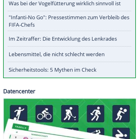
Was bei der Vogelfütterung wirklich sinnvoll ist
"Infanti-No Go": Pressestimmen zum Verbleib des
FIFA-Chefs
Im Zeitraffer: Die Entwicklung des Lenkrades
Lebensmittel, die nicht schlecht werden
Sicherheitstools: 5 Mythen im Check
Datencenter