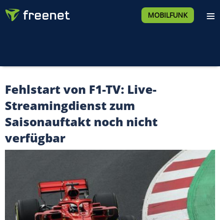
MOBILFUNK
Fehlstart von F1-TV: Live-
Streamingdienst zum
Saisonauftakt noch nicht
verfügbar