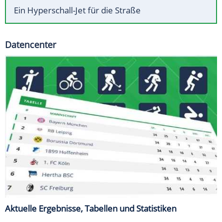
Ein Hyperschall-Jet für die Straße
Datencenter
Aktuelle Ergebnisse, Tabellen und Statistiken