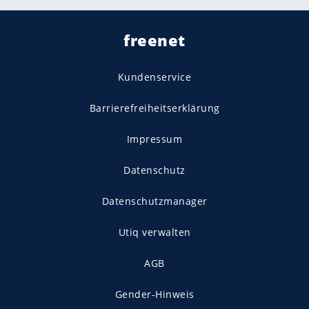
freenet
Kundenservice
Barrierefreiheitserklärung
Impressum
Datenschutz
Datenschutzmanager
Utiq verwalten
AGB
Gender-Hinweis