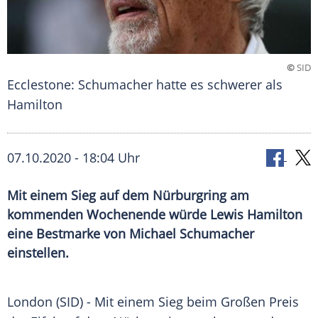
©
SID
Ecclestone: Schumacher hatte es schwerer als
Hamilton
07.10.2020 - 18:04 Uhr
Mit einem Sieg auf dem Nürburgring am
kommenden Wochenende würde Lewis Hamilton
eine Bestmarke von Michael Schumacher
einstellen.
London
(SID) - Mit einem Sieg beim Großen Preis