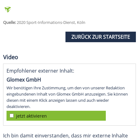
Quelle:
2020 Sport-Informations-Dienst, Köln
ZURÜCK ZUR STARTSEITE
Video
Empfohlener externer Inhalt:
Glomex GmbH
Wir benötigen Ihre Zustimmung, um den von unserer Redaktion
eingebundenen Inhalt von Glomex GmbH anzuzeigen. Sie können
diesen mit einem Klick anzeigen lassen und auch wieder
deaktivieren.
jetzt aktivieren
Ich bin damit einverstanden, dass mir externe Inhalte