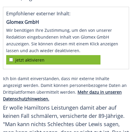
Empfohlener externer Inhalt:
Glomex GmbH
Wir benötigen Ihre Zustimmung, um den von unserer
Redaktion eingebundenen Inhalt von Glomex GmbH
anzuzeigen. Sie können diesen mit einem Klick anzeigen
lassen und auch wieder deaktivieren.
jetzt aktivieren
Ich bin damit einverstanden, dass mir externe Inhalte
angezeigt werden. Damit können personenbezogene Daten an
Drittplattformen übermittelt werden.
Mehr dazu in unseren
Datenschutzhinweisen.
Er wolle
Hamiltons
Leistungen damit aber auf
keinen Fall schmälern, versicherte der 89-Jährige.
"Man kann nichts Schlechtes über
Lewis
sagen,