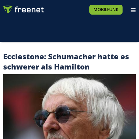
MOBILFUNK
Ecclestone: Schumacher hatte es
schwerer als Hamilton