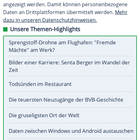
angezeigt werden. Damit können personenbezogene
Daten an Drittplattformen übermittelt werden.
Mehr
dazu in unseren Datenschutzhinweisen.
Unsere Themen-Highlights
Sprengstoff-Drohne am Flughafen: "Fremde
Mächte" am Werk?
Bilder einer Karriere: Senta Berger im Wandel der
Zeit
Todsünden im Restaurant
Die teuersten Neuzugänge der BVB-Geschichte
Die gruseligsten Ort der Welt
Daten zwischen Windows und Android austauschen