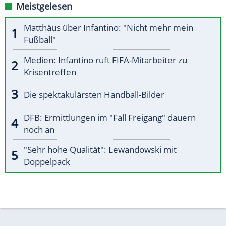
Meistgelesen
Matthäus über Infantino: "Nicht mehr mein
Fußball"
Medien: Infantino ruft FIFA-Mitarbeiter zu
Krisentreffen
Die spektakulärsten Handball-Bilder
DFB: Ermittlungen im "Fall Freigang" dauern
noch an
"Sehr hohe Qualität": Lewandowski mit
Doppelpack