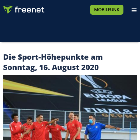
MOBILFUNK
Die Sport-Höhepunkte am
Sonntag, 16. August 2020