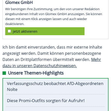
Glomex GmbH
Wir benötigen Ihre Zustimmung, um den von unserer Redaktion
eingebundenen Inhalt von Glomex GmbH anzuzeigen. Sie können
diesen mit einem Klick anzeigen lassen und auch wieder
deaktivieren.
jetzt aktivieren
Ich bin damit einverstanden, dass mir externe Inhalte
angezeigt werden. Damit können personenbezogene
Daten an Drittplattformen übermittelt werden.
Mehr
dazu in unseren Datenschutzhinweisen.
Unsere Themen-Highlights
Verfassungsschutz beobachtet AfD-Abgeordneten
Nolte
Diese Promi-Outfits sorgten für Aufruhr!