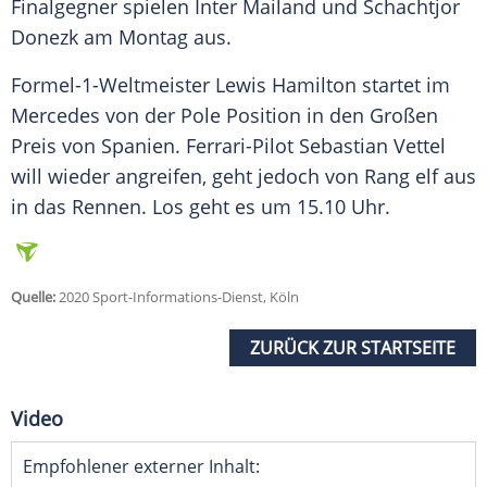
Finalgegner spielen
Inter Mailand
und Schachtjor
Donezk am Montag aus.
Formel-1-Weltmeister
Lewis Hamilton
startet im
Mercedes
von der Pole Position in den Großen
Preis von Spanien. Ferrari-Pilot Sebastian Vettel
will wieder angreifen, geht jedoch von Rang elf aus
in das Rennen. Los geht es um 15.10 Uhr.
Quelle:
2020 Sport-Informations-Dienst, Köln
ZURÜCK ZUR STARTSEITE
Video
Empfohlener externer Inhalt: