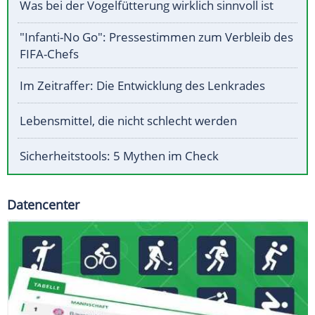
Was bei der Vogelfütterung wirklich sinnvoll ist
"Infanti-No Go": Pressestimmen zum Verbleib des
FIFA-Chefs
Im Zeitraffer: Die Entwicklung des Lenkrades
Lebensmittel, die nicht schlecht werden
Sicherheitstools: 5 Mythen im Check
Datencenter