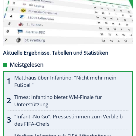
Aktuelle Ergebnisse, Tabellen und Statistiken
Meistgelesen
Matthäus über Infantino: "Nicht mehr mein
Fußball"
Times: Infantino bietet WM-Finale für
Unterstützung
"Infanti-No Go": Pressestimmen zum Verbleib
des FIFA-Chefs
Medien: Infantino ruft FIFA-Mitarbeiter zu