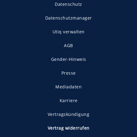
Datenschutz
Datenschutzmanager
Utiq verwalten
AGB
Gender-Hinweis
Presse
Mediadaten
Karriere
Vertragskündigung
Vertrag widerrufen