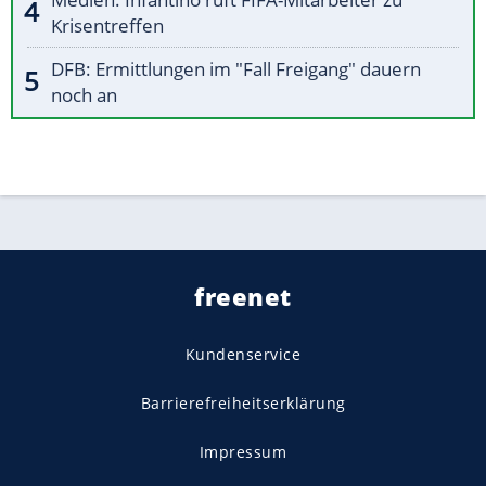
Krisentreffen
DFB: Ermittlungen im "Fall Freigang" dauern
noch an
freenet
Kundenservice
Barrierefreiheitserklärung
Impressum