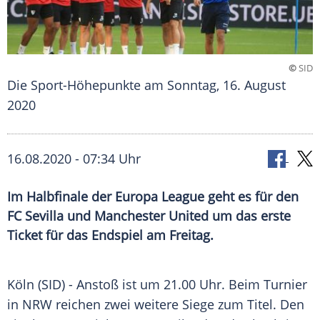
©
SID
Die Sport-Höhepunkte am Sonntag, 16. August
2020
16.08.2020 - 07:34 Uhr
Im Halbfinale der Europa League geht es für den
FC Sevilla und Manchester United um das erste
Ticket für das Endspiel am Freitag.
Köln
(SID) - Anstoß ist um 21.00 Uhr. Beim Turnier
in
NRW
reichen zwei weitere Siege zum Titel. Den