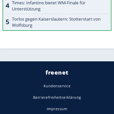
Times: Infantino bietet WM-Finale für
Unterstützung
Torlos gegen Kaiserslautern: Stotterstart von
Wolfsburg
freenet
Kundenservice
Barrierefreiheitserklärung
Impressum