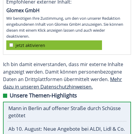
Empfohlener externer Inhalt:
Glomex GmbH
Wir benötigen Ihre Zustimmung, um den von unserer Redaktion
eingebundenen Inhalt von Glomex GmbH anzuzeigen. Sie können
diesen mit einem Klick anzeigen lassen und auch wieder
deaktivieren.
jetzt aktivieren
Ich bin damit einverstanden, dass mir externe Inhalte
angezeigt werden. Damit können personenbezogene
Daten an Drittplattformen übermittelt werden.
Mehr
dazu in unseren Datenschutzhinweisen.
Unsere Themen-Highlights
Mann in Berlin auf offener Straße durch Schüsse
getötet
Ab 10. August: Neue Angebote bei ALDI, Lidl & Co.