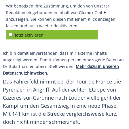
Wir benötigen Ihre Zustimmung, um den von unserer
Redaktion eingebundenen Inhalt von Glomex GmbH
anzuzeigen. Sie können diesen mit einem Klick anzeigen
lassen und auch wieder deaktivieren.
jetzt aktivieren
Ich bin damit einverstanden, dass mir externe Inhalte
angezeigt werden. Damit können personenbezogene Daten an
Drittplattformen übermittelt werden.
Mehr dazu in unseren
Datenschutzhinweisen.
Das Fahrerfeld nimmt bei der
Tour de France
die
Pyrenäen in Angriff. Auf der achten Etappe von
Cazeres-sur-Garonne nach Loudenvielle geht der
Kampf um den Gesamtsieg in eine neue Phase.
Mit 141 km ist die Strecke vergleichsweise kurz,
doch nicht minder schmerzhaft.