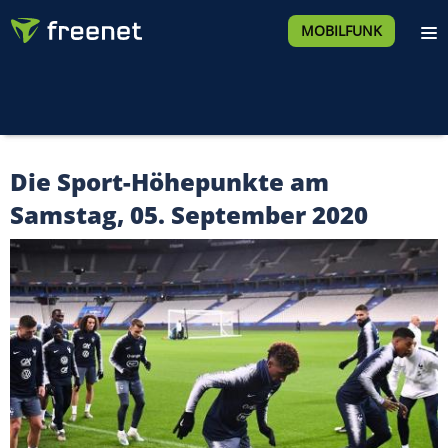
MOBILFUNK
Die Sport-Höhepunkte am
Samstag, 05. September 2020