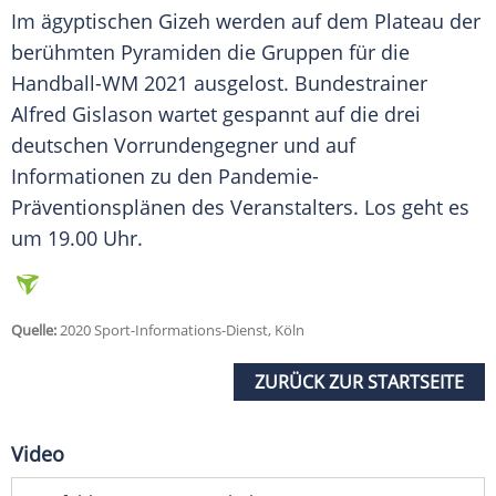
Im ägyptischen Gizeh werden auf dem Plateau der
berühmten Pyramiden die Gruppen für die
Handball-WM 2021 ausgelost. Bundestrainer
Alfred Gislason wartet gespannt auf die drei
deutschen Vorrundengegner und auf
Informationen zu den Pandemie-
Präventionsplänen des Veranstalters. Los geht es
um 19.00 Uhr.
Quelle:
2020 Sport-Informations-Dienst, Köln
ZURÜCK ZUR STARTSEITE
Video