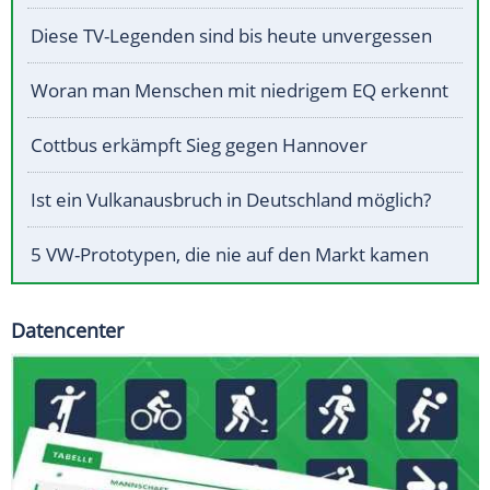
Diese TV-Legenden sind bis heute unvergessen
Woran man Menschen mit niedrigem EQ erkennt
Cottbus erkämpft Sieg gegen Hannover
Ist ein Vulkanausbruch in Deutschland möglich?
5 VW-Prototypen, die nie auf den Markt kamen
Datencenter