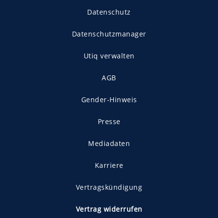
Datenschutz
Datenschutzmanager
Utiq verwalten
AGB
Gender-Hinweis
Presse
Mediadaten
Karriere
Vertragskündigung
Vertrag widerrufen