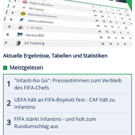
Aktuelle Ergebnisse, Tabellen und Statistiken
Meistgelesen
"Infanti-No Go": Pressestimmen zum Verbleib
des FIFA-Chefs
UEFA hält an FIFA-Boykott fest - CAF hält zu
Infantino
FIFA stärkt Infantino - und holt zum
Rundumschlag aus