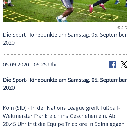
©
SID
Die Sport-Höhepunkte am Samstag, 05. September
2020
05.09.2020 - 06:25 Uhr
Die Sport-Höhepunkte am Samstag, 05. September
2020
Köln
(SID) - In der Nations League greift
Fußball-
Weltmeister
Frankreich
ins Geschehen ein. Ab
20.45 Uhr tritt die
Equipe Tricolore
in
Solna
gegen