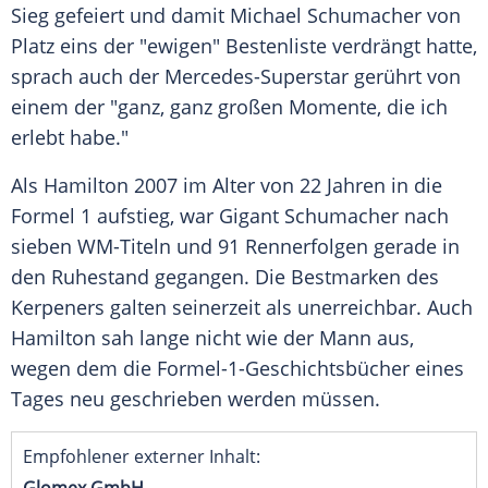
Sieg gefeiert und damit
Michael Schumacher
von
Platz eins der "ewigen" Bestenliste verdrängt hatte,
sprach auch der Mercedes-Superstar gerührt von
einem der "ganz, ganz großen Momente, die ich
erlebt habe."
Als
Hamilton
2007 im Alter von 22 Jahren in die
Formel 1
aufstieg, war Gigant
Schumacher
nach
sieben WM-Titeln und 91 Rennerfolgen gerade in
den Ruhestand gegangen. Die Bestmarken des
Kerpeners galten seinerzeit als unerreichbar. Auch
Hamilton
sah lange nicht wie der Mann aus,
wegen dem die Formel-1-Geschichtsbücher eines
Tages neu geschrieben werden müssen.
Empfohlener externer Inhalt: