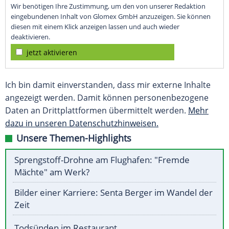
Wir benötigen Ihre Zustimmung, um den von unserer Redaktion
eingebundenen Inhalt von Glomex GmbH anzuzeigen. Sie können
diesen mit einem Klick anzeigen lassen und auch wieder
deaktivieren.
jetzt aktivieren
Ich bin damit einverstanden, dass mir externe Inhalte
angezeigt werden. Damit können personenbezogene
Daten an Drittplattformen übermittelt werden.
Mehr
dazu in unseren Datenschutzhinweisen.
Unsere Themen-Highlights
Sprengstoff-Drohne am Flughafen: "Fremde
Mächte" am Werk?
Bilder einer Karriere: Senta Berger im Wandel der
Zeit
Todsünden im Restaurant