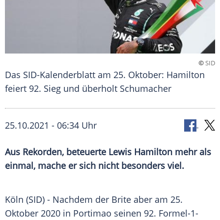
©
SID
Das SID-Kalenderblatt am 25. Oktober: Hamilton
feiert 92. Sieg und überholt Schumacher
25.10.2021 - 06:34 Uhr
Aus Rekorden, beteuerte
Lewis Hamilton
mehr als
einmal, mache er sich nicht besonders viel.
Köln
(SID) - Nachdem der Brite aber am 25.
Oktober 2020 in
Portimao
seinen 92. Formel-1-