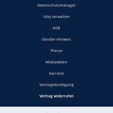
Datenschutzmanager
Utiq verwalten
AGB
Gender-Hinweis
Presse
Mediadaten
Karriere
Vertragskündigung
Vertrag widerrufen