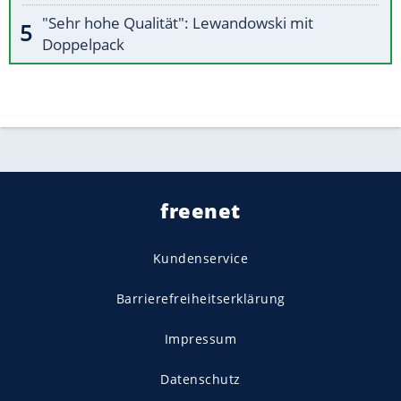
"Sehr hohe Qualität": Lewandowski mit
Doppelpack
freenet
Kundenservice
Barrierefreiheitserklärung
Impressum
Datenschutz