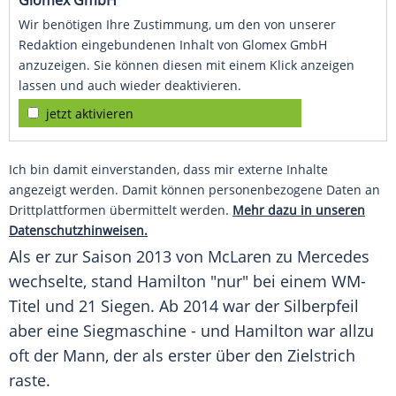
Glomex GmbH
Wir benötigen Ihre Zustimmung, um den von unserer
Redaktion eingebundenen Inhalt von Glomex GmbH
anzuzeigen. Sie können diesen mit einem Klick anzeigen
lassen und auch wieder deaktivieren.
jetzt aktivieren
Ich bin damit einverstanden, dass mir externe Inhalte
angezeigt werden. Damit können personenbezogene Daten an
Drittplattformen übermittelt werden.
Mehr dazu in unseren
Datenschutzhinweisen.
Als er zur Saison 2013 von
McLaren
zu
Mercedes
wechselte, stand
Hamilton
"nur" bei einem WM-
Titel und 21 Siegen. Ab 2014 war der Silberpfeil
aber eine Siegmaschine - und
Hamilton
war allzu
oft der Mann, der als erster über den Zielstrich
raste.