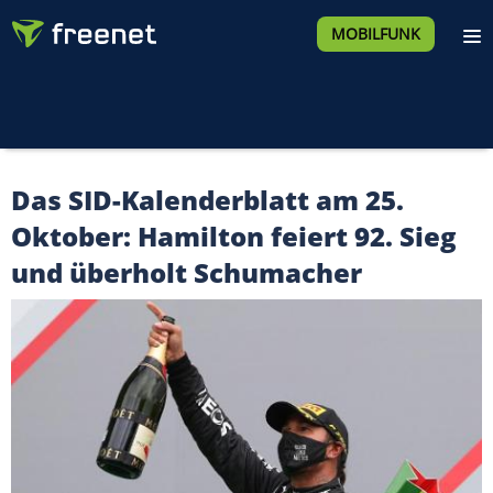
MOBILFUNK
Das SID-Kalenderblatt am 25.
Oktober: Hamilton feiert 92. Sieg
und überholt Schumacher