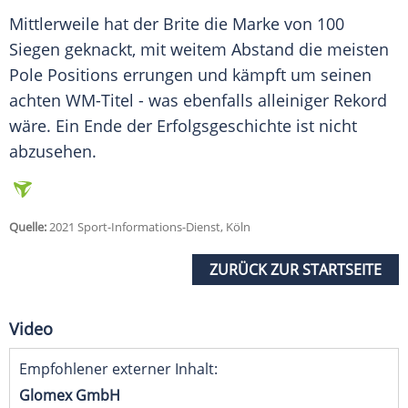
Mittlerweile hat der Brite die Marke von 100
Siegen geknackt, mit weitem Abstand die meisten
Pole Positions errungen und kämpft um seinen
achten WM-Titel - was ebenfalls alleiniger Rekord
wäre. Ein Ende der Erfolgsgeschichte ist nicht
abzusehen.
Quelle:
2021 Sport-Informations-Dienst, Köln
ZURÜCK ZUR STARTSEITE
Video
Empfohlener externer Inhalt:
Glomex GmbH