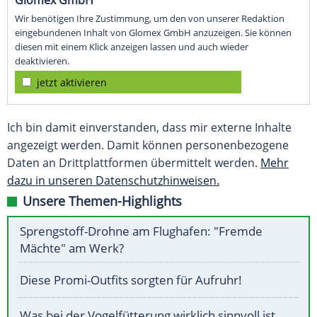
Glomex GmbH
Wir benötigen Ihre Zustimmung, um den von unserer Redaktion
eingebundenen Inhalt von Glomex GmbH anzuzeigen. Sie können
diesen mit einem Klick anzeigen lassen und auch wieder
deaktivieren.
jetzt aktivieren
Ich bin damit einverstanden, dass mir externe Inhalte
angezeigt werden. Damit können personenbezogene
Daten an Drittplattformen übermittelt werden.
Mehr
dazu in unseren Datenschutzhinweisen.
Unsere Themen-Highlights
Sprengstoff-Drohne am Flughafen: "Fremde
Mächte" am Werk?
Diese Promi-Outfits sorgten für Aufruhr!
Was bei der Vogelfütterung wirklich sinnvoll ist