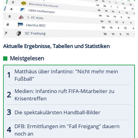
Aktuelle Ergebnisse, Tabellen und Statistiken
Meistgelesen
Matthäus über Infantino: "Nicht mehr mein
Fußball"
Medien: Infantino ruft FIFA-Mitarbeiter zu
Krisentreffen
Die spektakulärsten Handball-Bilder
DFB: Ermittlungen im "Fall Freigang" dauern
noch an