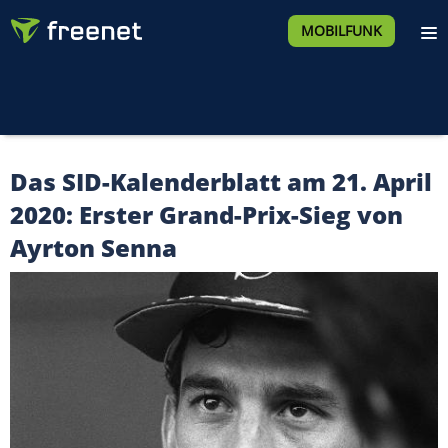
MOBILFUNK
Das SID-Kalenderblatt am 21. April
2020: Erster Grand-Prix-Sieg von
Ayrton Senna