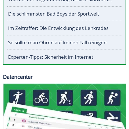
Die schlimmsten Bad Boys der Sportwelt
Im Zeitraffer: Die Entwicklung des Lenkrades
So sollte man Ohren auf keinen Fall reinigen
Experten-Tipps: Sicherheit im Internet
Datencenter