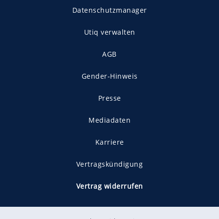
Datenschutzmanager
Utiq verwalten
AGB
Gender-Hinweis
Presse
Mediadaten
Karriere
Vertragskündigung
Vertrag widerrufen