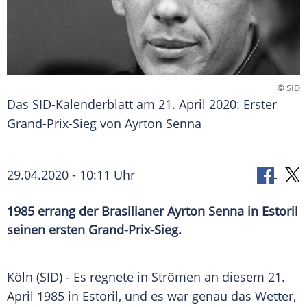
©
SID
Das SID-Kalenderblatt am 21. April 2020: Erster
Grand-Prix-Sieg von Ayrton Senna
29.04.2020 - 10:11 Uhr
1985 errang der Brasilianer Ayrton Senna in Estoril
seinen ersten Grand-Prix-Sieg.
Köln
(SID) - Es regnete in Strömen an diesem 21.
April 1985 in
Estoril
, und es war genau das Wetter,