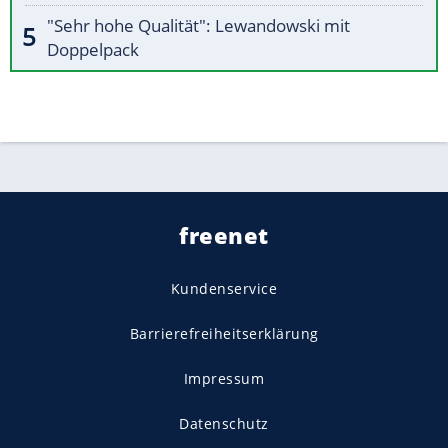
"Sehr hohe Qualität": Lewandowski mit
Doppelpack
freenet
Kundenservice
Barrierefreiheitserklärung
Impressum
Datenschutz