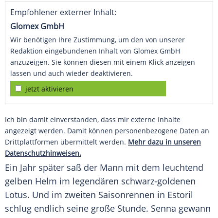
Empfohlener externer Inhalt:
Glomex GmbH
Wir benötigen Ihre Zustimmung, um den von unserer
Redaktion eingebundenen Inhalt von Glomex GmbH
anzuzeigen. Sie können diesen mit einem Klick anzeigen
lassen und auch wieder deaktivieren.
jetzt aktivieren
Ich bin damit einverstanden, dass mir externe Inhalte
angezeigt werden. Damit können personenbezogene Daten an
Drittplattformen übermittelt werden.
Mehr dazu in unseren
Datenschutzhinweisen.
Ein Jahr später saß der Mann mit dem leuchtend
gelben Helm im legendären schwarz-goldenen
Lotus. Und im zweiten Saisonrennen in
Estoril
schlug endlich seine große Stunde.
Senna
gewann