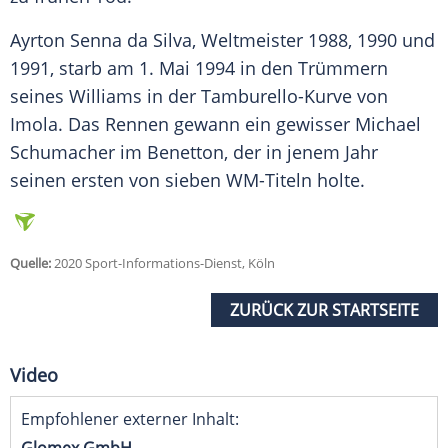
Ayrton Senna
da Silva, Weltmeister 1988, 1990 und
1991, starb am 1. Mai 1994 in den Trümmern
seines Williams in der Tamburello-Kurve von
Imola. Das Rennen gewann ein gewisser Michael
Schumacher im Benetton, der in jenem Jahr
seinen ersten von sieben WM-Titeln holte.
Quelle:
2020 Sport-Informations-Dienst, Köln
ZURÜCK ZUR STARTSEITE
Video
Empfohlener externer Inhalt: