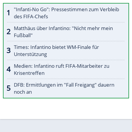
"Infanti-No Go": Pressestimmen zum Verbleib
des FIFA-Chefs
Matthäus über Infantino: "Nicht mehr mein
Fußball"
Times: Infantino bietet WM-Finale für
Unterstützung
Medien: Infantino ruft FIFA-Mitarbeiter zu
Krisentreffen
DFB: Ermittlungen im "Fall Freigang" dauern
noch an