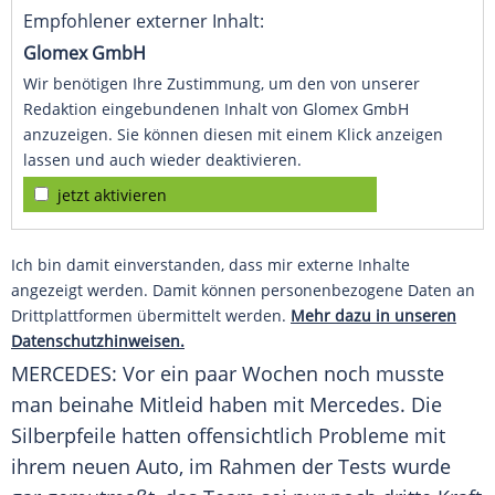
Empfohlener externer Inhalt:
Glomex GmbH
Wir benötigen Ihre Zustimmung, um den von unserer
Redaktion eingebundenen Inhalt von Glomex GmbH
anzuzeigen. Sie können diesen mit einem Klick anzeigen
lassen und auch wieder deaktivieren.
jetzt aktivieren
Ich bin damit einverstanden, dass mir externe Inhalte
angezeigt werden. Damit können personenbezogene Daten an
Drittplattformen übermittelt werden.
Mehr dazu in unseren
Datenschutzhinweisen.
MERCEDES
: Vor ein paar Wochen noch musste
man beinahe Mitleid haben mit
Mercedes
. Die
Silberpfeile hatten offensichtlich Probleme mit
ihrem neuen
Auto
, im Rahmen der Tests wurde