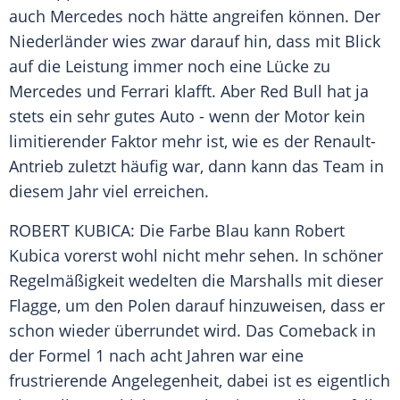
auch
Mercedes
noch hätte angreifen können. Der
Niederländer wies zwar darauf hin, dass mit Blick
auf die Leistung immer noch eine Lücke zu
Mercedes
und
Ferrari
klafft. Aber
Red Bull
hat ja
stets ein sehr gutes
Auto
- wenn der Motor kein
limitierender Faktor mehr ist, wie es der Renault-
Antrieb zuletzt häufig war, dann kann das Team in
diesem Jahr viel erreichen.
ROBERT KUBICA: Die Farbe Blau kann Robert
Kubica vorerst wohl nicht mehr sehen. In schöner
Regelmäßigkeit wedelten die Marshalls mit dieser
Flagge, um den Polen darauf hinzuweisen, dass er
schon wieder überrundet wird. Das Comeback in
der
Formel 1
nach acht Jahren war eine
frustrierende Angelegenheit, dabei ist es eigentlich