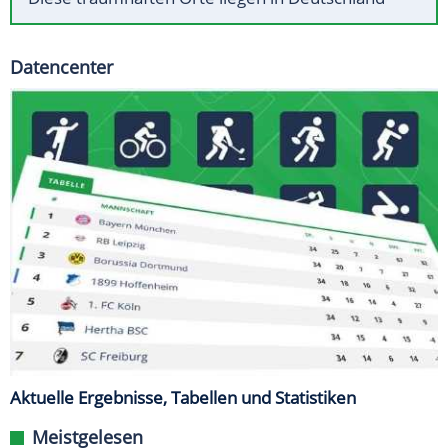
Datencenter
Aktuelle Ergebnisse, Tabellen und Statistiken
Meistgelesen