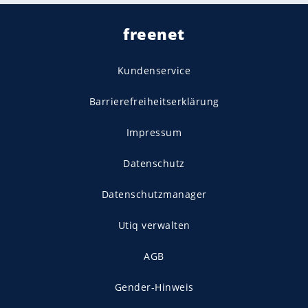
freenet
Kundenservice
Barrierefreiheitserklärung
Impressum
Datenschutz
Datenschutzmanager
Utiq verwalten
AGB
Gender-Hinweis