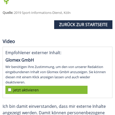
Quelle:
2019 Sport-Informations-Dienst, Köln
ZURÜCK ZUR STARTSEITE
Video
Empfohlener externer Inhalt:
Glomex GmbH
Wir benötigen Ihre Zustimmung, um den von unserer Redaktion
eingebundenen Inhalt von Glomex GmbH anzuzeigen. Sie können
diesen mit einem Klick anzeigen lassen und auch wieder
deaktivieren.
jetzt aktivieren
Ich bin damit einverstanden, dass mir externe Inhalte
angezeigt werden. Damit können personenbezogene