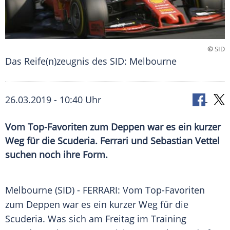
©
SID
Das Reife(n)zeugnis des SID: Melbourne
26.03.2019 - 10:40 Uhr
Vom Top-Favoriten zum Deppen war es ein kurzer
Weg für die Scuderia. Ferrari und Sebastian Vettel
suchen noch ihre Form.
Melbourne
(SID) -
FERRARI
: Vom Top-Favoriten
zum Deppen war es ein kurzer Weg für die
Scuderia
. Was sich am Freitag im Training