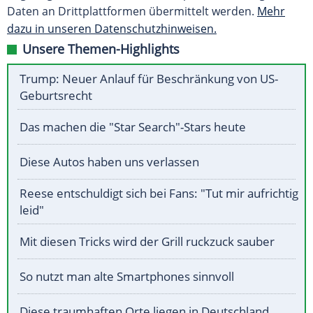
Daten an Drittplattformen übermittelt werden.
Mehr
dazu in unseren Datenschutzhinweisen.
Unsere Themen-Highlights
Trump: Neuer Anlauf für Beschränkung von US-
Geburtsrecht
Das machen die "Star Search"-Stars heute
Diese Autos haben uns verlassen
Reese entschuldigt sich bei Fans: "Tut mir aufrichtig
leid"
Mit diesen Tricks wird der Grill ruckzuck sauber
So nutzt man alte Smartphones sinnvoll
Diese traumhaften Orte liegen in Deutschland