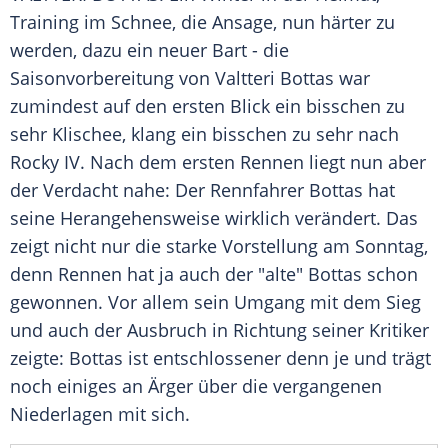
Training im Schnee, die Ansage, nun härter zu
werden, dazu ein neuer Bart - die
Saisonvorbereitung von
Valtteri Bottas
war
zumindest auf den ersten Blick ein bisschen zu
sehr Klischee, klang ein bisschen zu sehr nach
Rocky IV. Nach dem ersten Rennen liegt nun aber
der Verdacht nahe: Der
Rennfahrer
Bottas
hat
seine Herangehensweise wirklich verändert. Das
zeigt nicht nur die starke Vorstellung am Sonntag,
denn Rennen hat ja auch der "alte"
Bottas
schon
gewonnen. Vor allem sein Umgang mit dem Sieg
und auch der Ausbruch in Richtung seiner Kritiker
zeigte:
Bottas
ist entschlossener denn je und trägt
noch einiges an Ärger über die vergangenen
Niederlagen mit sich.