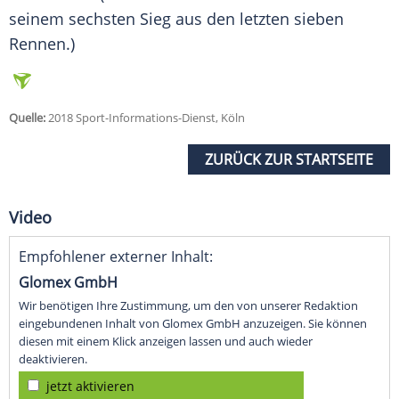
seinem sechsten Sieg aus den letzten sieben
Rennen.)
Quelle:
2018 Sport-Informations-Dienst, Köln
ZURÜCK ZUR STARTSEITE
Video
Empfohlener externer Inhalt:
Glomex GmbH
Wir benötigen Ihre Zustimmung, um den von unserer Redaktion
eingebundenen Inhalt von Glomex GmbH anzuzeigen. Sie können
diesen mit einem Klick anzeigen lassen und auch wieder
deaktivieren.
jetzt aktivieren