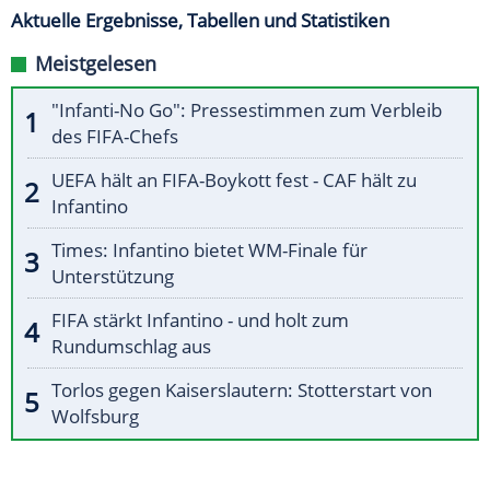
Aktuelle Ergebnisse, Tabellen und Statistiken
Meistgelesen
"Infanti-No Go": Pressestimmen zum Verbleib
des FIFA-Chefs
UEFA hält an FIFA-Boykott fest - CAF hält zu
Infantino
Times: Infantino bietet WM-Finale für
Unterstützung
FIFA stärkt Infantino - und holt zum
Rundumschlag aus
Torlos gegen Kaiserslautern: Stotterstart von
Wolfsburg