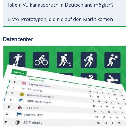
Ist ein Vulkanausbruch in Deutschland möglich?
5 VW-Prototypen, die nie auf den Markt kamen
Datencenter