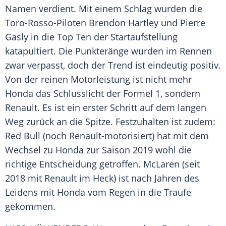
Namen verdient. Mit einem Schlag wurden die
Toro-Rosso-Piloten
Brendon Hartley
und Pierre
Gasly in die Top Ten der Startaufstellung
katapultiert. Die Punkteränge wurden im Rennen
zwar verpasst, doch der Trend ist eindeutig positiv.
Von der reinen Motorleistung ist nicht mehr
Honda
das Schlusslicht der
Formel 1
, sondern
Renault
. Es ist ein erster Schritt auf dem langen
Weg zurück an die Spitze. Festzuhalten ist zudem:
Red Bull (noch Renault-motorisiert) hat mit dem
Wechsel zu
Honda
zur Saison 2019 wohl die
richtige Entscheidung getroffen. McLaren (seit
2018 mit
Renault
im Heck) ist nach Jahren des
Leidens mit
Honda
vom Regen in die Traufe
gekommen.