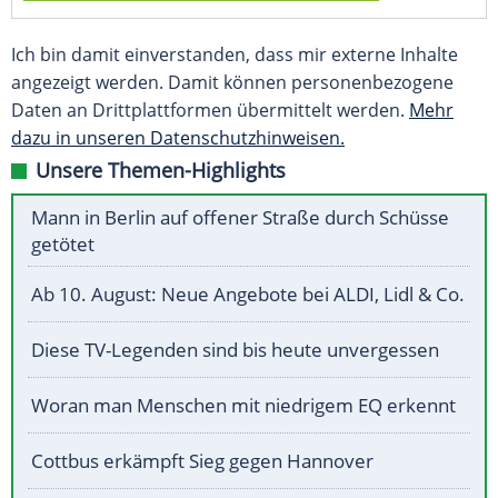
Ich bin damit einverstanden, dass mir externe Inhalte
angezeigt werden. Damit können personenbezogene
Daten an Drittplattformen übermittelt werden.
Mehr
dazu in unseren Datenschutzhinweisen.
Unsere Themen-Highlights
Mann in Berlin auf offener Straße durch Schüsse
getötet
Ab 10. August: Neue Angebote bei ALDI, Lidl & Co.
Diese TV-Legenden sind bis heute unvergessen
Woran man Menschen mit niedrigem EQ erkennt
Cottbus erkämpft Sieg gegen Hannover