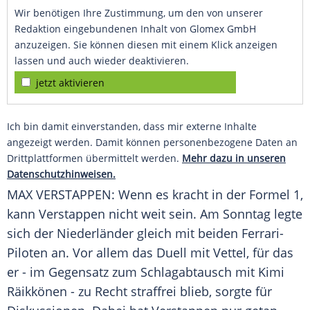
Wir benötigen Ihre Zustimmung, um den von unserer
Redaktion eingebundenen Inhalt von Glomex GmbH
anzuzeigen. Sie können diesen mit einem Klick anzeigen
lassen und auch wieder deaktivieren.
jetzt aktivieren
Ich bin damit einverstanden, dass mir externe Inhalte
angezeigt werden. Damit können personenbezogene Daten an
Drittplattformen übermittelt werden.
Mehr dazu in unseren
Datenschutzhinweisen.
MAX VERSTAPPEN: Wenn es kracht in der
Formel 1
,
kann Verstappen nicht weit sein. Am Sonntag legte
sich der Niederländer gleich mit beiden Ferrari-
Piloten an. Vor allem das Duell mit
Vettel
, für das
er - im Gegensatz zum Schlagabtausch mit
Kimi
Räikkönen
- zu Recht straffrei blieb, sorgte für