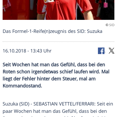
©
SID
Das Formel-1-Reife(n)zeugnis des SID: Suzuka
16.10.2018 - 13:43 Uhr
Seit Wochen hat man das Gefühl, dass bei den
Roten schon irgendetwas schief laufen wird. Mal
liegt der Fehler hinter dem Steuer, mal am
Kommandostand.
Suzuka (SID) -
SEBASTIAN VETTEL
/
FERRARI
: Seit ein
paar Wochen hat man das Gefühl, dass bei den