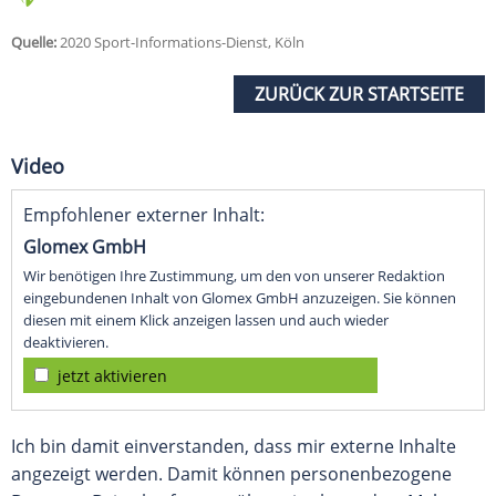
Quelle:
2020 Sport-Informations-Dienst, Köln
ZURÜCK ZUR STARTSEITE
Video
Empfohlener externer Inhalt:
Glomex GmbH
Wir benötigen Ihre Zustimmung, um den von unserer Redaktion
eingebundenen Inhalt von Glomex GmbH anzuzeigen. Sie können
diesen mit einem Klick anzeigen lassen und auch wieder
deaktivieren.
jetzt aktivieren
Ich bin damit einverstanden, dass mir externe Inhalte
angezeigt werden. Damit können personenbezogene