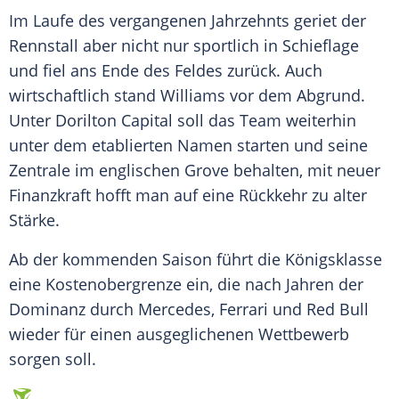
Im Laufe des vergangenen Jahrzehnts geriet der
Rennstall
aber nicht nur sportlich in Schieflage
und fiel ans Ende des Feldes zurück. Auch
wirtschaftlich stand Williams vor dem Abgrund.
Unter Dorilton Capital soll das Team weiterhin
unter dem etablierten Namen starten und seine
Zentrale im englischen Grove behalten, mit neuer
Finanzkraft hofft man auf eine Rückkehr zu alter
Stärke.
Ab der kommenden Saison führt die Königsklasse
eine Kostenobergrenze ein, die nach Jahren der
Dominanz durch Mercedes, Ferrari und Red Bull
wieder für einen ausgeglichenen Wettbewerb
sorgen soll.