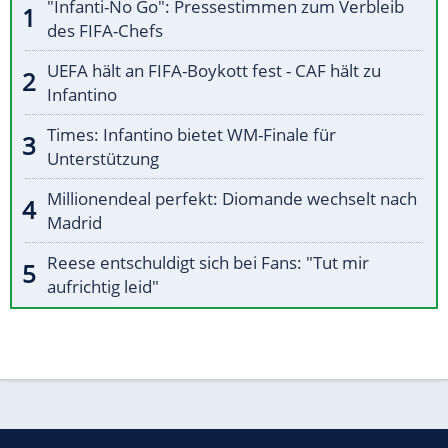
"Infanti-No Go": Pressestimmen zum Verbleib
des FIFA-Chefs
UEFA hält an FIFA-Boykott fest - CAF hält zu
Infantino
Times: Infantino bietet WM-Finale für
Unterstützung
Millionendeal perfekt: Diomande wechselt nach
Madrid
Reese entschuldigt sich bei Fans: "Tut mir
aufrichtig leid"