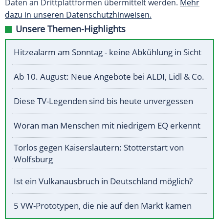
Daten an Drittplattformen übermittelt werden.
Mehr
dazu in unseren Datenschutzhinweisen.
Unsere Themen-Highlights
Hitzealarm am Sonntag - keine Abkühlung in Sicht
Ab 10. August: Neue Angebote bei ALDI, Lidl & Co.
Diese TV-Legenden sind bis heute unvergessen
Woran man Menschen mit niedrigem EQ erkennt
Torlos gegen Kaiserslautern: Stotterstart von
Wolfsburg
Ist ein Vulkanausbruch in Deutschland möglich?
5 VW-Prototypen, die nie auf den Markt kamen