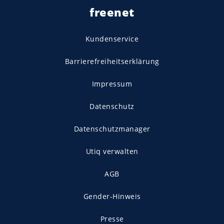
freenet
Kundenservice
Barrierefreiheitserklärung
Impressum
Datenschutz
Datenschutzmanager
Utiq verwalten
AGB
Gender-Hinweis
Presse