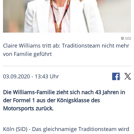
©
SID
Claire Williams tritt ab: Traditionsteam nicht mehr
von Familie geführt
03.09.2020 - 13:43 Uhr
Die Williams-Familie zieht sich nach 43 Jahren in
der Formel 1 aus der Königsklasse des
Motorsports zurück.
Köln
(SID) - Das gleichnamige
Traditionsteam
wird