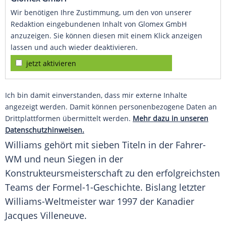
Wir benötigen Ihre Zustimmung, um den von unserer
Redaktion eingebundenen Inhalt von Glomex GmbH
anzuzeigen. Sie können diesen mit einem Klick anzeigen
lassen und auch wieder deaktivieren.
jetzt aktivieren
Ich bin damit einverstanden, dass mir externe Inhalte
angezeigt werden. Damit können personenbezogene Daten an
Drittplattformen übermittelt werden.
Mehr dazu in unseren
Datenschutzhinweisen.
Williams gehört mit sieben Titeln in der Fahrer-
WM und neun Siegen in der
Konstrukteursmeisterschaft zu den erfolgreichsten
Teams der Formel-1-Geschichte. Bislang letzter
Williams-Weltmeister war 1997 der Kanadier
Jacques Villeneuve
.