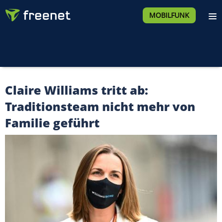
MOBILFUNK
Claire Williams tritt ab:
Traditionsteam nicht mehr von
Familie geführt