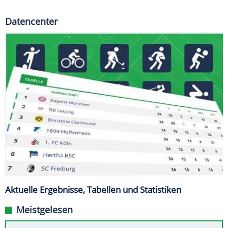
Datencenter
Aktuelle Ergebnisse, Tabellen und Statistiken
Meistgelesen